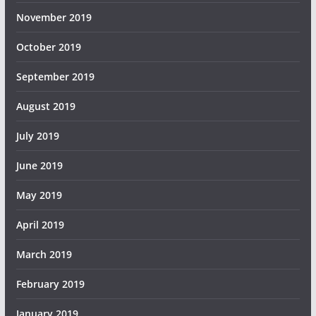
November 2019
October 2019
September 2019
August 2019
July 2019
June 2019
May 2019
April 2019
March 2019
February 2019
January 2019