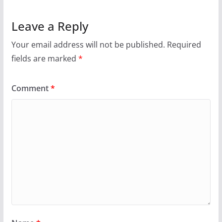
Leave a Reply
Your email address will not be published.
Required
fields are marked
*
Comment
*