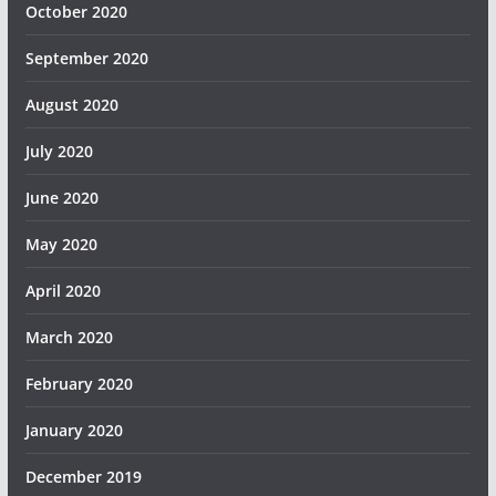
October 2020
September 2020
August 2020
July 2020
June 2020
May 2020
April 2020
March 2020
February 2020
January 2020
December 2019