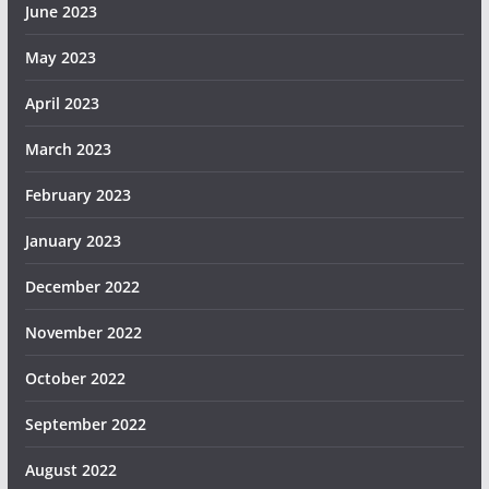
June 2023
May 2023
April 2023
March 2023
February 2023
January 2023
December 2022
November 2022
October 2022
September 2022
August 2022