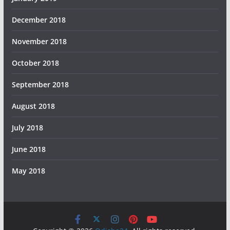
December 2018
November 2018
October 2018
September 2018
August 2018
July 2018
June 2018
May 2018