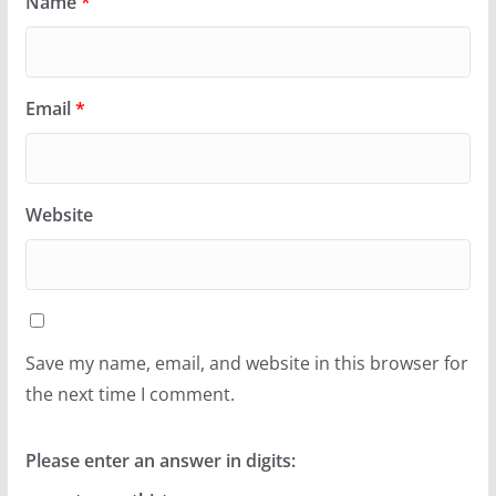
Name
*
Email
*
Website
Save my name, email, and website in this browser for
the next time I comment.
Please enter an answer in digits: