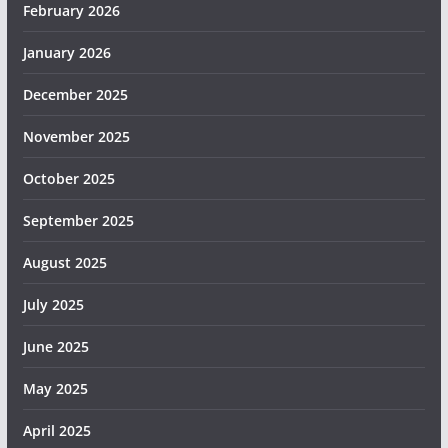
February 2026
January 2026
December 2025
November 2025
October 2025
September 2025
August 2025
July 2025
June 2025
May 2025
April 2025