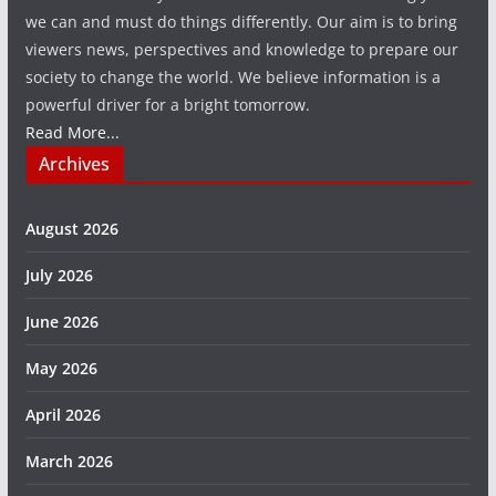
we can and must do things differently. Our aim is to bring
viewers news, perspectives and knowledge to prepare our
society to change the world. We believe information is a
powerful driver for a bright tomorrow.
Read More...
Archives
August 2026
July 2026
June 2026
May 2026
April 2026
March 2026