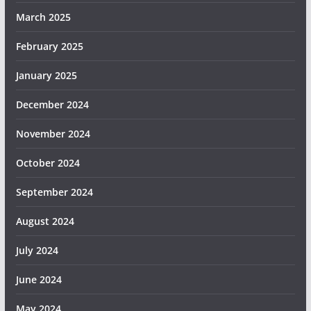
March 2025
February 2025
January 2025
December 2024
November 2024
October 2024
September 2024
August 2024
July 2024
June 2024
May 2024