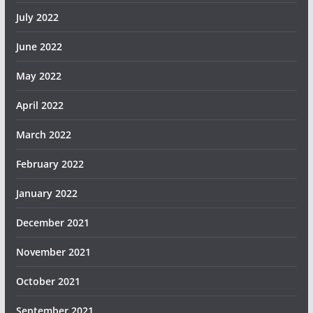
July 2022
June 2022
May 2022
April 2022
March 2022
February 2022
January 2022
December 2021
November 2021
October 2021
September 2021