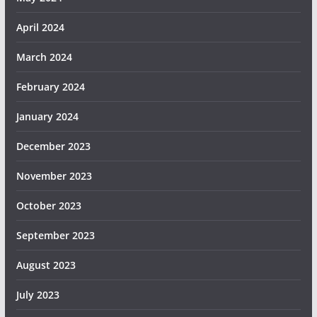
April 2024
March 2024
February 2024
January 2024
December 2023
November 2023
October 2023
September 2023
August 2023
July 2023