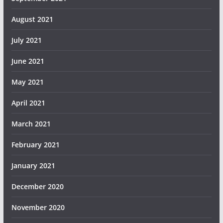
August 2021
July 2021
June 2021
May 2021
April 2021
March 2021
February 2021
January 2021
December 2020
November 2020