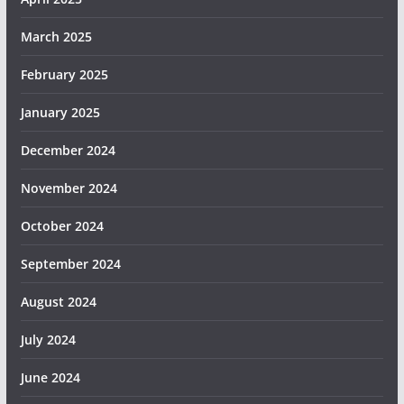
March 2025
February 2025
January 2025
December 2024
November 2024
October 2024
September 2024
August 2024
July 2024
June 2024