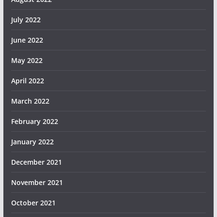
July 2022
June 2022
May 2022
April 2022
March 2022
February 2022
January 2022
December 2021
November 2021
October 2021