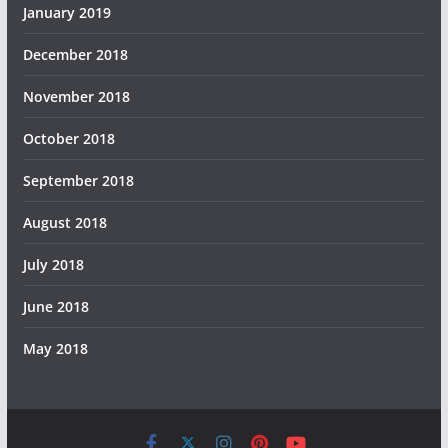
January 2019
December 2018
November 2018
October 2018
September 2018
August 2018
July 2018
June 2018
May 2018