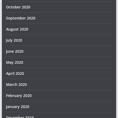
October 2020
September 2020
August 2020
July 2020
June 2020
May 2020
April 2020
March 2020
February 2020
January 2020
December 2019