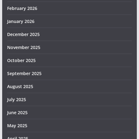
February 2026
January 2026
December 2025
November 2025
October 2025
September 2025
August 2025
July 2025
June 2025
May 2025
April 2025