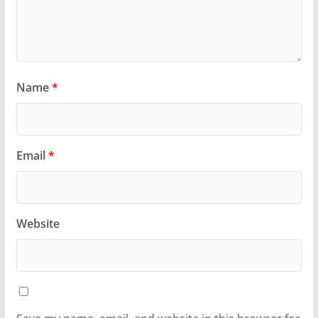
Name
*
Email
*
Website