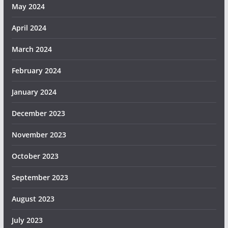
May 2024
April 2024
March 2024
February 2024
January 2024
December 2023
November 2023
October 2023
September 2023
August 2023
July 2023