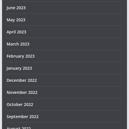
June 2023
May 2023
April 2023
March 2023
February 2023
January 2023
December 2022
November 2022
October 2022
September 2022
August 2022