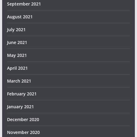
September 2021
August 2021
July 2021
June 2021
May 2021
April 2021
March 2021
February 2021
January 2021
December 2020
November 2020