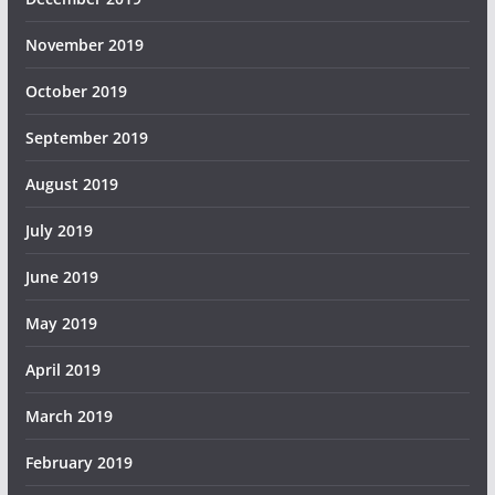
November 2019
October 2019
September 2019
August 2019
July 2019
June 2019
May 2019
April 2019
March 2019
February 2019