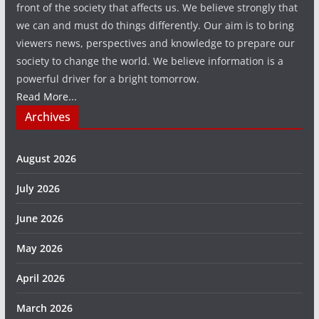
front of the society that affects us. We believe strongly that
we can and must do things differently. Our aim is to bring
viewers news, perspectives and knowledge to prepare our
society to change the world. We believe information is a
powerful driver for a bright tomorrow.
Read More...
Archives
August 2026
July 2026
June 2026
May 2026
April 2026
March 2026