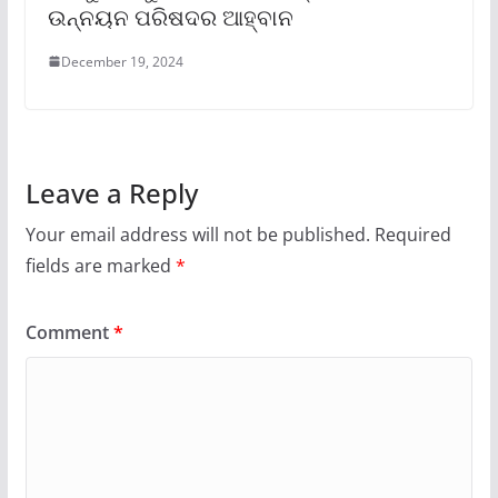
ଉନ୍ନୟନ ପରିଷଦର ଆହ୍ବାନ
December 19, 2024
Leave a Reply
Your email address will not be published.
Required
fields are marked
*
Comment
*