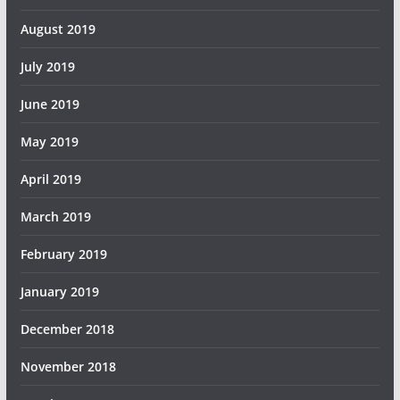
August 2019
July 2019
June 2019
May 2019
April 2019
March 2019
February 2019
January 2019
December 2018
November 2018