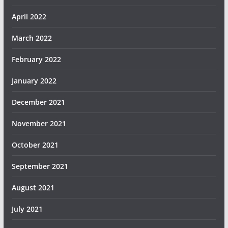
April 2022
March 2022
February 2022
January 2022
December 2021
November 2021
October 2021
September 2021
August 2021
July 2021