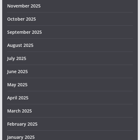
November 2025
October 2025
September 2025
August 2025
July 2025
June 2025
May 2025
April 2025
March 2025
February 2025
January 2025