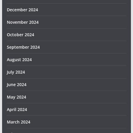
December 2024
November 2024
October 2024
September 2024
August 2024
July 2024
June 2024
May 2024
April 2024
March 2024