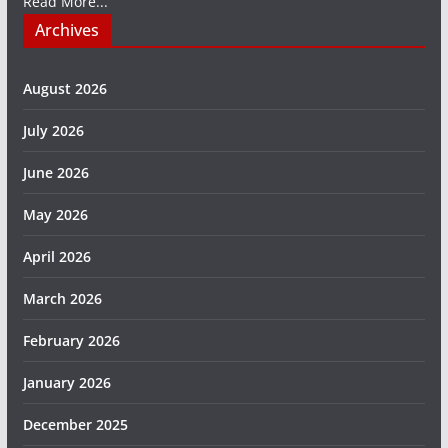
Read More...
Archives
August 2026
July 2026
June 2026
May 2026
April 2026
March 2026
February 2026
January 2026
December 2025