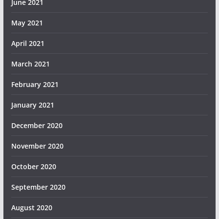
June 2021
May 2021
April 2021
March 2021
February 2021
January 2021
December 2020
November 2020
October 2020
September 2020
August 2020