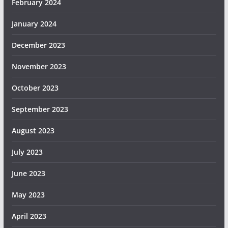
February 2024
January 2024
December 2023
November 2023
October 2023
September 2023
August 2023
July 2023
June 2023
May 2023
April 2023