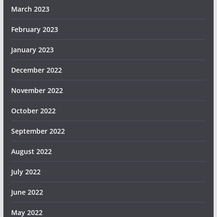
March 2023
February 2023
January 2023
December 2022
November 2022
October 2022
September 2022
August 2022
July 2022
June 2022
May 2022