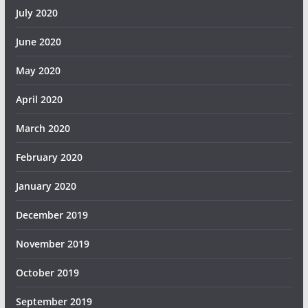
July 2020
June 2020
May 2020
April 2020
March 2020
February 2020
January 2020
December 2019
November 2019
October 2019
September 2019