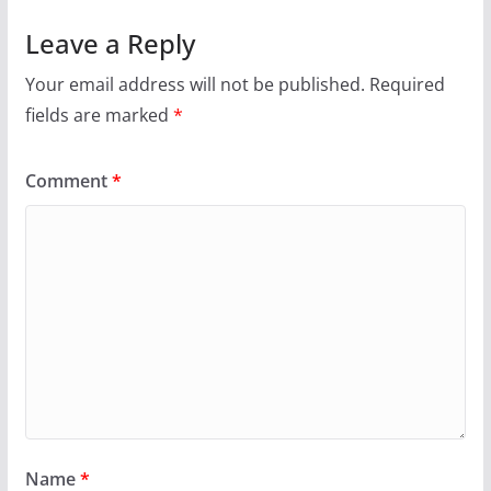
Leave a Reply
Your email address will not be published.
Required
fields are marked
*
Comment
*
Name
*