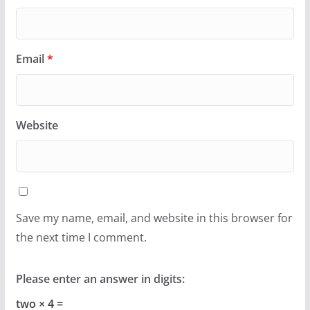
Email
*
Website
Save my name, email, and website in this browser for
the next time I comment.
Please enter an answer in digits:
two × 4 =