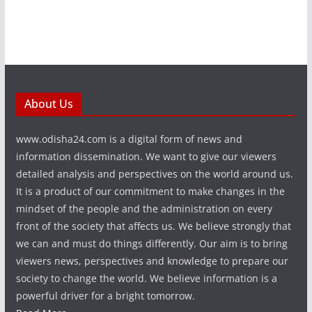
About Us
www.odisha24.com is a digital form of news and
information dissemination. We want to give our viewers
detailed analysis and perspectives on the world around us.
It is a product of our commitment to make changes in the
mindset of the people and the administration on every
front of the society that affects us. We believe strongly that
we can and must do things differently. Our aim is to bring
viewers news, perspectives and knowledge to prepare our
society to change the world. We believe information is a
powerful driver for a bright tomorrow.