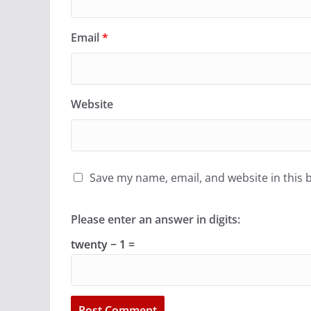
Email
*
Website
Save my name, email, and website in this 
Please enter an answer in digits:
twenty − 1 =