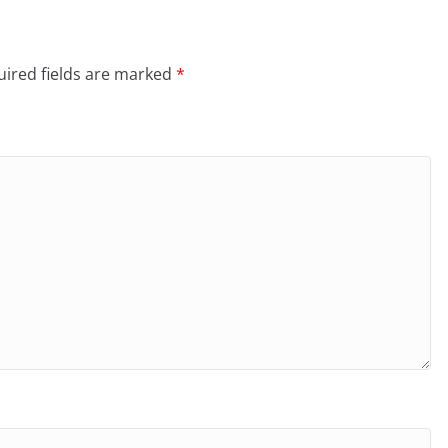
ired fields are marked
*