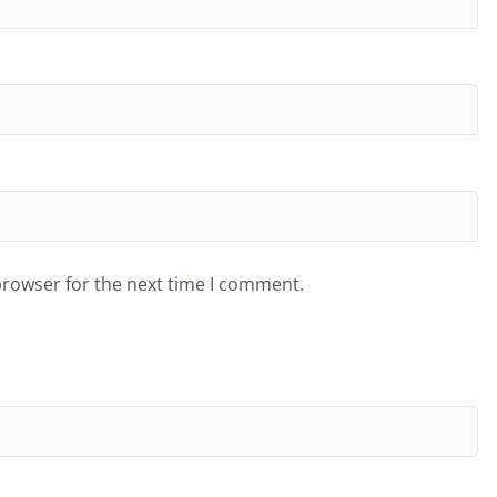
browser for the next time I comment.