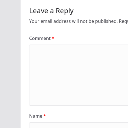
Leave a Reply
Your email address will not be published.
Requ
Comment
*
Name
*