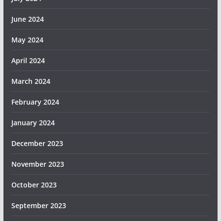
June 2024
May 2024
April 2024
March 2024
February 2024
January 2024
December 2023
November 2023
October 2023
September 2023