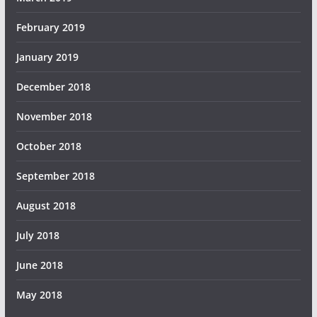
February 2019
January 2019
December 2018
November 2018
October 2018
September 2018
August 2018
July 2018
June 2018
May 2018