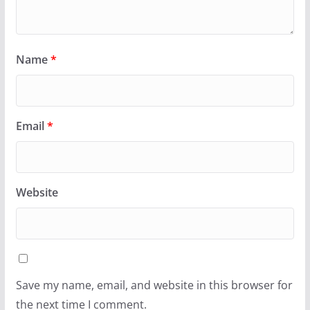
Name
*
Email
*
Website
Save my name, email, and website in this browser for
the next time I comment.