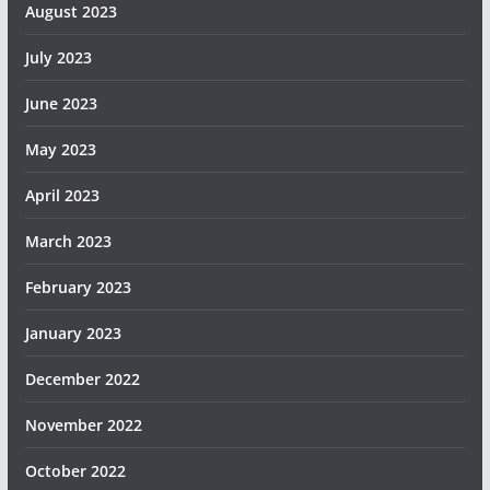
August 2023
July 2023
June 2023
May 2023
April 2023
March 2023
February 2023
January 2023
December 2022
November 2022
October 2022