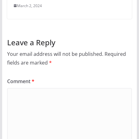
March 2, 2024
Leave a Reply
Your email address will not be published.
Required
fields are marked
*
Comment
*