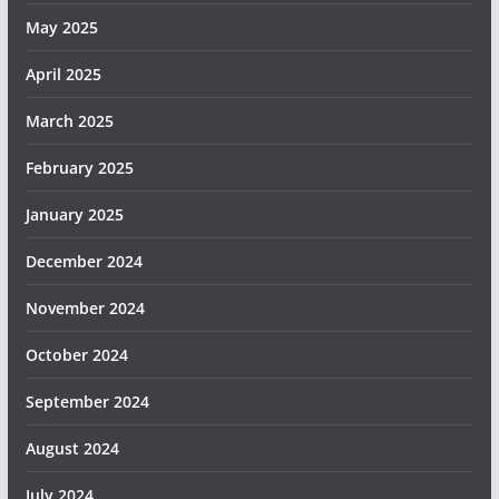
May 2025
April 2025
March 2025
February 2025
January 2025
December 2024
November 2024
October 2024
September 2024
August 2024
July 2024