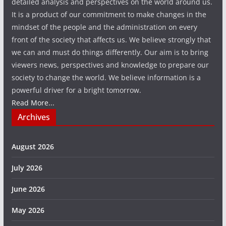
detailed analysis and perspectives on the world around us.
It is a product of our commitment to make changes in the
mindset of the people and the administration on every
front of the society that affects us. We believe strongly that
we can and must do things differently. Our aim is to bring
viewers news, perspectives and knowledge to prepare our
society to change the world. We believe information is a
powerful driver for a bright tomorrow.
Read More...
Archives
August 2026
July 2026
June 2026
May 2026