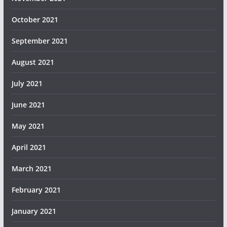
October 2021
September 2021
August 2021
July 2021
June 2021
May 2021
April 2021
March 2021
February 2021
January 2021