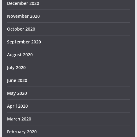
December 2020
November 2020
October 2020
September 2020
August 2020
July 2020
June 2020
May 2020
April 2020
March 2020
February 2020