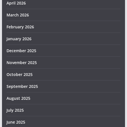
April 2026
March 2026
February 2026
January 2026
December 2025
November 2025
October 2025
September 2025
August 2025
July 2025
June 2025