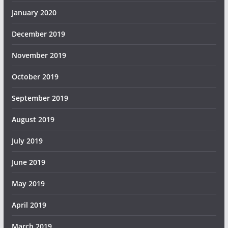
January 2020
December 2019
November 2019
October 2019
September 2019
August 2019
July 2019
June 2019
May 2019
April 2019
March 2019