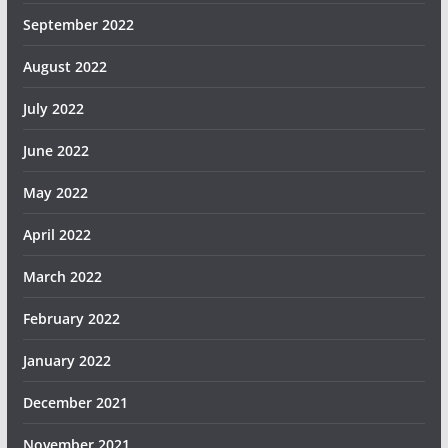
September 2022
August 2022
July 2022
June 2022
May 2022
April 2022
March 2022
February 2022
January 2022
December 2021
November 2021