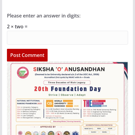
Please enter an answer in digits:
2 × two =