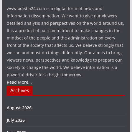
www.odisha24.com is a digital form of news and
information dissemination. We want to give our viewers
detailed analysis and perspectives on the world around us.
It is a product of our commitment to make changes in the
mindset of the people and the administration on every
front of the society that affects us. We believe strongly that
we can and must do things differently. Our aim is to bring
viewers news, perspectives and knowledge to prepare our
society to change the world. We believe information is a
powerful driver for a bright tomorrow.
Read More...
Archives
August 2026
July 2026