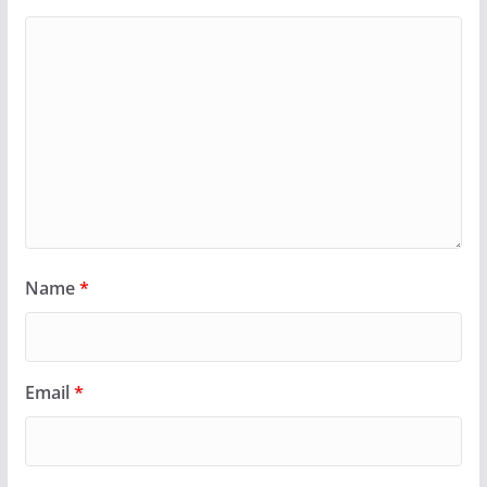
Name
*
Email
*