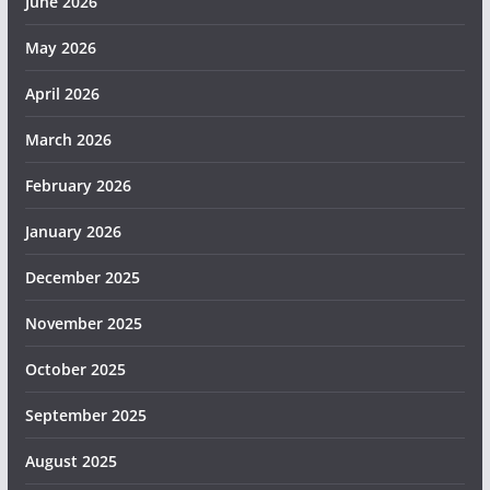
June 2026
May 2026
April 2026
March 2026
February 2026
January 2026
December 2025
November 2025
October 2025
September 2025
August 2025