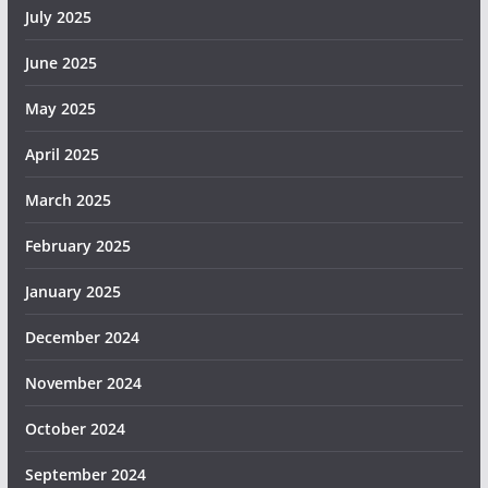
July 2025
June 2025
May 2025
April 2025
March 2025
February 2025
January 2025
December 2024
November 2024
October 2024
September 2024