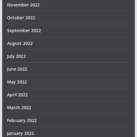
November 2022
October 2022
September 2022
August 2022
July 2022
June 2022
May 2022
April 2022
March 2022
February 2022
January 2022