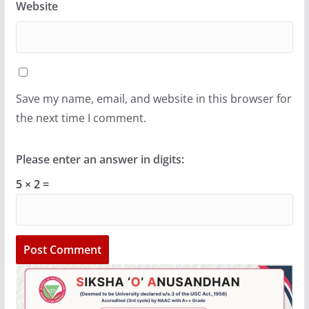
Website
Save my name, email, and website in this browser for
the next time I comment.
Please enter an answer in digits:
5 × 2 =