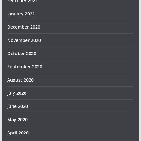
February 2021
January 2021
December 2020
November 2020
October 2020
September 2020
August 2020
July 2020
June 2020
May 2020
April 2020