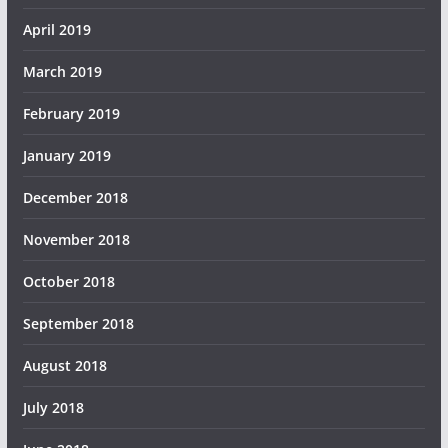
April 2019
March 2019
February 2019
January 2019
December 2018
November 2018
October 2018
September 2018
August 2018
July 2018