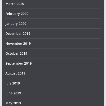
March 2020
February 2020
January 2020
December 2019
November 2019
October 2019
September 2019
August 2019
July 2019
June 2019
May 2019