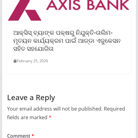
ଆକ୍ସିସ୍ ବ୍ୟାଙ୍କ ପକ୍ଷରୁ ନିଯୁକ୍ତି-ତାଲିମ-
ମୂତୟନ କାର୍ଯ୍ୟକ୍ରମ ପାଇଁ ଆଡ୍ଡା ଏଜୁକେସନ
ସହିତ ସହଯୋଗିତା
February 25, 2026
Leave a Reply
Your email address will not be published.
Required
fields are marked
*
Comment
*