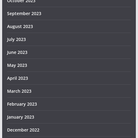
October 2023
September 2023
August 2023
July 2023
June 2023
May 2023
April 2023
March 2023
February 2023
January 2023
December 2022