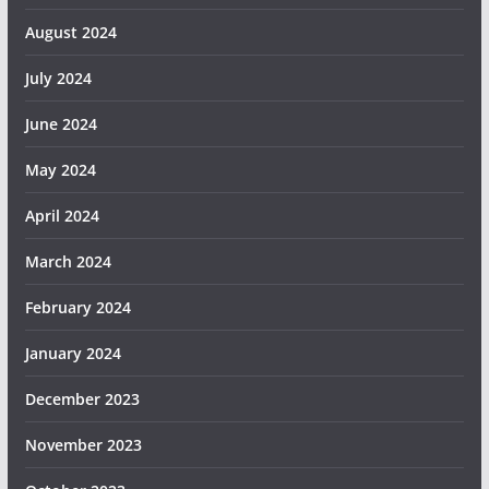
August 2024
July 2024
June 2024
May 2024
April 2024
March 2024
February 2024
January 2024
December 2023
November 2023