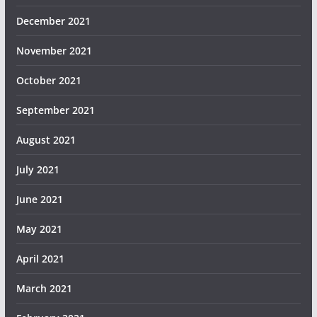
December 2021
November 2021
October 2021
September 2021
August 2021
July 2021
June 2021
May 2021
April 2021
March 2021