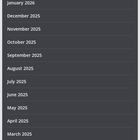
January 2026
December 2025
November 2025
October 2025
September 2025
August 2025
July 2025
June 2025
May 2025
April 2025
March 2025