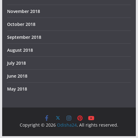
November 2018
October 2018
September 2018
August 2018
July 2018
June 2018
May 2018
Copyright © 2026
Odisha24
. All rights reserved.