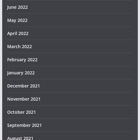
June 2022
May 2022
April 2022
March 2022
February 2022
January 2022
December 2021
November 2021
October 2021
September 2021
August 2021