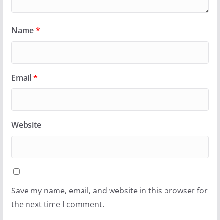
Name
*
Email
*
Website
Save my name, email, and website in this browser for
the next time I comment.