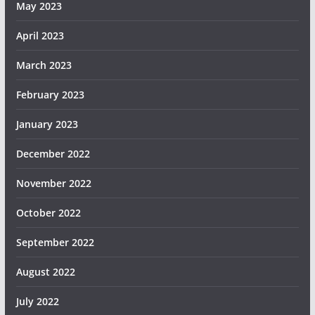
May 2023
April 2023
March 2023
February 2023
January 2023
December 2022
November 2022
October 2022
September 2022
August 2022
July 2022