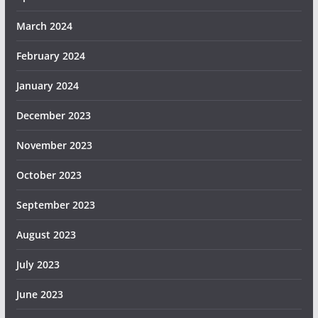
March 2024
February 2024
January 2024
December 2023
November 2023
October 2023
September 2023
August 2023
July 2023
June 2023