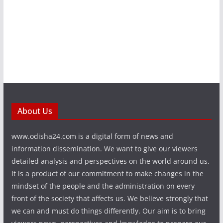
About Us
www.odisha24.com is a digital form of news and
information dissemination. We want to give our viewers
detailed analysis and perspectives on the world around us.
It is a product of our commitment to make changes in the
mindset of the people and the administration on every
front of the society that affects us. We believe strongly that
we can and must do things differently. Our aim is to bring