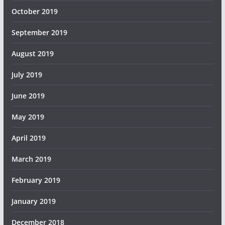
October 2019
September 2019
August 2019
July 2019
June 2019
May 2019
April 2019
March 2019
February 2019
January 2019
December 2018