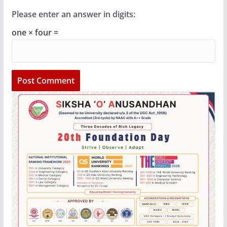
Please enter an answer in digits:
one × four =