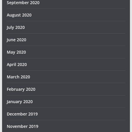
September 2020
August 2020
July 2020
June 2020
May 2020
April 2020
March 2020
February 2020
January 2020
December 2019
November 2019