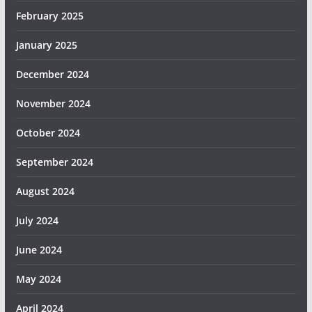
February 2025
January 2025
December 2024
November 2024
October 2024
September 2024
August 2024
July 2024
June 2024
May 2024
April 2024