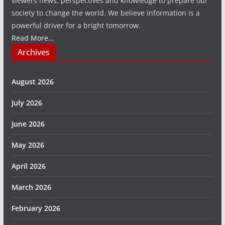
viewers news, perspectives and knowledge to prepare our
society to change the world. We believe information is a
powerful driver for a bright tomorrow.
Read More...
Archives
August 2026
July 2026
June 2026
May 2026
April 2026
March 2026
February 2026