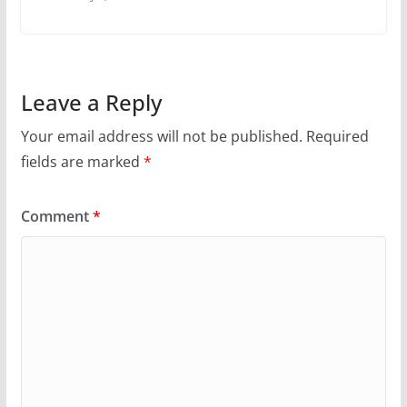
Leave a Reply
Your email address will not be published.
Required
fields are marked
*
Comment
*