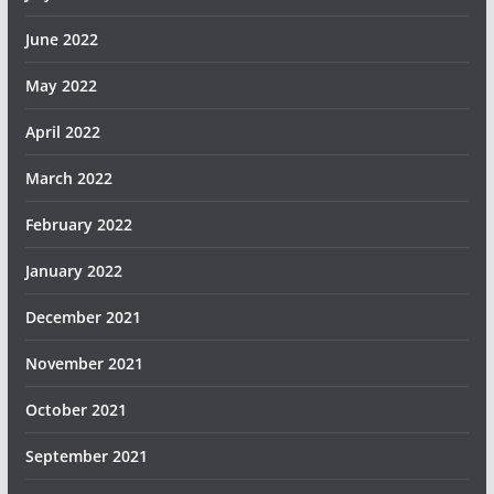
June 2022
May 2022
April 2022
March 2022
February 2022
January 2022
December 2021
November 2021
October 2021
September 2021