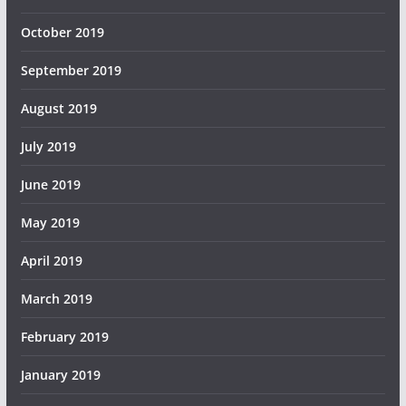
October 2019
September 2019
August 2019
July 2019
June 2019
May 2019
April 2019
March 2019
February 2019
January 2019