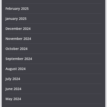
February 2025
January 2025
December 2024
November 2024
October 2024
September 2024
August 2024
July 2024
June 2024
May 2024