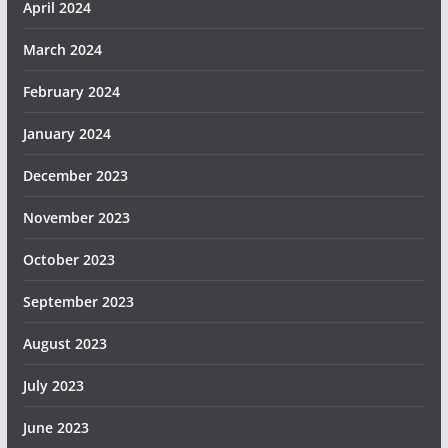
April 2024
March 2024
February 2024
January 2024
December 2023
November 2023
October 2023
September 2023
August 2023
July 2023
June 2023