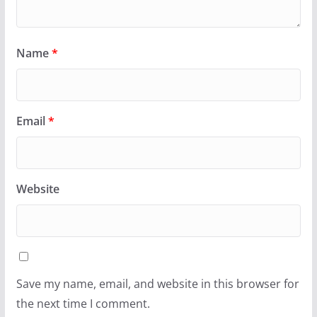
Name
*
Email
*
Website
Save my name, email, and website in this browser for
the next time I comment.