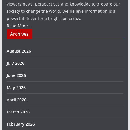
viewers news, perspectives and knowledge to prepare our
society to change the world. We believe information is a
powerful driver for a bright tomorrow.
Read More...
Archives
August 2026
July 2026
June 2026
May 2026
April 2026
March 2026
February 2026