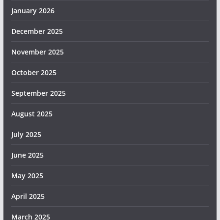
January 2026
December 2025
November 2025
October 2025
September 2025
August 2025
July 2025
June 2025
May 2025
April 2025
March 2025