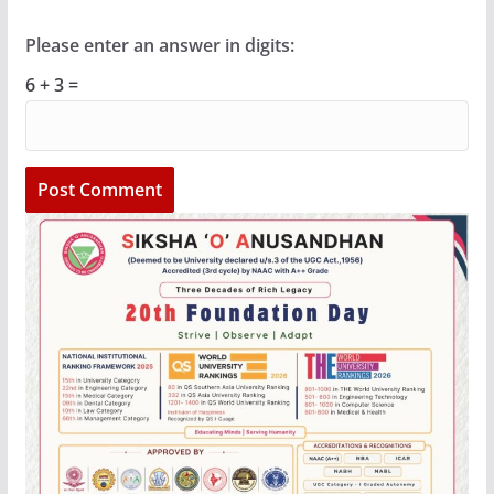
Please enter an answer in digits:
6 + 3 =