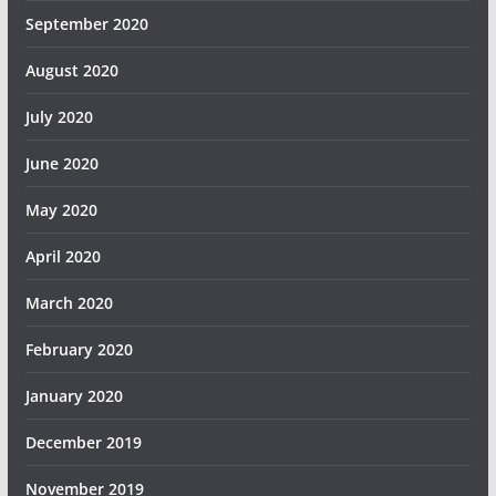
September 2020
August 2020
July 2020
June 2020
May 2020
April 2020
March 2020
February 2020
January 2020
December 2019
November 2019