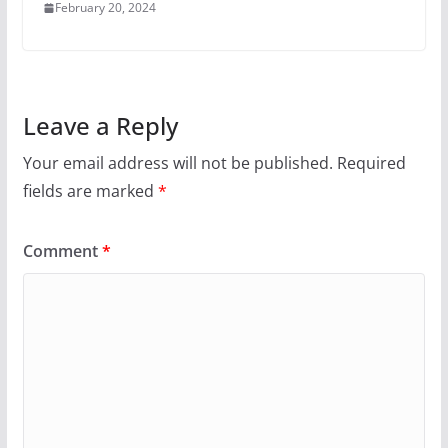
February 20, 2024
Leave a Reply
Your email address will not be published.
Required
fields are marked
*
Comment
*