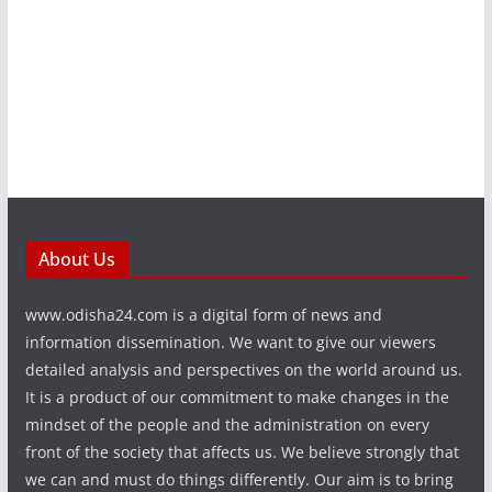
About Us
www.odisha24.com is a digital form of news and
information dissemination. We want to give our viewers
detailed analysis and perspectives on the world around us.
It is a product of our commitment to make changes in the
mindset of the people and the administration on every
front of the society that affects us. We believe strongly that
we can and must do things differently. Our aim is to bring