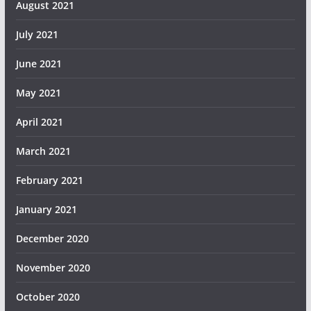
August 2021
July 2021
June 2021
May 2021
April 2021
March 2021
February 2021
January 2021
December 2020
November 2020
October 2020