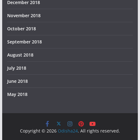
December 2018
November 2018
October 2018
September 2018
August 2018
July 2018
June 2018
May 2018
Copyright © 2026
Odisha24
. All rights reserved.