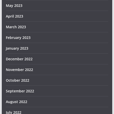
May 2023
April 2023
March 2023
February 2023
January 2023
December 2022
November 2022
October 2022
September 2022
August 2022
July 2022