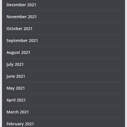
December 2021
November 2021
October 2021
September 2021
August 2021
July 2021
June 2021
May 2021
April 2021
March 2021
February 2021