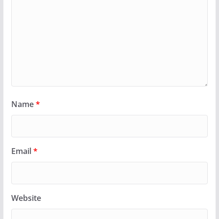
Name
*
Email
*
Website