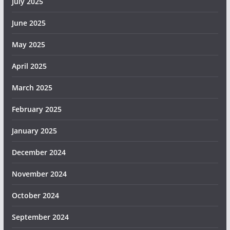
July 2025
June 2025
May 2025
April 2025
March 2025
February 2025
January 2025
December 2024
November 2024
October 2024
September 2024