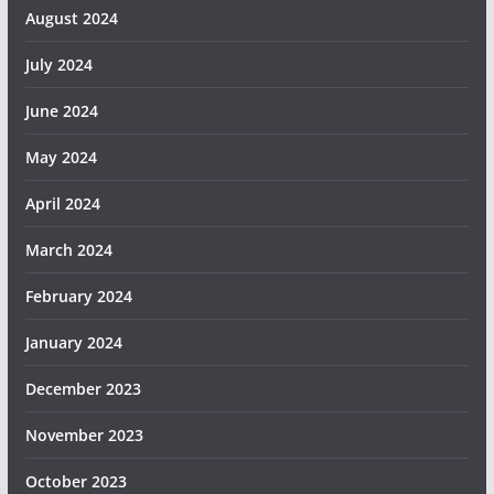
August 2024
July 2024
June 2024
May 2024
April 2024
March 2024
February 2024
January 2024
December 2023
November 2023
October 2023