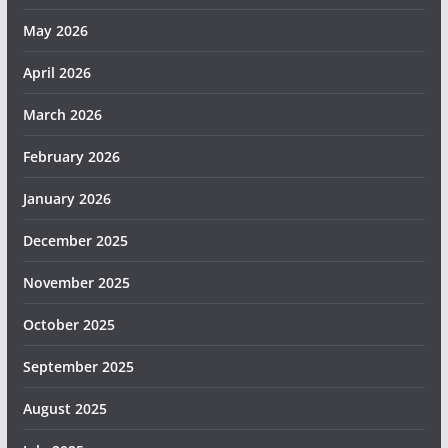
May 2026
April 2026
March 2026
February 2026
January 2026
December 2025
November 2025
October 2025
September 2025
August 2025