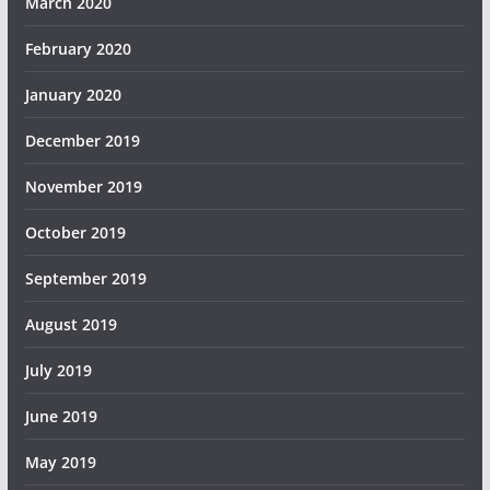
March 2020
February 2020
January 2020
December 2019
November 2019
October 2019
September 2019
August 2019
July 2019
June 2019
May 2019