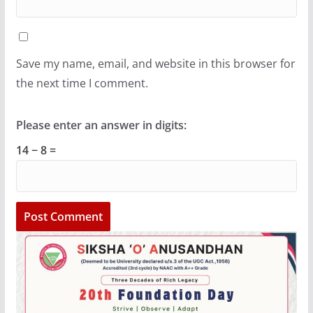
Save my name, email, and website in this browser for
the next time I comment.
Please enter an answer in digits:
14 − 8 =