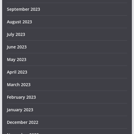
September 2023
August 2023
July 2023
June 2023
May 2023
April 2023
March 2023
February 2023
January 2023
December 2022