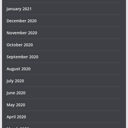
January 2021
December 2020
November 2020
October 2020
September 2020
August 2020
July 2020
June 2020
May 2020
April 2020