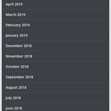
April 2019
March 2019
February 2019
January 2019
December 2018
November 2018
October 2018
September 2018
August 2018
July 2018
June 2018