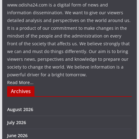
www.odisha24.com is a digital form of news and
information dissemination. We want to give our viewers
detailed analysis and perspectives on the world around us.
It is a product of our commitment to make changes in the
mindset of the people and the administration on every
front of the society that affects us. We believe strongly that
we can and must do things differently. Our aim is to bring
viewers news, perspectives and knowledge to prepare our
society to change the world. We believe information is a
powerful driver for a bright tomorrow.
Read More...
Archives
August 2026
July 2026
June 2026