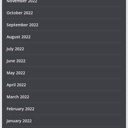
November 2022
October 2022
September 2022
August 2022
July 2022
June 2022
May 2022
April 2022
March 2022
February 2022
January 2022