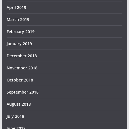
April 2019
March 2019
February 2019
January 2019
December 2018
November 2018
October 2018
September 2018
August 2018
July 2018
June 2018