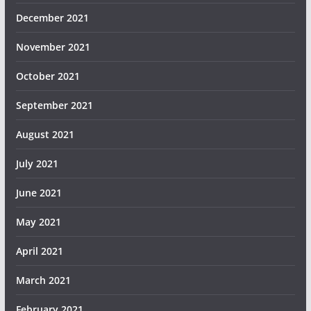
December 2021
November 2021
October 2021
September 2021
August 2021
July 2021
June 2021
May 2021
April 2021
March 2021
February 2021