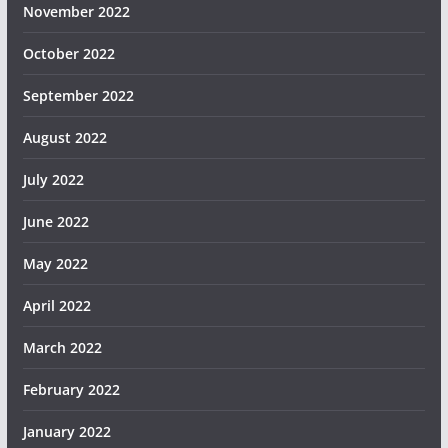
November 2022
October 2022
September 2022
August 2022
July 2022
June 2022
May 2022
April 2022
March 2022
February 2022
January 2022