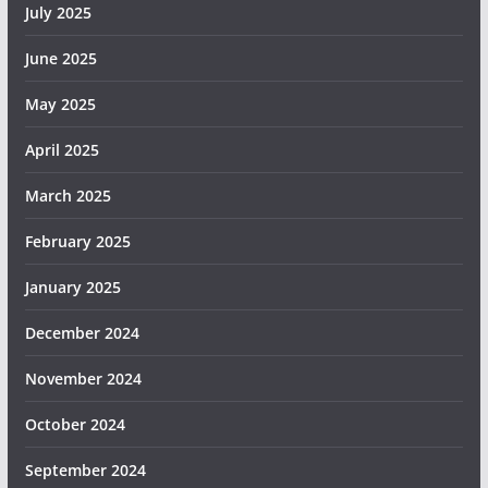
July 2025
June 2025
May 2025
April 2025
March 2025
February 2025
January 2025
December 2024
November 2024
October 2024
September 2024