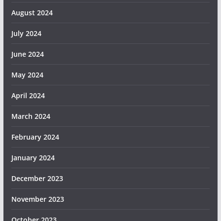
August 2024
July 2024
June 2024
May 2024
April 2024
March 2024
February 2024
January 2024
December 2023
November 2023
October 2023