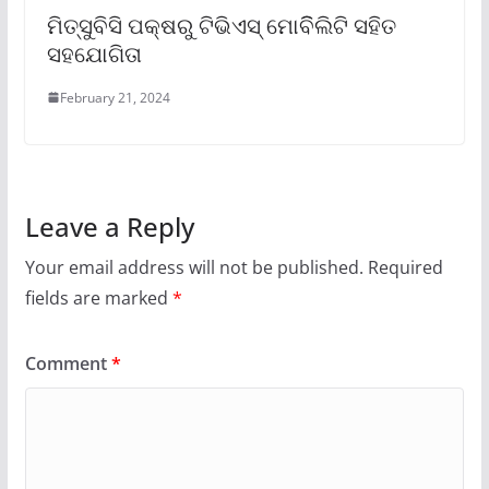
ମିତ୍‌ସୁବିସି ପକ୍ଷରୁ ଟିଭିଏସ୍ ମୋବିିଲିଟି ସହିତ
ସହଯୋଗିତା
February 21, 2024
Leave a Reply
Your email address will not be published.
Required
fields are marked
*
Comment
*