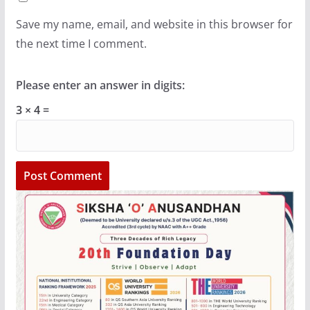
Save my name, email, and website in this browser for
the next time I comment.
Please enter an answer in digits:
3 × 4 =