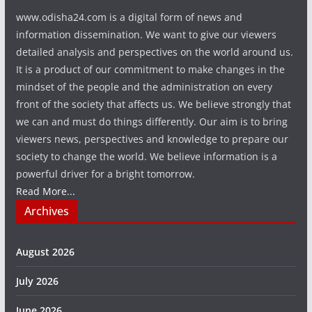
www.odisha24.com is a digital form of news and
information dissemination. We want to give our viewers
detailed analysis and perspectives on the world around us.
It is a product of our commitment to make changes in the
mindset of the people and the administration on every
front of the society that affects us. We believe strongly that
we can and must do things differently. Our aim is to bring
viewers news, perspectives and knowledge to prepare our
society to change the world. We believe information is a
powerful driver for a bright tomorrow.
Read More...
Archives
August 2026
July 2026
June 2026