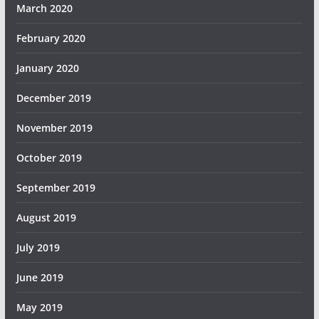
March 2020
February 2020
January 2020
December 2019
November 2019
October 2019
September 2019
August 2019
July 2019
June 2019
May 2019