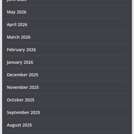
May 2026
April 2026
March 2026
February 2026
January 2026
December 2025
November 2025
October 2025
September 2025
August 2025