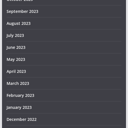
September 2023
August 2023
July 2023
June 2023
May 2023
April 2023
March 2023
February 2023
January 2023
December 2022