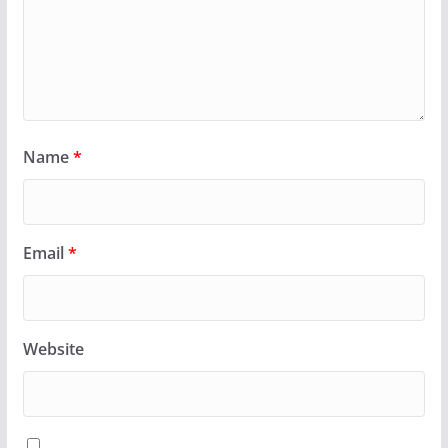
Name
*
Email
*
Website