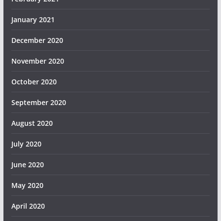
January 2021
December 2020
November 2020
October 2020
September 2020
August 2020
July 2020
June 2020
May 2020
April 2020