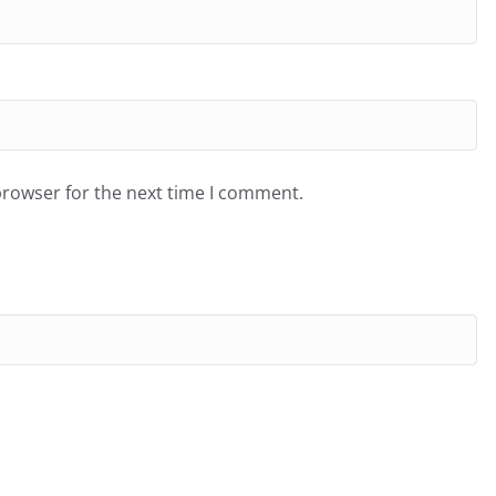
browser for the next time I comment.