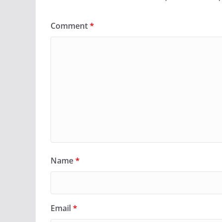
Comment
*
Name
*
Email
*