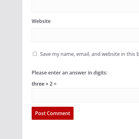
Website
Save my name, email, and website in this 
Please enter an answer in digits:
three × 2 =