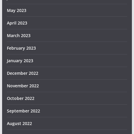
May 2023
April 2023
March 2023
February 2023
January 2023
December 2022
November 2022
October 2022
September 2022
August 2022