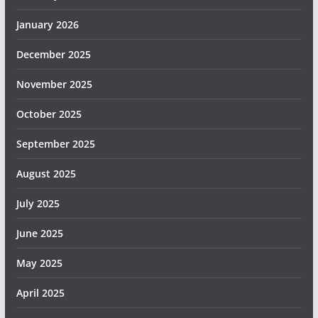
January 2026
December 2025
November 2025
October 2025
September 2025
August 2025
July 2025
June 2025
May 2025
April 2025