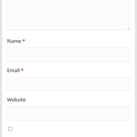
Name
*
Email
*
Website