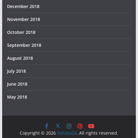
December 2018
November 2018
October 2018
September 2018
August 2018
July 2018
June 2018
May 2018
Copyright © 2026
Odisha24
. All rights reserved.