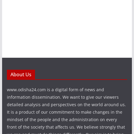
About Us
www.odisha24.com is a digital form of news and
information dissemination. We want to give our viewers
detailed analysis and perspectives on the world around us.
It is a product of our commitment to make changes in the
mindset of the people and the administration on every
front of the society that affects us. We believe strongly that