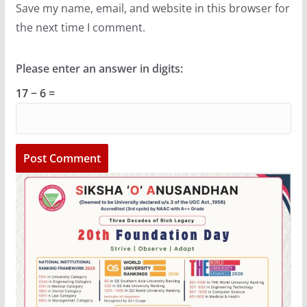
Save my name, email, and website in this browser for
the next time I comment.
Please enter an answer in digits:
17 − 6 =