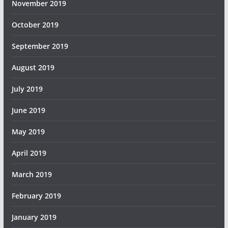
November 2019
October 2019
September 2019
August 2019
July 2019
June 2019
May 2019
April 2019
March 2019
February 2019
January 2019