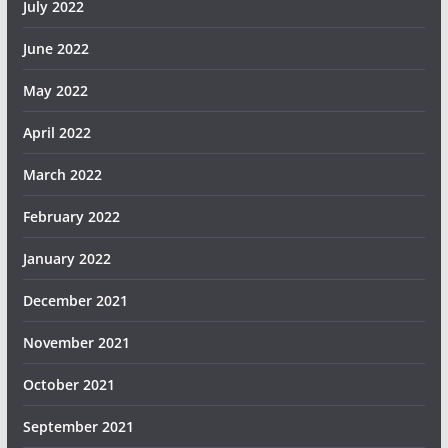
July 2022
June 2022
May 2022
April 2022
March 2022
February 2022
January 2022
December 2021
November 2021
October 2021
September 2021