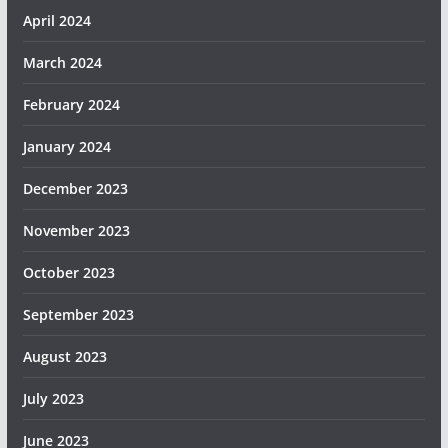
April 2024
March 2024
February 2024
January 2024
December 2023
November 2023
October 2023
September 2023
August 2023
July 2023
June 2023