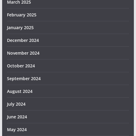
March 2025
February 2025
January 2025
December 2024
November 2024
October 2024
September 2024
August 2024
July 2024
June 2024
May 2024