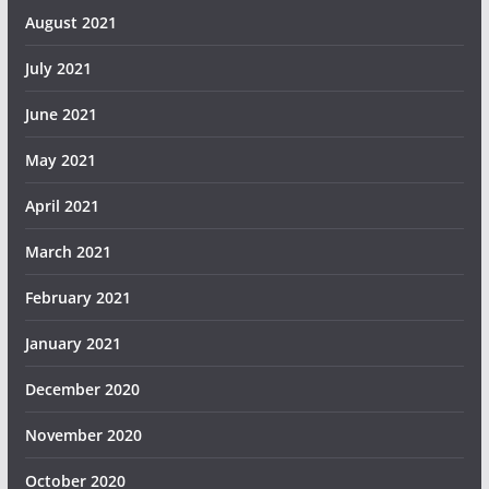
August 2021
July 2021
June 2021
May 2021
April 2021
March 2021
February 2021
January 2021
December 2020
November 2020
October 2020