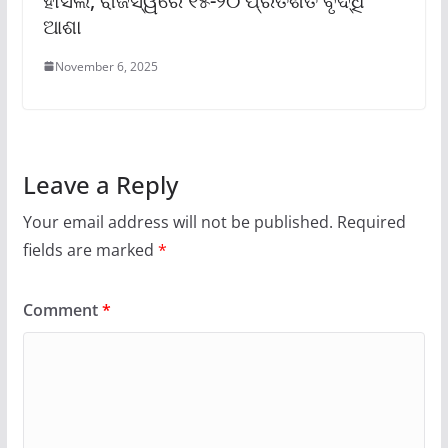
ହାସଲ, ରାଜସ୍ୱରେ ୧୫-୨୦ ପ୍ରତିଶତ ବୃଦ୍ଧି
ଆଶା
November 6, 2025
Leave a Reply
Your email address will not be published.
Required
fields are marked
*
Comment
*