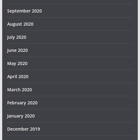
September 2020
August 2020
July 2020
June 2020
May 2020
April 2020
March 2020
February 2020
January 2020
December 2019