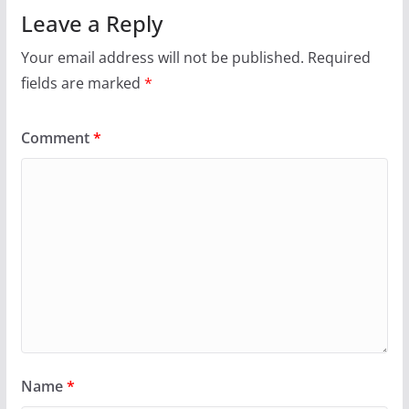
Leave a Reply
Your email address will not be published.
Required
fields are marked
*
Comment
*
Name
*