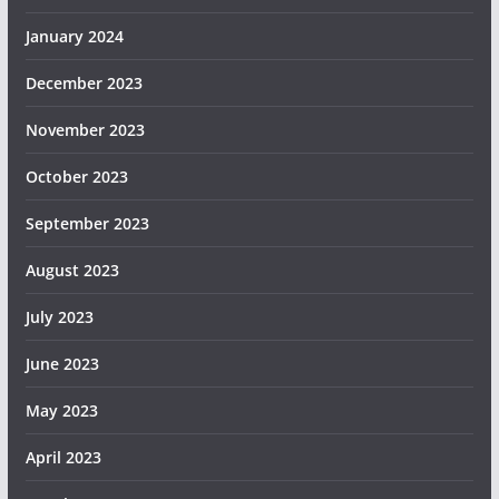
January 2024
December 2023
November 2023
October 2023
September 2023
August 2023
July 2023
June 2023
May 2023
April 2023