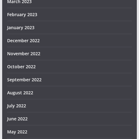
March 2023
February 2023
January 2023
December 2022
November 2022
October 2022
September 2022
August 2022
July 2022
June 2022
May 2022