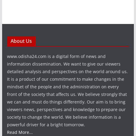
About Us
www.odisha24.com is a digital form of news and
information dissemination. We want to give our viewers
detailed analysis and perspectives on the world around us.
It is a product of our commitment to make changes in the
mindset of the people and the administration on every
front of the society that affects us. We believe strongly that
we can and must do things differently. Our aim is to bring
viewers news, perspectives and knowledge to prepare our
society to change the world. We believe information is a
powerful driver for a bright tomorrow.
Read More...