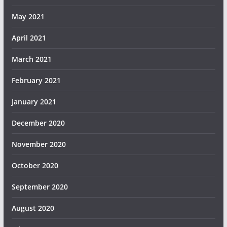
May 2021
April 2021
March 2021
February 2021
January 2021
December 2020
November 2020
October 2020
September 2020
August 2020