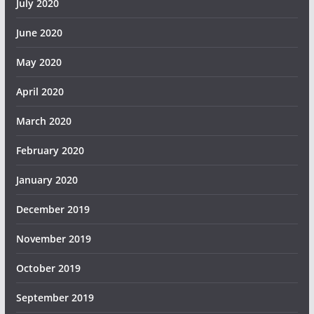
July 2020
June 2020
May 2020
April 2020
March 2020
February 2020
January 2020
December 2019
November 2019
October 2019
September 2019