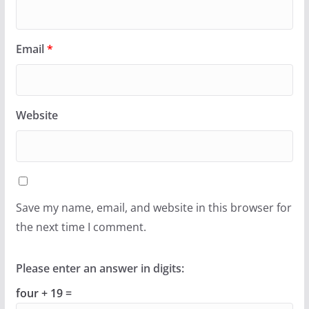
Email
*
Website
Save my name, email, and website in this browser for
the next time I comment.
Please enter an answer in digits:
four + 19 =