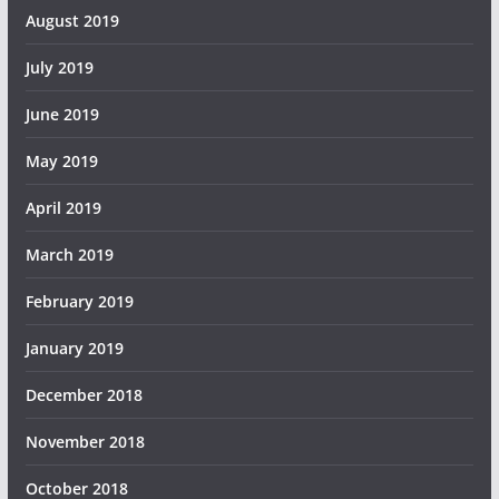
August 2019
July 2019
June 2019
May 2019
April 2019
March 2019
February 2019
January 2019
December 2018
November 2018
October 2018