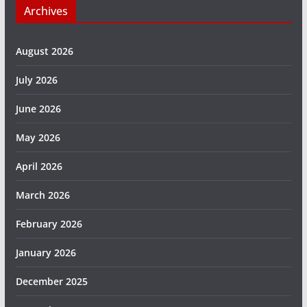
Archives
August 2026
July 2026
June 2026
May 2026
April 2026
March 2026
February 2026
January 2026
December 2025