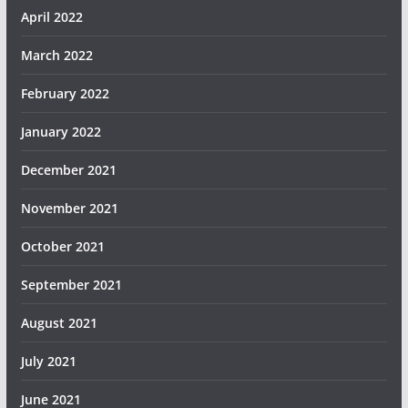
April 2022
March 2022
February 2022
January 2022
December 2021
November 2021
October 2021
September 2021
August 2021
July 2021
June 2021