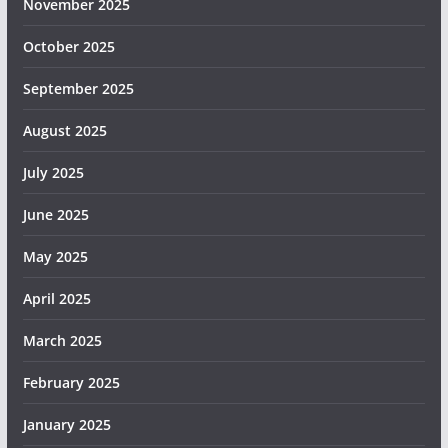
November 2025
October 2025
September 2025
August 2025
July 2025
June 2025
May 2025
April 2025
March 2025
February 2025
January 2025