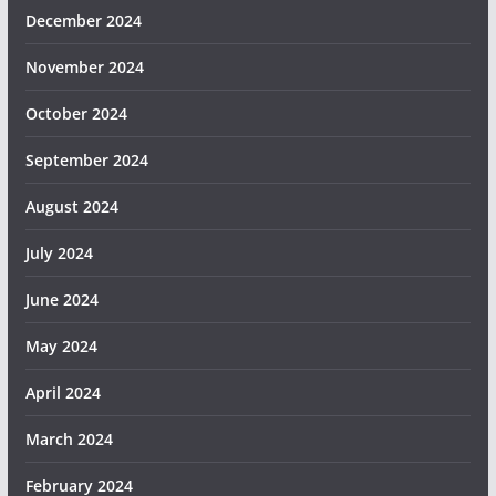
December 2024
November 2024
October 2024
September 2024
August 2024
July 2024
June 2024
May 2024
April 2024
March 2024
February 2024