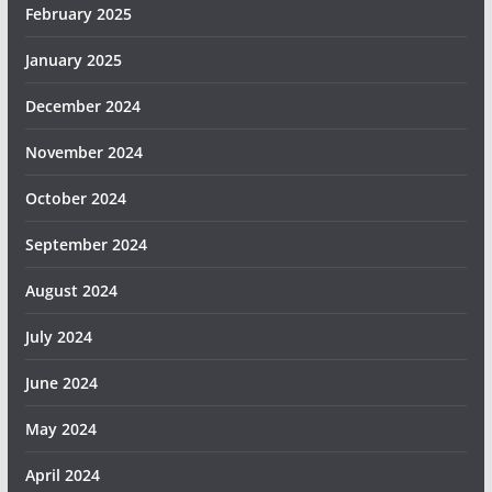
February 2025
January 2025
December 2024
November 2024
October 2024
September 2024
August 2024
July 2024
June 2024
May 2024
April 2024