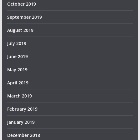
October 2019
September 2019
August 2019
July 2019
June 2019
May 2019
April 2019
March 2019
February 2019
January 2019
December 2018