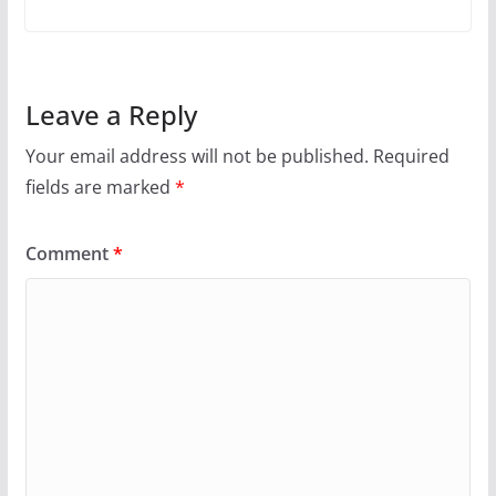
Leave a Reply
Your email address will not be published.
Required
fields are marked
*
Comment
*