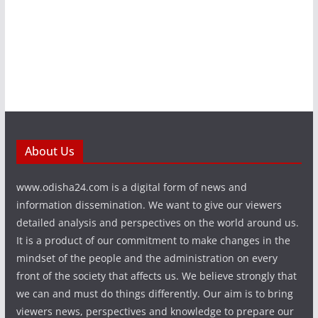
About Us
www.odisha24.com is a digital form of news and
information dissemination. We want to give our viewers
detailed analysis and perspectives on the world around us.
It is a product of our commitment to make changes in the
mindset of the people and the administration on every
front of the society that affects us. We believe strongly that
we can and must do things differently. Our aim is to bring
viewers news, perspectives and knowledge to prepare our