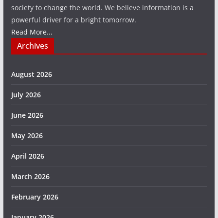
society to change the world. We believe information is a
powerful driver for a bright tomorrow.
Read More...
Archives
August 2026
July 2026
June 2026
May 2026
April 2026
March 2026
February 2026
January 2026