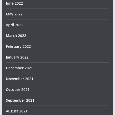
June 2022
May 2022
April 2022
March 2022
February 2022
January 2022
December 2021
November 2021
October 2021
September 2021
August 2021