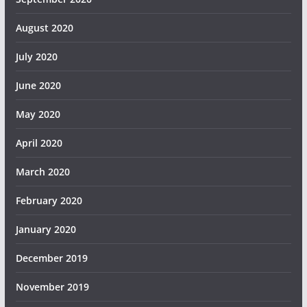
August 2020
July 2020
June 2020
May 2020
April 2020
March 2020
February 2020
January 2020
December 2019
November 2019