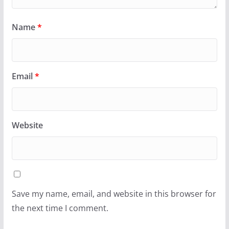
Name
*
Email
*
Website
Save my name, email, and website in this browser for
the next time I comment.