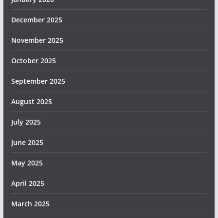
December 2025
November 2025
October 2025
September 2025
August 2025
July 2025
June 2025
May 2025
April 2025
March 2025