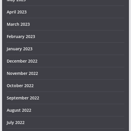
April 2023
March 2023
February 2023
January 2023
December 2022
November 2022
October 2022
September 2022
August 2022
July 2022