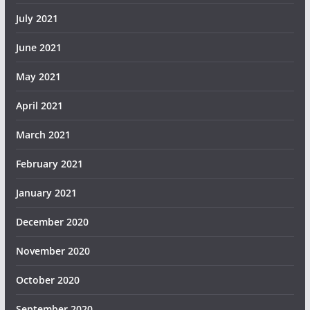
July 2021
June 2021
May 2021
April 2021
March 2021
February 2021
January 2021
December 2020
November 2020
October 2020
September 2020