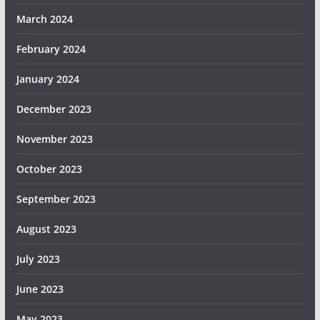
March 2024
February 2024
January 2024
December 2023
November 2023
October 2023
September 2023
August 2023
July 2023
June 2023
May 2023