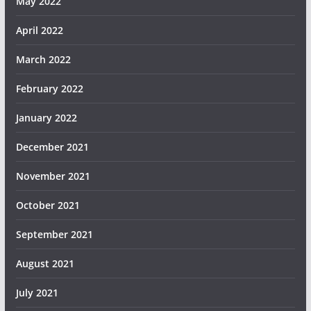
May 2022
April 2022
March 2022
February 2022
January 2022
December 2021
November 2021
October 2021
September 2021
August 2021
July 2021