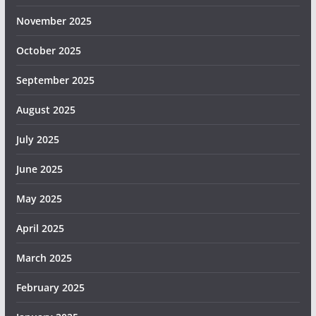
November 2025
October 2025
September 2025
August 2025
July 2025
June 2025
May 2025
April 2025
March 2025
February 2025