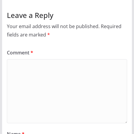
Leave a Reply
Your email address will not be published.
Required
fields are marked
*
Comment
*
Name
*