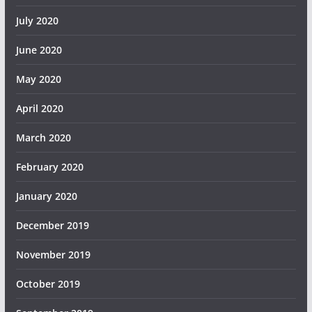
July 2020
June 2020
May 2020
April 2020
March 2020
February 2020
January 2020
December 2019
November 2019
October 2019