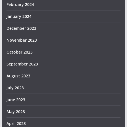
February 2024
January 2024
December 2023
November 2023
October 2023
September 2023
August 2023
July 2023
June 2023
May 2023
April 2023