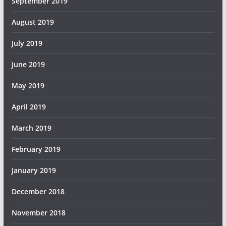
September 2019
August 2019
July 2019
June 2019
May 2019
April 2019
March 2019
February 2019
January 2019
December 2018
November 2018