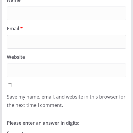
Email
*
Website
Save my name, email, and website in this browser for
the next time I comment.
Please enter an answer in digits: