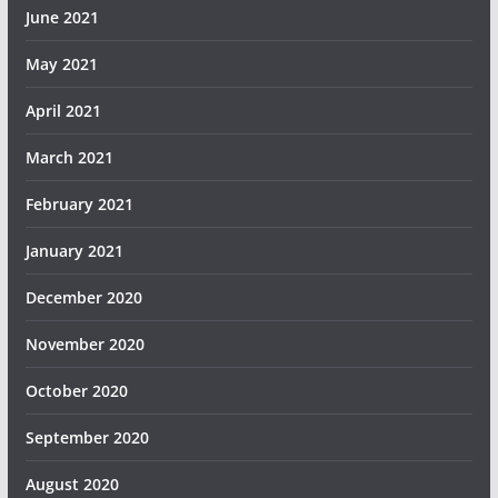
June 2021
May 2021
April 2021
March 2021
February 2021
January 2021
December 2020
November 2020
October 2020
September 2020
August 2020