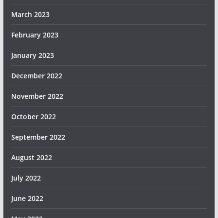
March 2023
February 2023
January 2023
December 2022
November 2022
October 2022
September 2022
August 2022
July 2022
June 2022