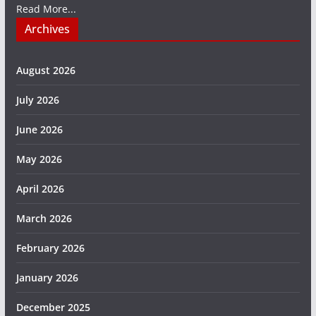
Read More...
Archives
August 2026
July 2026
June 2026
May 2026
April 2026
March 2026
February 2026
January 2026
December 2025