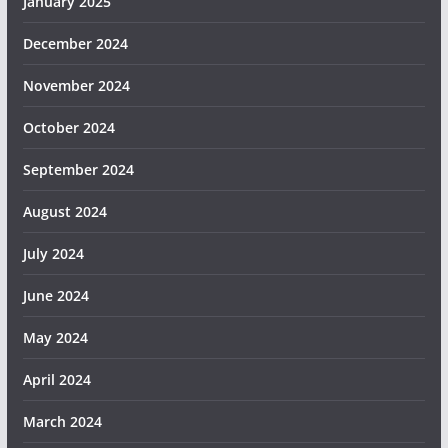
January 2025
December 2024
November 2024
October 2024
September 2024
August 2024
July 2024
June 2024
May 2024
April 2024
March 2024