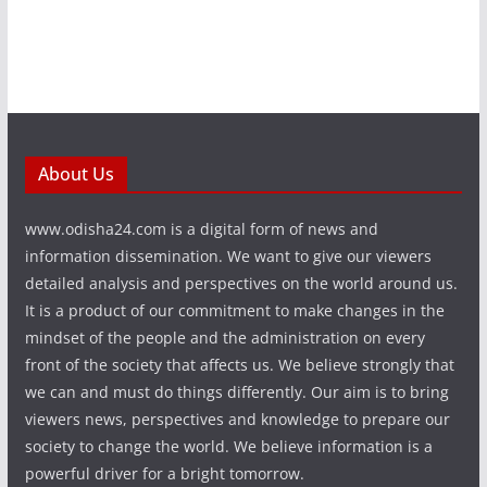
About Us
www.odisha24.com is a digital form of news and
information dissemination. We want to give our viewers
detailed analysis and perspectives on the world around us.
It is a product of our commitment to make changes in the
mindset of the people and the administration on every
front of the society that affects us. We believe strongly that
we can and must do things differently. Our aim is to bring
viewers news, perspectives and knowledge to prepare our
society to change the world. We believe information is a
powerful driver for a bright tomorrow.