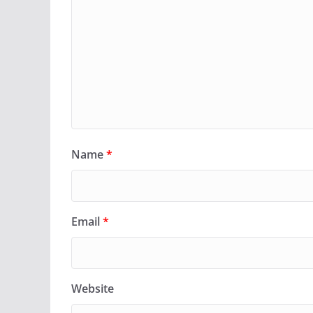
Name
*
Email
*
Website