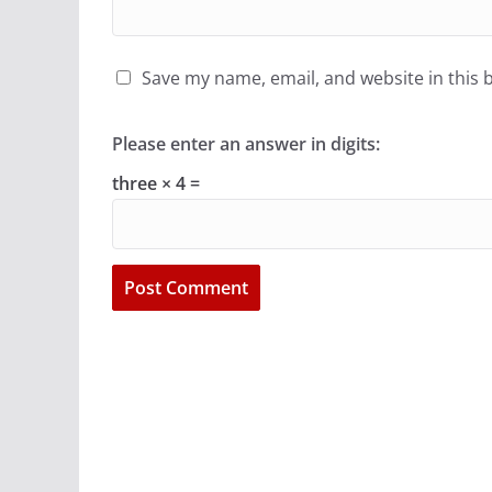
Save my name, email, and website in this 
Please enter an answer in digits:
three × 4 =