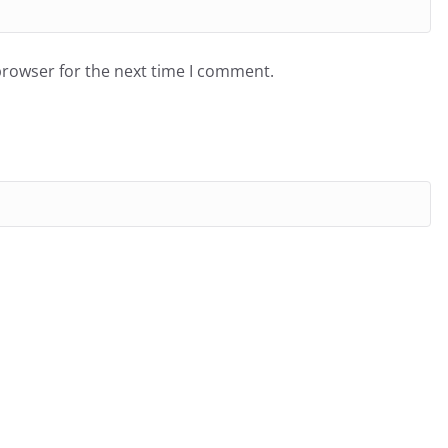
browser for the next time I comment.