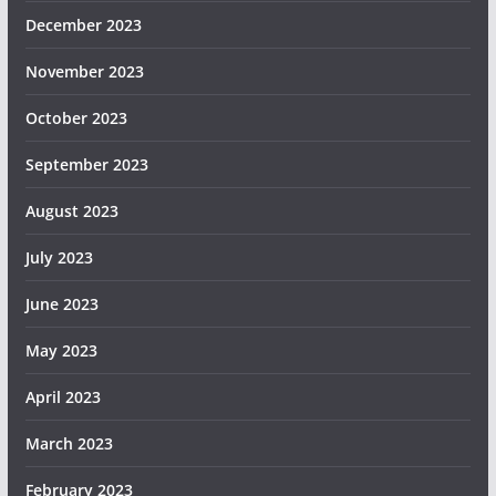
December 2023
November 2023
October 2023
September 2023
August 2023
July 2023
June 2023
May 2023
April 2023
March 2023
February 2023