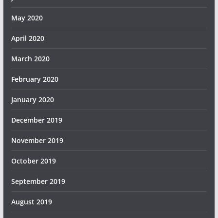
May 2020
April 2020
March 2020
February 2020
January 2020
December 2019
November 2019
October 2019
September 2019
August 2019