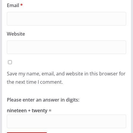
Email
*
Website
Save my name, email, and website in this browser for
the next time I comment.
Please enter an answer in digits:
nineteen + twenty =