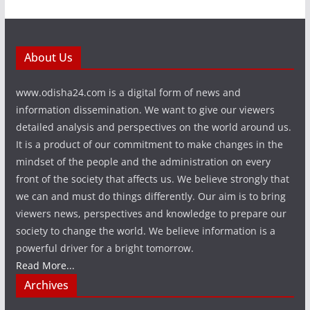
About Us
www.odisha24.com is a digital form of news and
information dissemination. We want to give our viewers
detailed analysis and perspectives on the world around us.
It is a product of our commitment to make changes in the
mindset of the people and the administration on every
front of the society that affects us. We believe strongly that
we can and must do things differently. Our aim is to bring
viewers news, perspectives and knowledge to prepare our
society to change the world. We believe information is a
powerful driver for a bright tomorrow.
Read More...
Archives