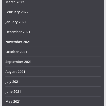
March 2022
February 2022
January 2022
December 2021
November 2021
October 2021
September 2021
August 2021
July 2021
June 2021
May 2021