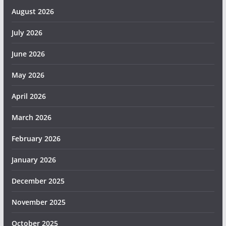
August 2026
July 2026
June 2026
May 2026
April 2026
March 2026
February 2026
January 2026
December 2025
November 2025
October 2025