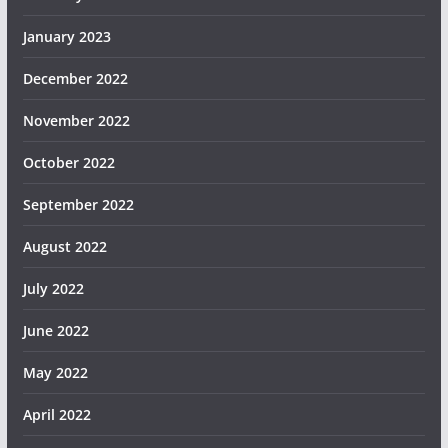
January 2023
December 2022
November 2022
October 2022
September 2022
August 2022
July 2022
June 2022
May 2022
April 2022