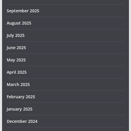
September 2025
August 2025
July 2025
June 2025
May 2025
April 2025
March 2025
February 2025
January 2025
December 2024