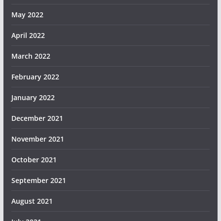
May 2022
April 2022
March 2022
February 2022
January 2022
December 2021
November 2021
October 2021
September 2021
August 2021