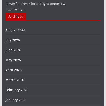
powerful driver for a bright tomorrow.
Read More...
Archives
August 2026
July 2026
June 2026
May 2026
April 2026
March 2026
February 2026
January 2026