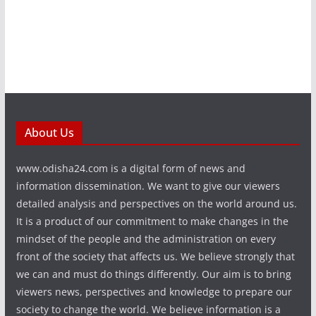
About Us
www.odisha24.com is a digital form of news and
information dissemination. We want to give our viewers
detailed analysis and perspectives on the world around us.
It is a product of our commitment to make changes in the
mindset of the people and the administration on every
front of the society that affects us. We believe strongly that
we can and must do things differently. Our aim is to bring
viewers news, perspectives and knowledge to prepare our
society to change the world. We believe information is a