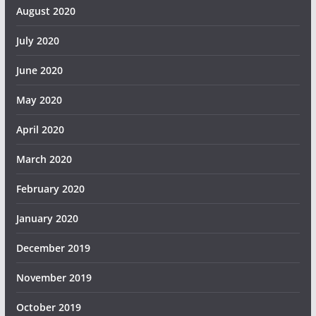
August 2020
July 2020
June 2020
May 2020
April 2020
March 2020
February 2020
January 2020
December 2019
November 2019
October 2019