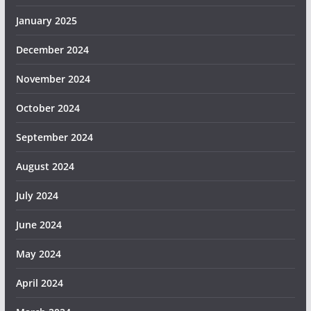
January 2025
December 2024
November 2024
October 2024
September 2024
August 2024
July 2024
June 2024
May 2024
April 2024