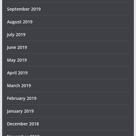
September 2019
August 2019
July 2019
June 2019
May 2019
April 2019
March 2019
February 2019
January 2019
December 2018