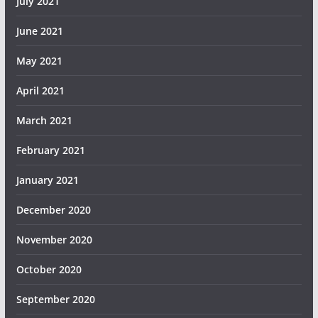
July 2021
June 2021
May 2021
April 2021
March 2021
February 2021
January 2021
December 2020
November 2020
October 2020
September 2020