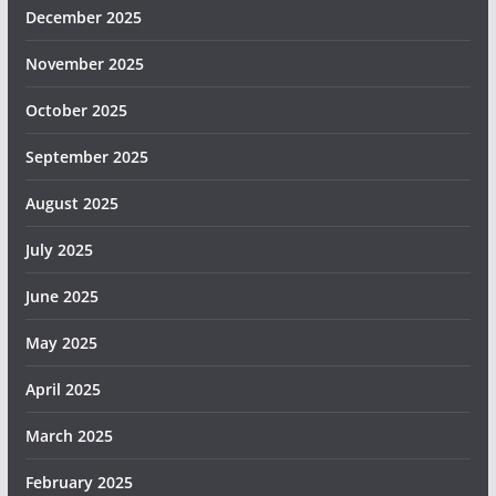
December 2025
November 2025
October 2025
September 2025
August 2025
July 2025
June 2025
May 2025
April 2025
March 2025
February 2025