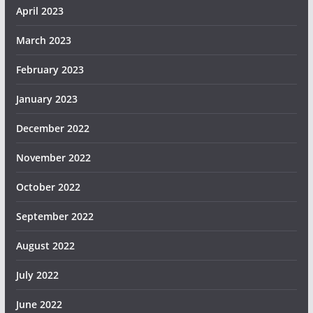
April 2023
March 2023
February 2023
January 2023
December 2022
November 2022
October 2022
September 2022
August 2022
July 2022
June 2022