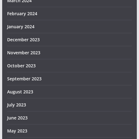
March 2024
February 2024
January 2024
December 2023
November 2023
October 2023
September 2023
August 2023
July 2023
June 2023
May 2023