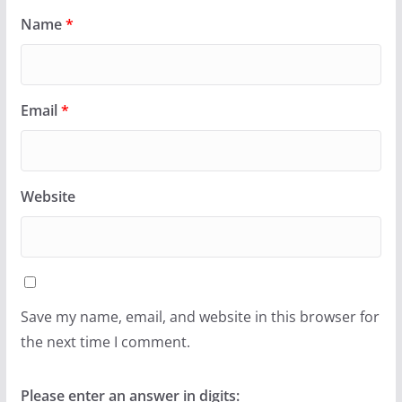
Name
*
Email
*
Website
Save my name, email, and website in this browser for
the next time I comment.
Please enter an answer in digits: