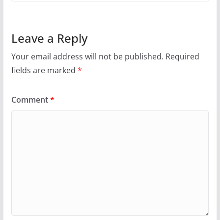
Leave a Reply
Your email address will not be published.
Required
fields are marked
*
Comment
*