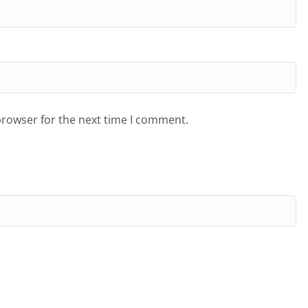
browser for the next time I comment.