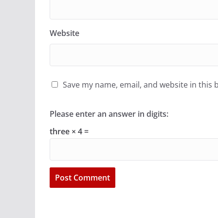
Website
Save my name, email, and website in this 
Please enter an answer in digits:
three × 4 =