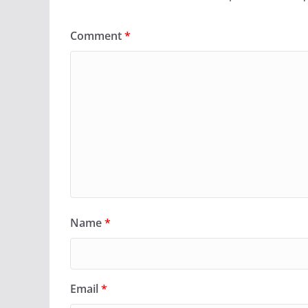
Comment
*
Name
*
Email
*