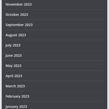
November 2023
October 2023
September 2023
August 2023
July 2023
June 2023
May 2023
April 2023
March 2023
February 2023
January 2023