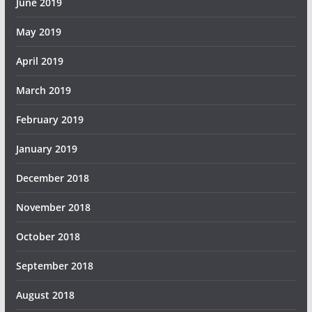
June 2019
May 2019
April 2019
March 2019
February 2019
January 2019
December 2018
November 2018
October 2018
September 2018
August 2018