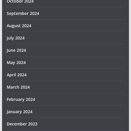
October 2024
September 2024
August 2024
July 2024
June 2024
May 2024
April 2024
March 2024
February 2024
January 2024
December 2023