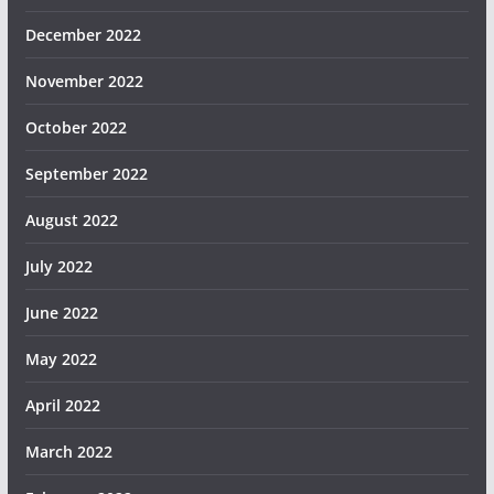
December 2022
November 2022
October 2022
September 2022
August 2022
July 2022
June 2022
May 2022
April 2022
March 2022