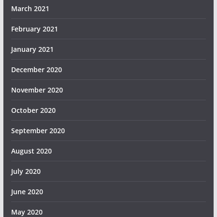
March 2021
February 2021
January 2021
December 2020
November 2020
October 2020
September 2020
August 2020
July 2020
June 2020
May 2020