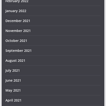
February 2022
January 2022
December 2021
November 2021
October 2021
September 2021
August 2021
July 2021
June 2021
May 2021
April 2021