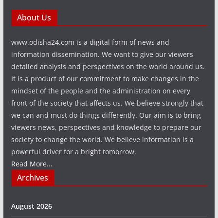
About Us
www.odisha24.com is a digital form of news and
information dissemination. We want to give our viewers
detailed analysis and perspectives on the world around us.
It is a product of our commitment to make changes in the
mindset of the people and the administration on every
front of the society that affects us. We believe strongly that
we can and must do things differently. Our aim is to bring
viewers news, perspectives and knowledge to prepare our
society to change the world. We believe information is a
powerful driver for a bright tomorrow.
Read More...
Archives
August 2026