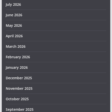
July 2026
June 2026
May 2026
April 2026
March 2026
February 2026
January 2026
December 2025
November 2025
October 2025
September 2025