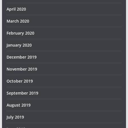
April 2020
March 2020
February 2020
January 2020
December 2019
November 2019
October 2019
September 2019
August 2019
July 2019