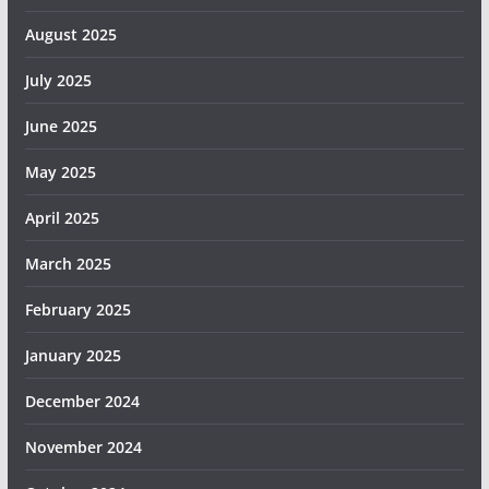
August 2025
July 2025
June 2025
May 2025
April 2025
March 2025
February 2025
January 2025
December 2024
November 2024