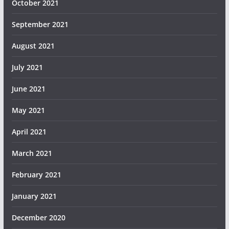
October 2021
September 2021
August 2021
July 2021
June 2021
May 2021
April 2021
March 2021
February 2021
January 2021
December 2020