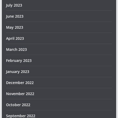
July 2023
June 2023
May 2023
April 2023
March 2023
February 2023
January 2023
December 2022
November 2022
October 2022
September 2022