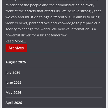
mindset of the people and the administration on every
front of the society that affects us. We believe strongly that
we can and must do things differently. Our aim is to bring
viewers news, perspectives and knowledge to prepare our
society to change the world. We believe information is a
powerful driver for a bright tomorrow.
Read More...
Archives
August 2026
July 2026
June 2026
May 2026
April 2026