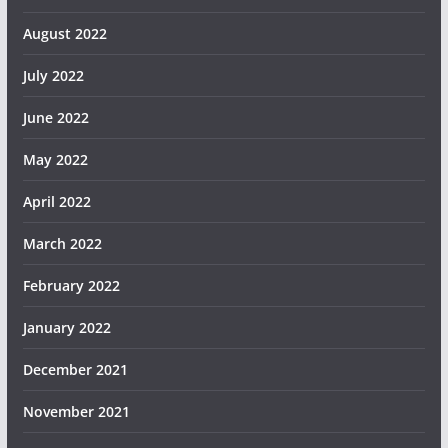
August 2022
July 2022
June 2022
May 2022
April 2022
March 2022
February 2022
January 2022
December 2021
November 2021