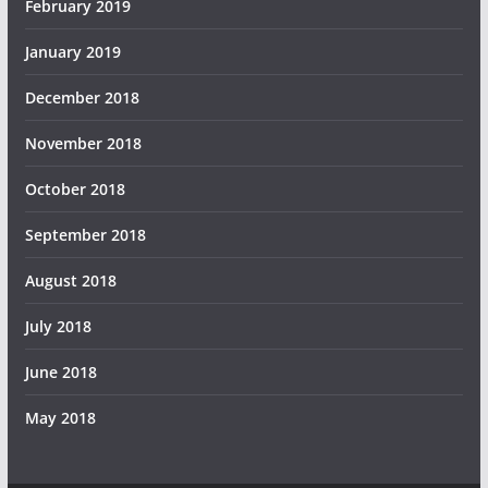
February 2019
January 2019
December 2018
November 2018
October 2018
September 2018
August 2018
July 2018
June 2018
May 2018