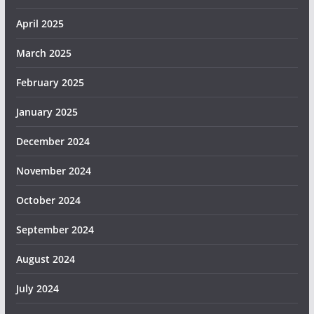
April 2025
March 2025
February 2025
January 2025
December 2024
November 2024
October 2024
September 2024
August 2024
July 2024