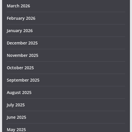
March 2026
February 2026
January 2026
December 2025
November 2025
October 2025
September 2025
August 2025
July 2025
June 2025
May 2025