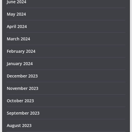
June 2024
May 2024
April 2024
March 2024
February 2024
January 2024
December 2023
November 2023
October 2023
September 2023
August 2023