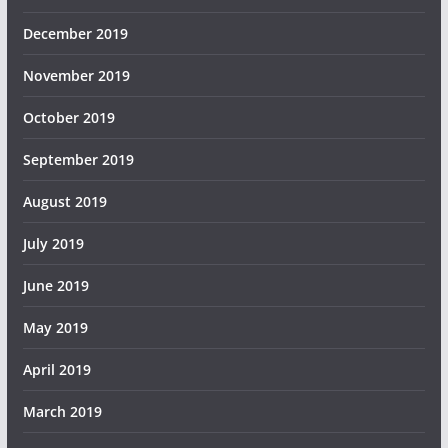
December 2019
November 2019
October 2019
September 2019
August 2019
July 2019
June 2019
May 2019
April 2019
March 2019