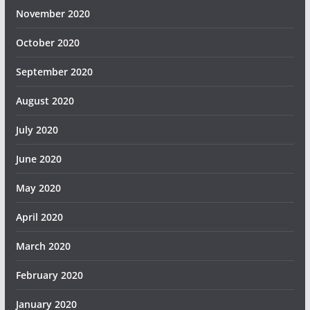
November 2020
October 2020
September 2020
August 2020
July 2020
June 2020
May 2020
April 2020
March 2020
February 2020
January 2020