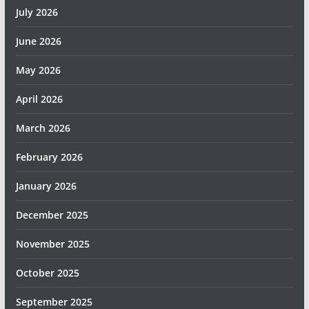
July 2026
June 2026
May 2026
April 2026
March 2026
February 2026
January 2026
December 2025
November 2025
October 2025
September 2025