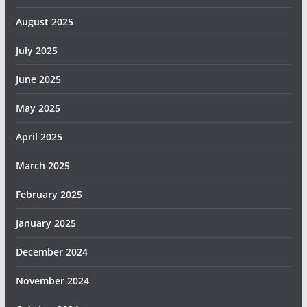
August 2025
July 2025
June 2025
May 2025
April 2025
March 2025
February 2025
January 2025
December 2024
November 2024