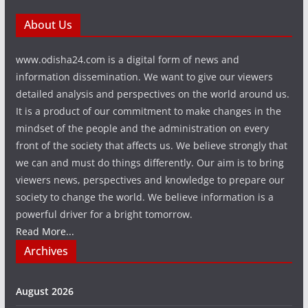
About Us
www.odisha24.com is a digital form of news and
information dissemination. We want to give our viewers
detailed analysis and perspectives on the world around us.
It is a product of our commitment to make changes in the
mindset of the people and the administration on every
front of the society that affects us. We believe strongly that
we can and must do things differently. Our aim is to bring
viewers news, perspectives and knowledge to prepare our
society to change the world. We believe information is a
powerful driver for a bright tomorrow.
Read More...
Archives
August 2026