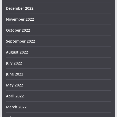
December 2022
November 2022
October 2022
September 2022
August 2022
July 2022
June 2022
May 2022
April 2022
March 2022