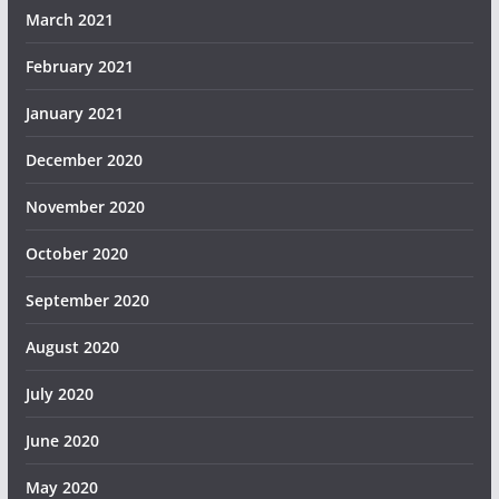
March 2021
February 2021
January 2021
December 2020
November 2020
October 2020
September 2020
August 2020
July 2020
June 2020
May 2020