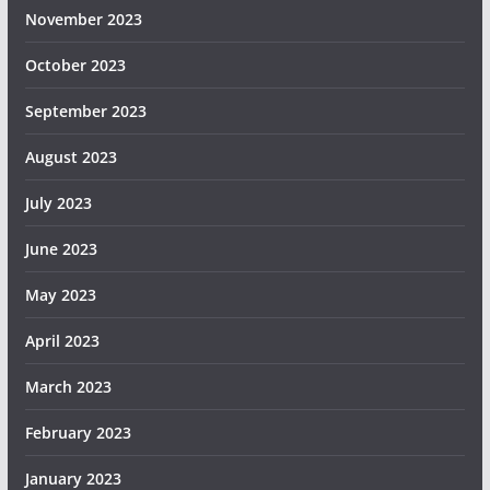
November 2023
October 2023
September 2023
August 2023
July 2023
June 2023
May 2023
April 2023
March 2023
February 2023
January 2023