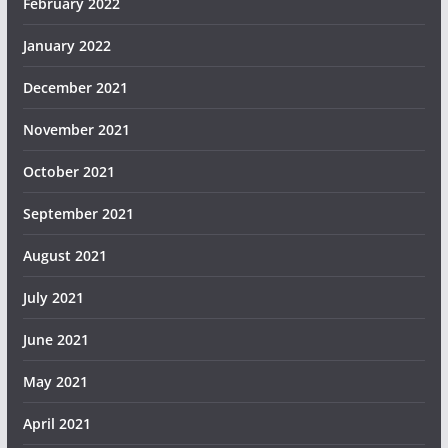
February 2022
January 2022
December 2021
November 2021
October 2021
September 2021
August 2021
July 2021
June 2021
May 2021
April 2021