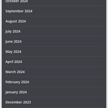
October 2024
September 2024
August 2024
July 2024
June 2024
May 2024
April 2024
March 2024
February 2024
January 2024
December 2023