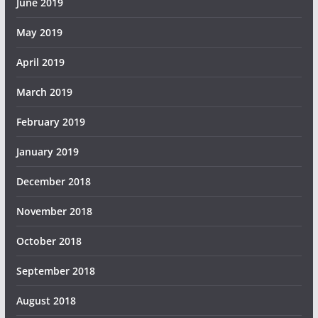
June 2019
May 2019
April 2019
March 2019
February 2019
January 2019
December 2018
November 2018
October 2018
September 2018
August 2018