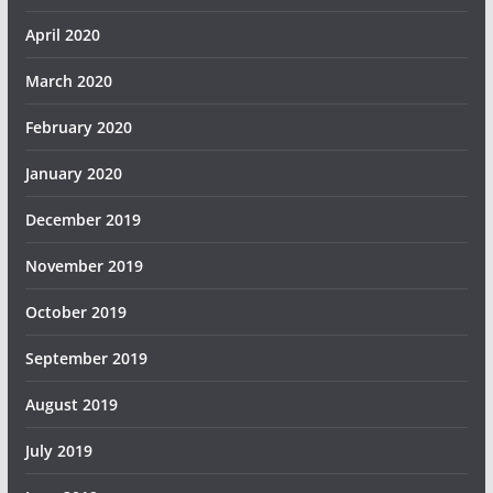
April 2020
March 2020
February 2020
January 2020
December 2019
November 2019
October 2019
September 2019
August 2019
July 2019