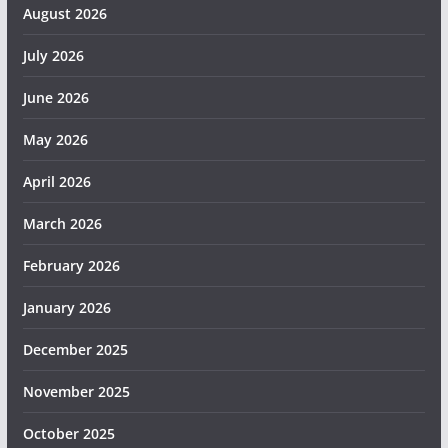
August 2026
July 2026
June 2026
May 2026
April 2026
March 2026
February 2026
January 2026
December 2025
November 2025
October 2025