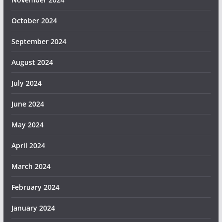
October 2024
September 2024
August 2024
July 2024
June 2024
May 2024
April 2024
March 2024
February 2024
January 2024