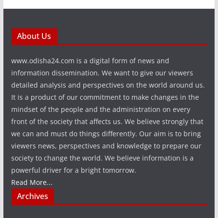
About Us
www.odisha24.com is a digital form of news and
information dissemination. We want to give our viewers
detailed analysis and perspectives on the world around us.
It is a product of our commitment to make changes in the
mindset of the people and the administration on every
front of the society that affects us. We believe strongly that
we can and must do things differently. Our aim is to bring
viewers news, perspectives and knowledge to prepare our
society to change the world. We believe information is a
powerful driver for a bright tomorrow.
Read More...
Archives