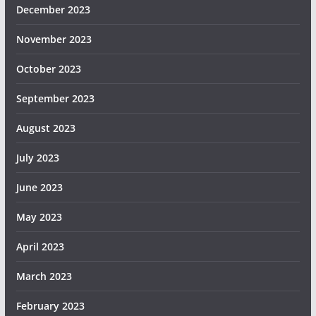
December 2023
November 2023
October 2023
September 2023
August 2023
July 2023
June 2023
May 2023
April 2023
March 2023
February 2023