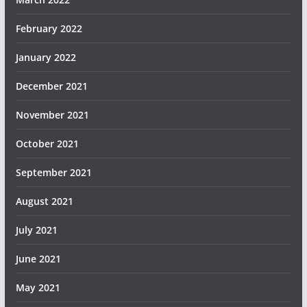
February 2022
January 2022
December 2021
November 2021
October 2021
September 2021
August 2021
July 2021
June 2021
May 2021