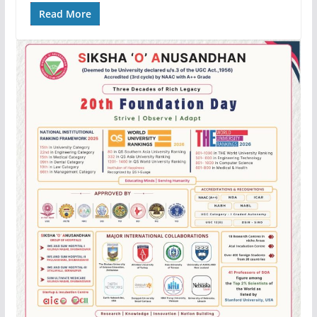
Read More