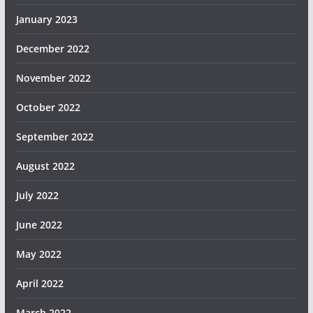
January 2023
December 2022
November 2022
October 2022
September 2022
August 2022
July 2022
June 2022
May 2022
April 2022
March 2022