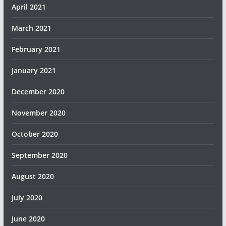
April 2021
March 2021
February 2021
January 2021
December 2020
November 2020
October 2020
September 2020
August 2020
July 2020
June 2020