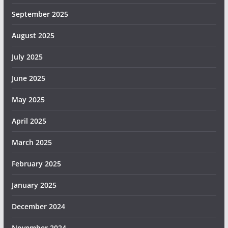
September 2025
August 2025
July 2025
June 2025
May 2025
April 2025
March 2025
February 2025
January 2025
December 2024
November 2024