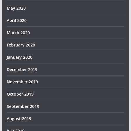
May 2020
April 2020
March 2020
February 2020
January 2020
December 2019
November 2019
October 2019
September 2019
August 2019
July 2019