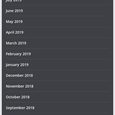
June 2019
May 2019
April 2019
March 2019
February 2019
January 2019
December 2018
November 2018
October 2018
September 2018