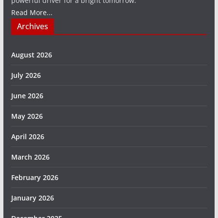
powerful driver for a bright tomorrow.
Read More...
Archives
August 2026
July 2026
June 2026
May 2026
April 2026
March 2026
February 2026
January 2026