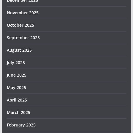
December 2025
November 2025
October 2025
September 2025
August 2025
July 2025
June 2025
May 2025
April 2025
March 2025
February 2025