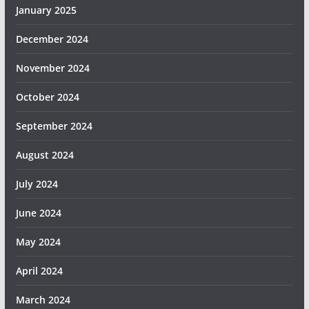
January 2025
December 2024
November 2024
October 2024
September 2024
August 2024
July 2024
June 2024
May 2024
April 2024
March 2024