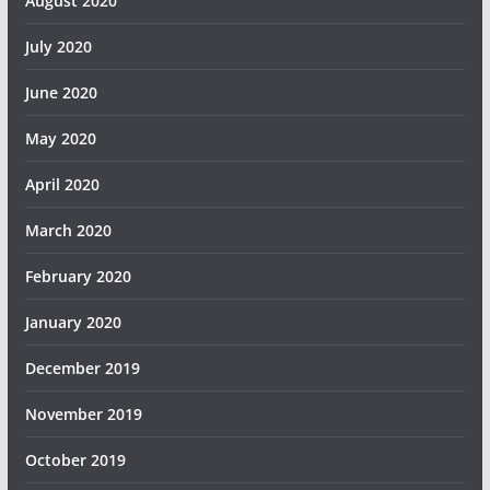
August 2020
July 2020
June 2020
May 2020
April 2020
March 2020
February 2020
January 2020
December 2019
November 2019
October 2019