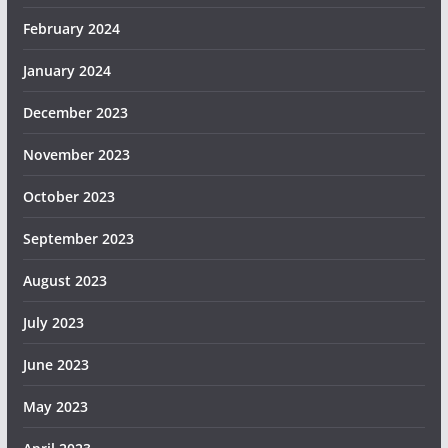
February 2024
January 2024
December 2023
November 2023
October 2023
September 2023
August 2023
July 2023
June 2023
May 2023