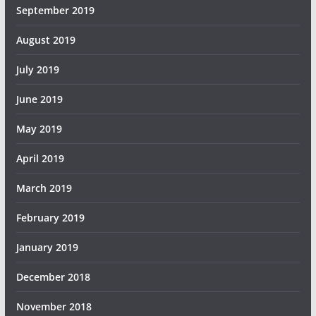
September 2019
August 2019
July 2019
June 2019
May 2019
April 2019
March 2019
February 2019
January 2019
December 2018
November 2018