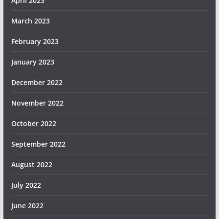
April 2023
March 2023
February 2023
January 2023
December 2022
November 2022
October 2022
September 2022
August 2022
July 2022
June 2022