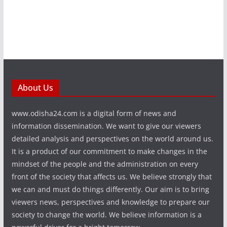
About Us
www.odisha24.com is a digital form of news and
information dissemination. We want to give our viewers
detailed analysis and perspectives on the world around us.
It is a product of our commitment to make changes in the
mindset of the people and the administration on every
front of the society that affects us. We believe strongly that
we can and must do things differently. Our aim is to bring
viewers news, perspectives and knowledge to prepare our
society to change the world. We believe information is a