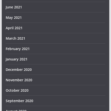
June 2021
May 2021
April 2021
March 2021
February 2021
January 2021
December 2020
November 2020
October 2020
September 2020