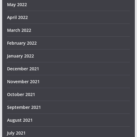
May 2022
April 2022
March 2022
February 2022
January 2022
December 2021
November 2021
October 2021
September 2021
August 2021
July 2021