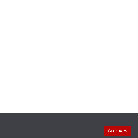
Archives