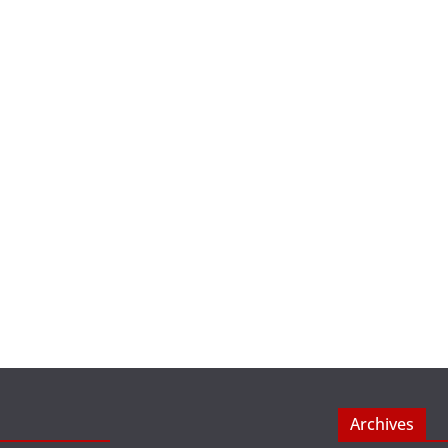
Archives