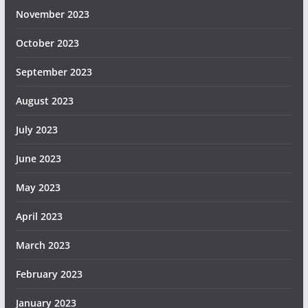
November 2023
October 2023
September 2023
August 2023
July 2023
June 2023
May 2023
April 2023
March 2023
February 2023
January 2023