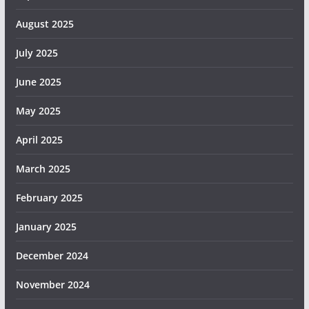
August 2025
July 2025
June 2025
May 2025
April 2025
March 2025
February 2025
January 2025
December 2024
November 2024