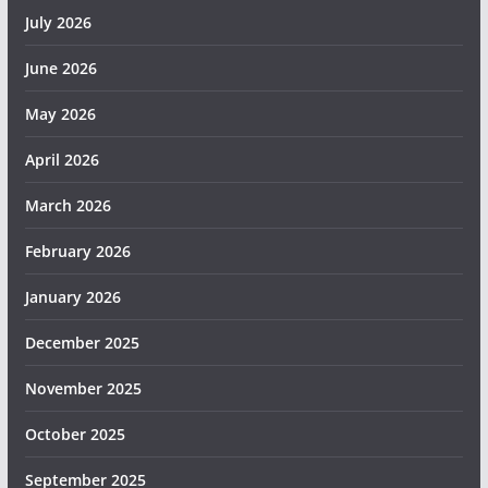
July 2026
June 2026
May 2026
April 2026
March 2026
February 2026
January 2026
December 2025
November 2025
October 2025
September 2025