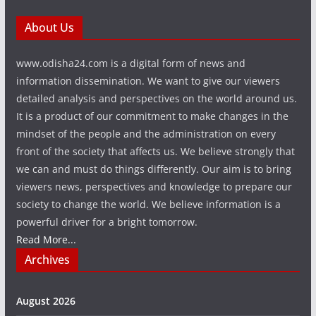
About Us
www.odisha24.com is a digital form of news and
information dissemination. We want to give our viewers
detailed analysis and perspectives on the world around us.
It is a product of our commitment to make changes in the
mindset of the people and the administration on every
front of the society that affects us. We believe strongly that
we can and must do things differently. Our aim is to bring
viewers news, perspectives and knowledge to prepare our
society to change the world. We believe information is a
powerful driver for a bright tomorrow.
Read More...
Archives
August 2026