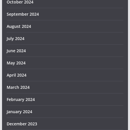
October 2024
September 2024
August 2024
July 2024
June 2024
May 2024
April 2024
March 2024
February 2024
January 2024
December 2023