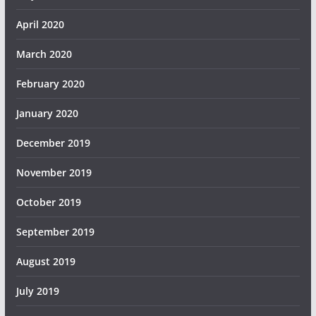
April 2020
March 2020
February 2020
January 2020
December 2019
November 2019
October 2019
September 2019
August 2019
July 2019