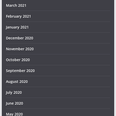
March 2021
February 2021
January 2021
December 2020
November 2020
October 2020
September 2020
August 2020
July 2020
June 2020
May 2020