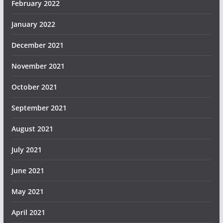
February 2022
January 2022
December 2021
November 2021
October 2021
September 2021
August 2021
July 2021
June 2021
May 2021
April 2021