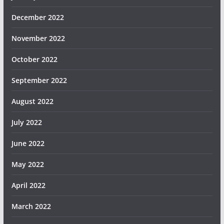
December 2022
November 2022
October 2022
September 2022
August 2022
July 2022
June 2022
May 2022
April 2022
March 2022