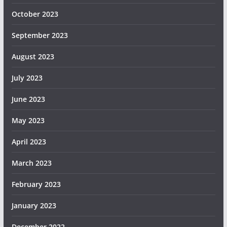
October 2023
September 2023
August 2023
July 2023
June 2023
May 2023
April 2023
March 2023
February 2023
January 2023
December 2022