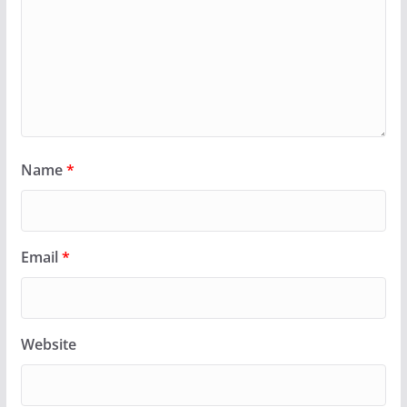
Name
*
Email
*
Website