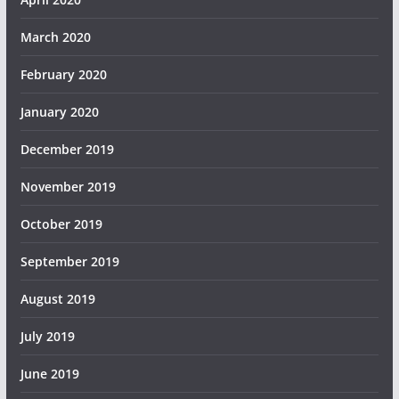
March 2020
February 2020
January 2020
December 2019
November 2019
October 2019
September 2019
August 2019
July 2019
June 2019