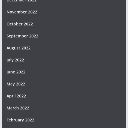
November 2022
October 2022
September 2022
August 2022
July 2022
June 2022
May 2022
April 2022
March 2022
February 2022