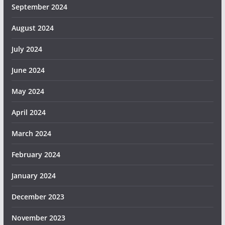
September 2024
August 2024
July 2024
June 2024
May 2024
April 2024
March 2024
February 2024
January 2024
December 2023
November 2023