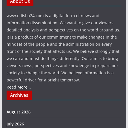
About Us
www.odisha24.com is a digital form of news and
information dissemination. We want to give our viewers
detailed analysis and perspectives on the world around us.
It is a product of our commitment to make changes in the
mindset of the people and the administration on every
front of the society that affects us. We believe strongly that
we can and must do things differently. Our aim is to bring
viewers news, perspectives and knowledge to prepare our
society to change the world. We believe information is a
powerful driver for a bright tomorrow.
Read More...
Archives
August 2026
July 2026