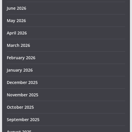
June 2026
May 2026
April 2026
March 2026
February 2026
January 2026
December 2025
November 2025
October 2025
September 2025
August 2025