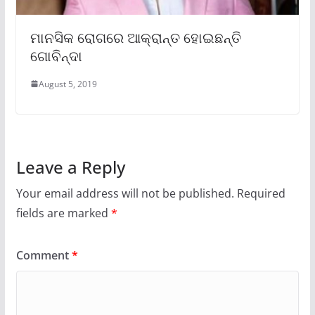
ମାନସିକ ରୋଗରେ ଆକ୍ରାନ୍ତ ହୋଇଛନ୍ତି
ଗୋବିନ୍ଦା
August 5, 2019
Leave a Reply
Your email address will not be published.
Required
fields are marked
*
Comment
*