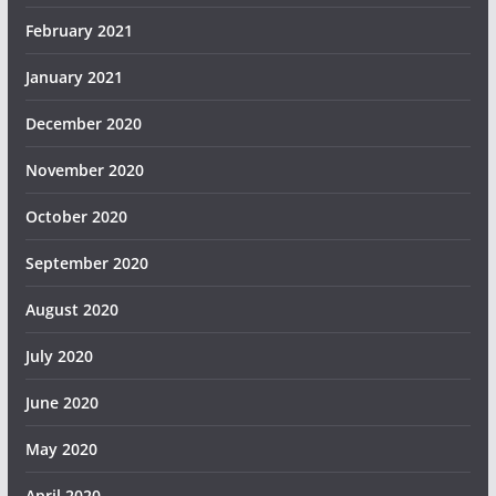
February 2021
January 2021
December 2020
November 2020
October 2020
September 2020
August 2020
July 2020
June 2020
May 2020
April 2020