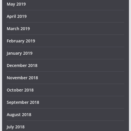
May 2019
April 2019
March 2019
February 2019
January 2019
December 2018
November 2018
October 2018
September 2018
August 2018
July 2018