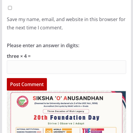
Save my name, email, and website in this browser for
the next time I comment.
Please enter an answer in digits:
three × 4 =