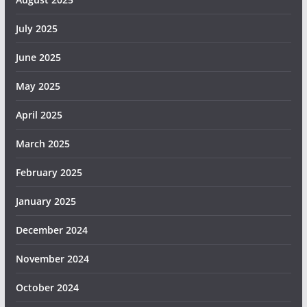
July 2025
June 2025
May 2025
April 2025
March 2025
February 2025
January 2025
December 2024
November 2024
October 2024