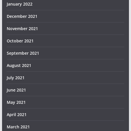
January 2022
December 2021
November 2021
October 2021
September 2021
August 2021
July 2021
June 2021
May 2021
April 2021
March 2021