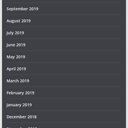
September 2019
August 2019
July 2019
June 2019
May 2019
April 2019
March 2019
February 2019
January 2019
December 2018