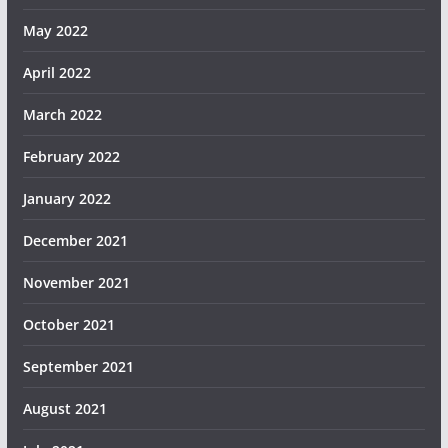
May 2022
April 2022
March 2022
February 2022
January 2022
December 2021
November 2021
October 2021
September 2021
August 2021