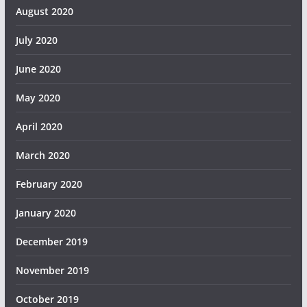
August 2020
July 2020
June 2020
May 2020
April 2020
March 2020
February 2020
January 2020
December 2019
November 2019
October 2019