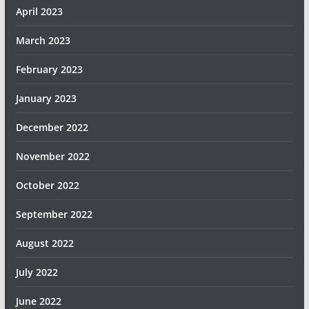
April 2023
March 2023
February 2023
January 2023
December 2022
November 2022
October 2022
September 2022
August 2022
July 2022
June 2022