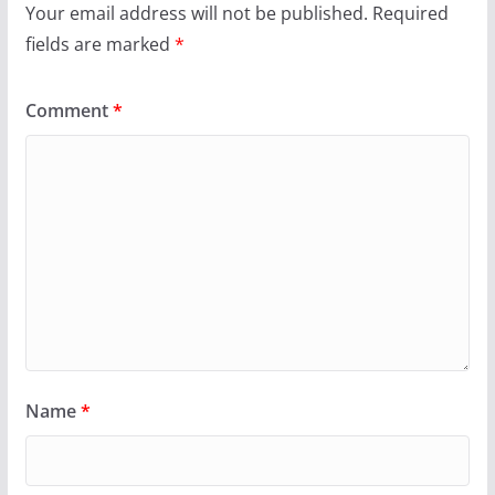
Your email address will not be published.
Required
fields are marked
*
Comment
*
Name
*