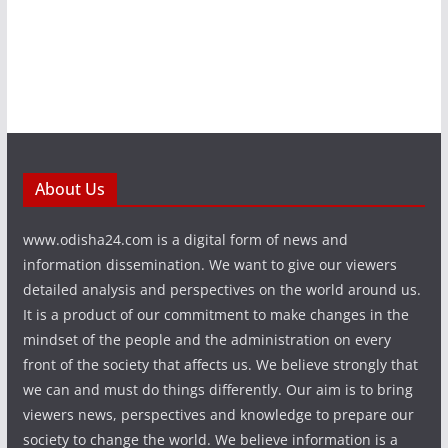
About Us
www.odisha24.com is a digital form of news and
information dissemination. We want to give our viewers
detailed analysis and perspectives on the world around us.
It is a product of our commitment to make changes in the
mindset of the people and the administration on every
front of the society that affects us. We believe strongly that
we can and must do things differently. Our aim is to bring
viewers news, perspectives and knowledge to prepare our
society to change the world. We believe information is a