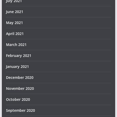
July 2021
June 2021
May 2021
April 2021
March 2021
February 2021
January 2021
December 2020
November 2020
October 2020
September 2020