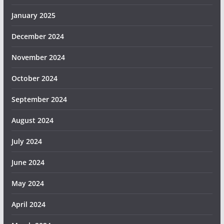
January 2025
December 2024
November 2024
October 2024
September 2024
August 2024
July 2024
June 2024
May 2024
April 2024