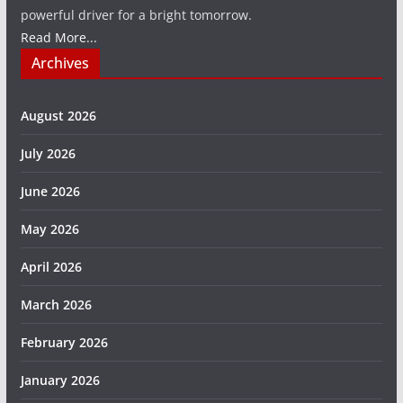
powerful driver for a bright tomorrow.
Read More...
Archives
August 2026
July 2026
June 2026
May 2026
April 2026
March 2026
February 2026
January 2026