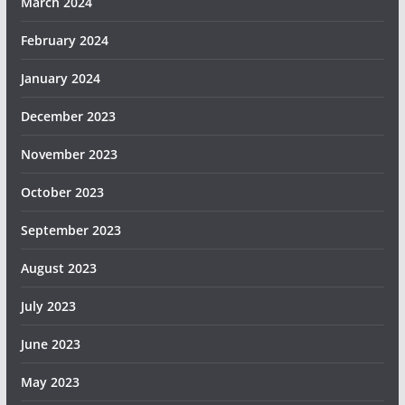
March 2024
February 2024
January 2024
December 2023
November 2023
October 2023
September 2023
August 2023
July 2023
June 2023
May 2023