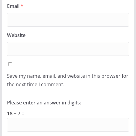
Email
*
Website
Save my name, email, and website in this browser for
the next time I comment.
Please enter an answer in digits:
18 − 7 =