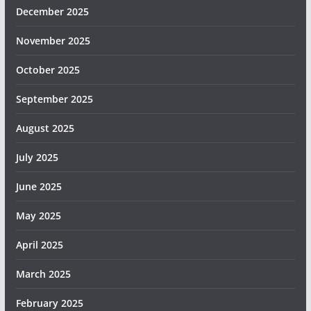
December 2025
November 2025
October 2025
September 2025
August 2025
July 2025
June 2025
May 2025
April 2025
March 2025
February 2025