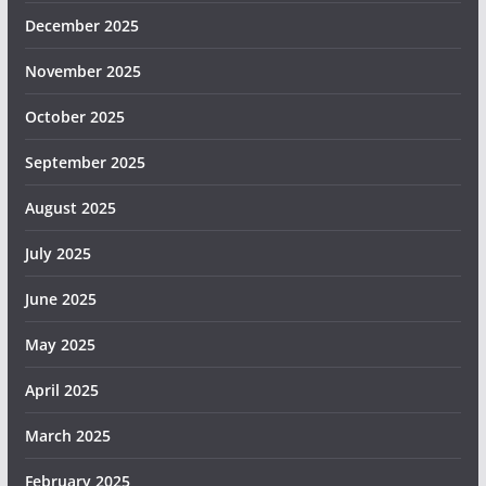
December 2025
November 2025
October 2025
September 2025
August 2025
July 2025
June 2025
May 2025
April 2025
March 2025
February 2025