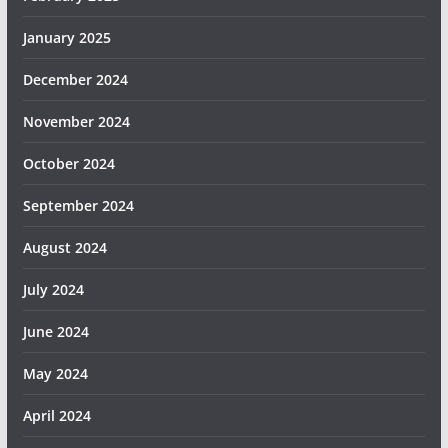
January 2025
December 2024
November 2024
October 2024
September 2024
August 2024
July 2024
June 2024
May 2024
April 2024