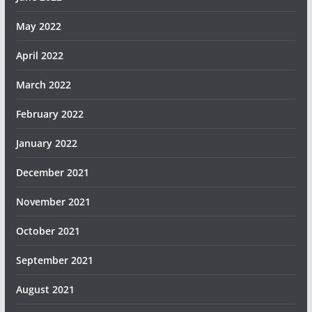
May 2022
April 2022
March 2022
February 2022
January 2022
December 2021
November 2021
October 2021
September 2021
August 2021