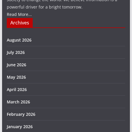
powerful driver for a bright tomorrow.
Read More...
Archives
August 2026
July 2026
June 2026
May 2026
April 2026
March 2026
February 2026
January 2026