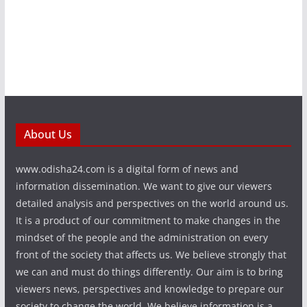
About Us
www.odisha24.com is a digital form of news and
information dissemination. We want to give our viewers
detailed analysis and perspectives on the world around us.
It is a product of our commitment to make changes in the
mindset of the people and the administration on every
front of the society that affects us. We believe strongly that
we can and must do things differently. Our aim is to bring
viewers news, perspectives and knowledge to prepare our
society to change the world. We believe information is a