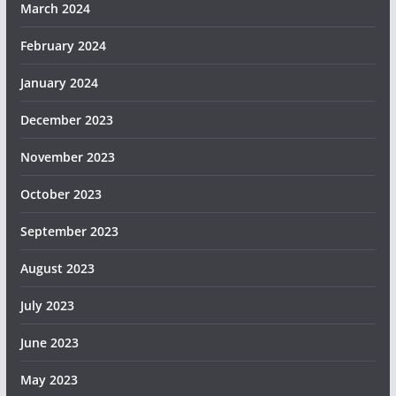
March 2024
February 2024
January 2024
December 2023
November 2023
October 2023
September 2023
August 2023
July 2023
June 2023
May 2023