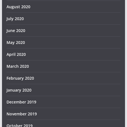
August 2020
July 2020
June 2020
May 2020
April 2020
March 2020
February 2020
January 2020
December 2019
November 2019
October 2019