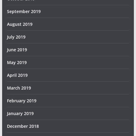
September 2019
August 2019
July 2019
June 2019
May 2019
April 2019
March 2019
February 2019
January 2019
December 2018