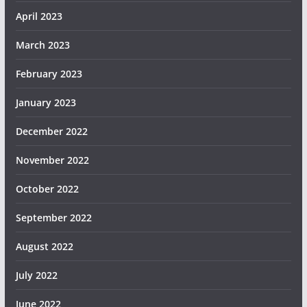
April 2023
March 2023
February 2023
January 2023
December 2022
November 2022
October 2022
September 2022
August 2022
July 2022
June 2022