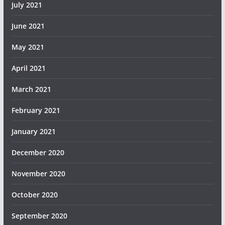
July 2021
June 2021
May 2021
April 2021
March 2021
February 2021
January 2021
December 2020
November 2020
October 2020
September 2020