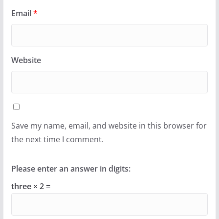
Email
*
Website
Save my name, email, and website in this browser for
the next time I comment.
Please enter an answer in digits:
three × 2 =