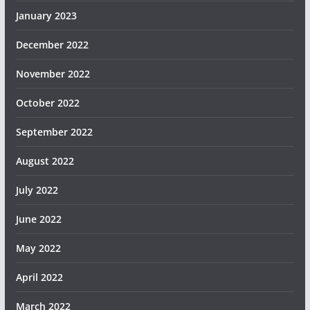
January 2023
December 2022
November 2022
October 2022
September 2022
August 2022
July 2022
June 2022
May 2022
April 2022
March 2022