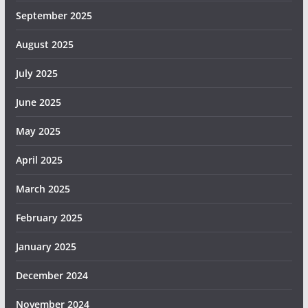
September 2025
August 2025
July 2025
June 2025
May 2025
April 2025
March 2025
February 2025
January 2025
December 2024
November 2024