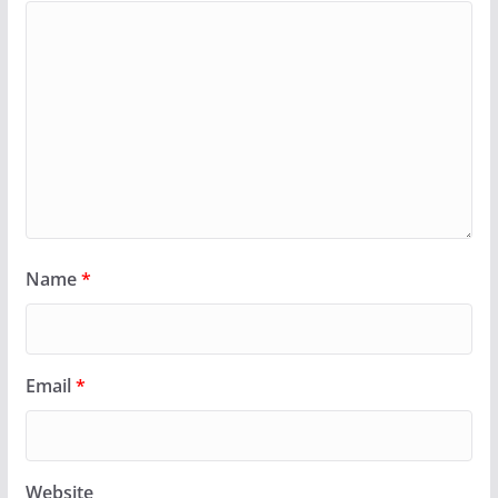
Name
*
Email
*
Website