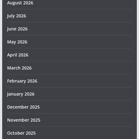
August 2026
July 2026
June 2026
May 2026
April 2026
March 2026
February 2026
January 2026
December 2025
November 2025
October 2025