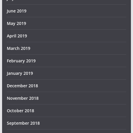
June 2019
May 2019
April 2019
March 2019
February 2019
January 2019
December 2018
November 2018
October 2018
September 2018