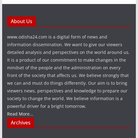
About Us
www.odisha24.com is a digital form of news and
information dissemination. We want to give our viewers
detailed analysis and perspectives on the world around us.
It is a product of our commitment to make changes in the
mindset of the people and the administration on every
front of the society that affects us. We believe strongly that
we can and must do things differently. Our aim is to bring
viewers news, perspectives and knowledge to prepare our
society to change the world. We believe information is a
powerful driver for a bright tomorrow.
Read More...
Archives