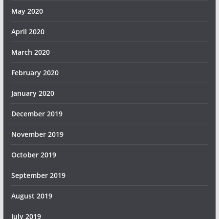
May 2020
April 2020
March 2020
February 2020
January 2020
December 2019
November 2019
October 2019
September 2019
August 2019
July 2019