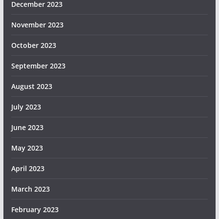
December 2023
November 2023
October 2023
September 2023
August 2023
July 2023
June 2023
May 2023
April 2023
March 2023
February 2023