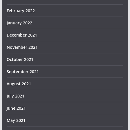
February 2022
January 2022
December 2021
November 2021
October 2021
September 2021
August 2021
July 2021
June 2021
May 2021