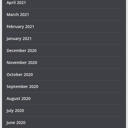
April 2021
March 2021
February 2021
January 2021
December 2020
November 2020
October 2020
September 2020
August 2020
July 2020
June 2020