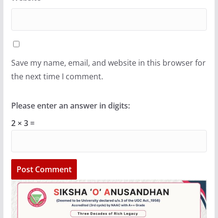
Save my name, email, and website in this browser for
the next time I comment.
Please enter an answer in digits:
2 × 3 =