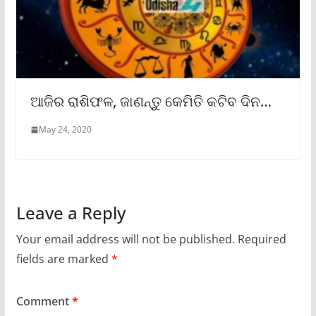
ଆଜିର ରାଶିଫଳ, ଜାଣନ୍ତୁ କେମିତି କଟିବ ଦିନ…
May 24, 2020
Leave a Reply
Your email address will not be published.
Required
fields are marked
*
Comment
*