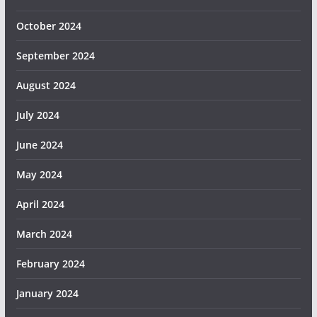
October 2024
September 2024
August 2024
July 2024
June 2024
May 2024
April 2024
March 2024
February 2024
January 2024