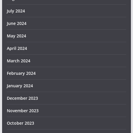
July 2024
June 2024
May 2024
April 2024
March 2024
February 2024
January 2024
December 2023
November 2023
October 2023