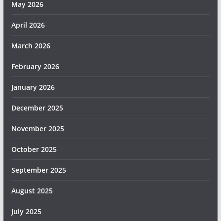
May 2026
April 2026
March 2026
February 2026
January 2026
December 2025
November 2025
October 2025
September 2025
August 2025
July 2025