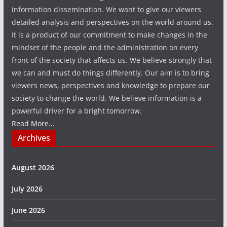
information dissemination. We want to give our viewers
detailed analysis and perspectives on the world around us.
It is a product of our commitment to make changes in the
mindset of the people and the administration on every
front of the society that affects us. We believe strongly that
we can and must do things differently. Our aim is to bring
viewers news, perspectives and knowledge to prepare our
society to change the world. We believe information is a
powerful driver for a bright tomorrow.
Read More...
Archives
August 2026
July 2026
June 2026