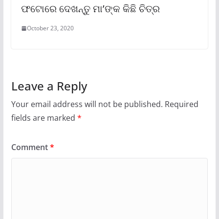
ଫଟୋରେ ଦେଖନ୍ତୁ ମା’ଙ୍କ କିଛି ଚିତ୍ର
October 23, 2020
Leave a Reply
Your email address will not be published.
Required
fields are marked
*
Comment
*