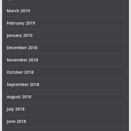
March 2019
February 2019
January 2019
December 2018
November 2018
October 2018
September 2018
August 2018
July 2018
June 2018