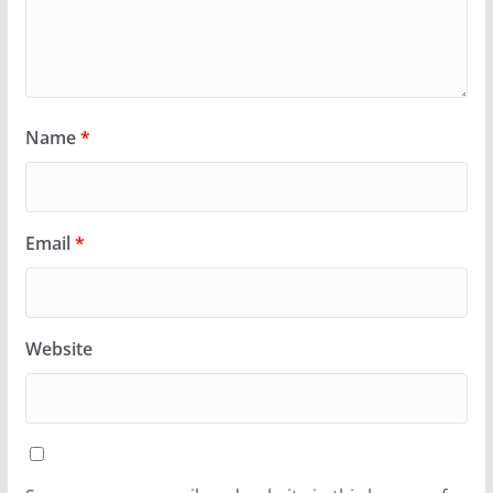
Name
*
Email
*
Website