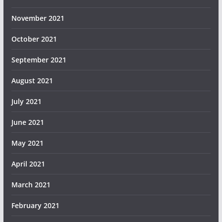
November 2021
October 2021
September 2021
August 2021
July 2021
June 2021
May 2021
April 2021
March 2021
February 2021