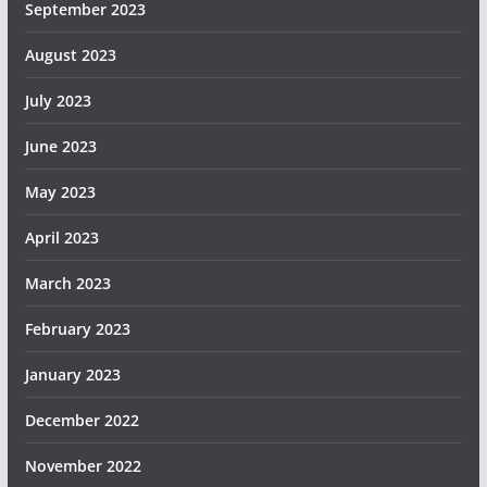
September 2023
August 2023
July 2023
June 2023
May 2023
April 2023
March 2023
February 2023
January 2023
December 2022
November 2022