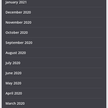
January 2021
December 2020
November 2020
October 2020
September 2020
August 2020
July 2020
June 2020
May 2020
April 2020
March 2020