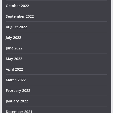
October 2022
September 2022
August 2022
July 2022
June 2022
May 2022
April 2022
March 2022
February 2022
January 2022
December 2021