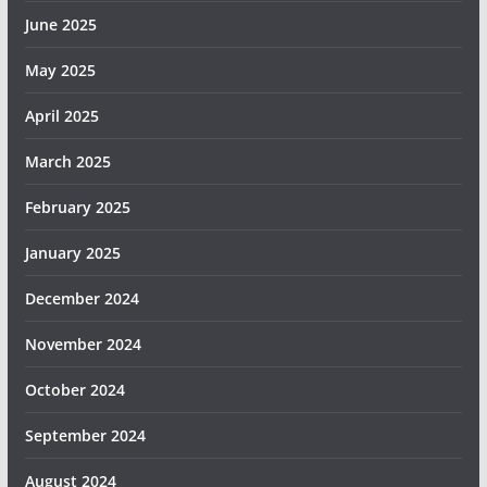
June 2025
May 2025
April 2025
March 2025
February 2025
January 2025
December 2024
November 2024
October 2024
September 2024
August 2024