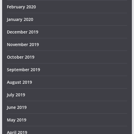
February 2020
January 2020
December 2019
November 2019
October 2019
September 2019
August 2019
July 2019
June 2019
May 2019
April 2019