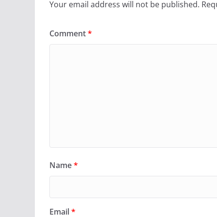
Your email address will not be published.
Requ
Comment
*
Name
*
Email
*