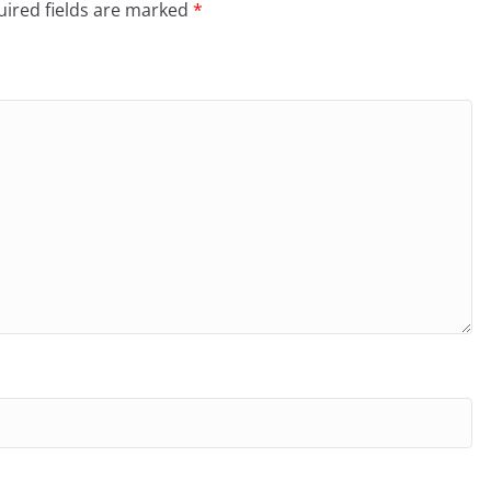
ired fields are marked
*