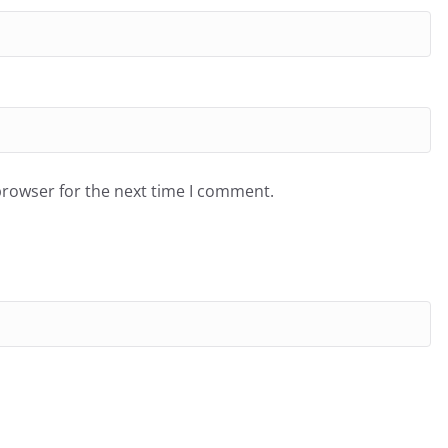
browser for the next time I comment.