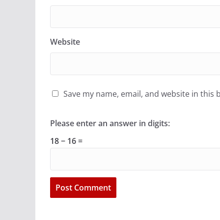
Website
Save my name, email, and website in this 
Please enter an answer in digits:
18 − 16 =