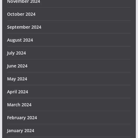
November 2024
October 2024
September 2024
August 2024
July 2024
June 2024
May 2024
April 2024
March 2024
February 2024
January 2024