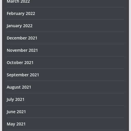
March 2022
February 2022
January 2022
December 2021
November 2021
October 2021
September 2021
August 2021
July 2021
June 2021
May 2021