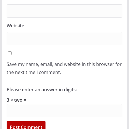
Website
Save my name, email, and website in this browser for
the next time I comment.
Please enter an answer in digits:
3 × two =