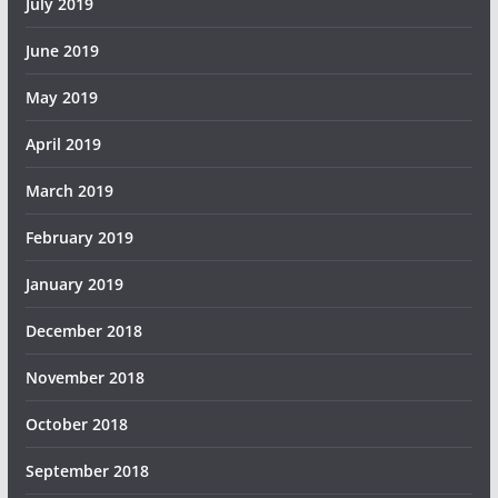
July 2019
June 2019
May 2019
April 2019
March 2019
February 2019
January 2019
December 2018
November 2018
October 2018
September 2018