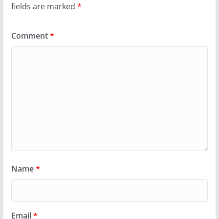
fields are marked
*
Comment
*
Name
*
Email
*