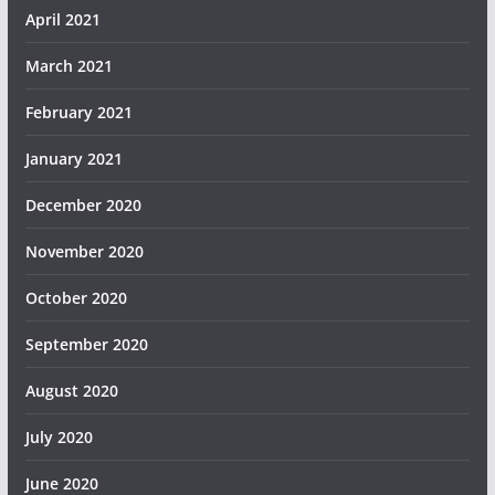
April 2021
March 2021
February 2021
January 2021
December 2020
November 2020
October 2020
September 2020
August 2020
July 2020
June 2020