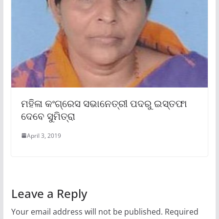
ମହିଳା କଂଗ୍ରେସ ସଭାନେତ୍ରୀ ପଦରୁ ଇସ୍ତଫା
ଦେବେ ସୁମିତ୍ରା
April 3, 2019
Leave a Reply
Your email address will not be published.
Required