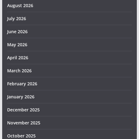
August 2026
July 2026
June 2026
May 2026
April 2026
March 2026
February 2026
January 2026
December 2025
November 2025
October 2025