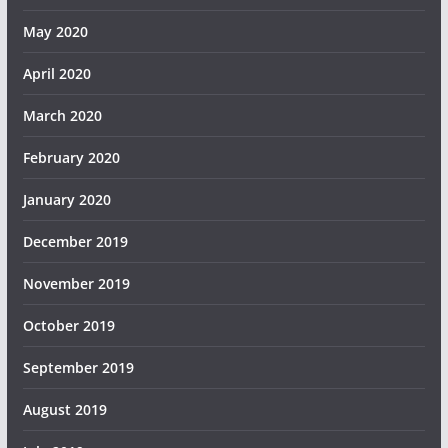
May 2020
April 2020
March 2020
February 2020
January 2020
December 2019
November 2019
October 2019
September 2019
August 2019