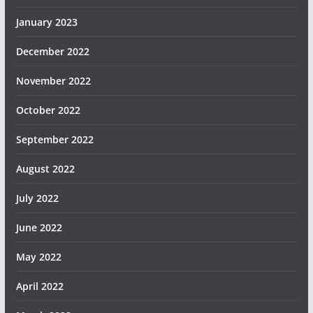
January 2023
December 2022
November 2022
October 2022
September 2022
August 2022
July 2022
June 2022
May 2022
April 2022