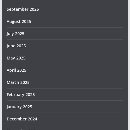
September 2025
August 2025
July 2025
June 2025
May 2025
April 2025
March 2025
February 2025
January 2025
December 2024