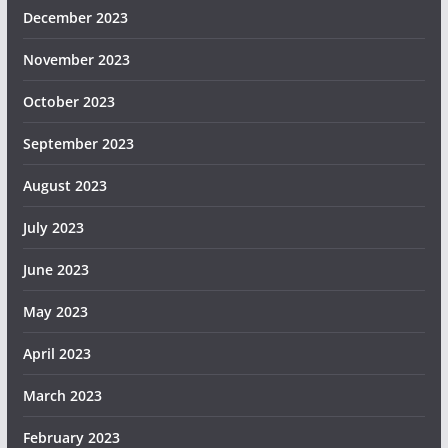
December 2023
November 2023
October 2023
September 2023
August 2023
July 2023
June 2023
May 2023
April 2023
March 2023
February 2023