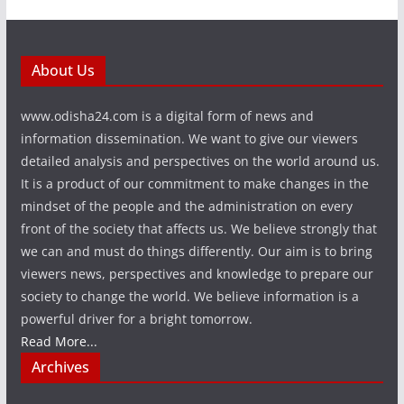
About Us
www.odisha24.com is a digital form of news and
information dissemination. We want to give our viewers
detailed analysis and perspectives on the world around us.
It is a product of our commitment to make changes in the
mindset of the people and the administration on every
front of the society that affects us. We believe strongly that
we can and must do things differently. Our aim is to bring
viewers news, perspectives and knowledge to prepare our
society to change the world. We believe information is a
powerful driver for a bright tomorrow.
Read More...
Archives