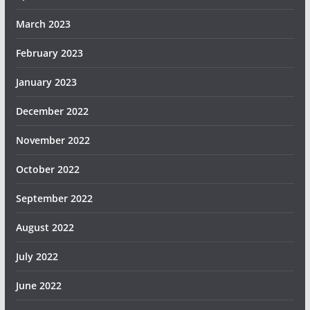
March 2023
February 2023
January 2023
December 2022
November 2022
October 2022
September 2022
August 2022
July 2022
June 2022