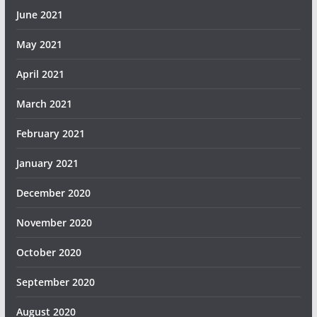
June 2021
May 2021
April 2021
March 2021
February 2021
January 2021
December 2020
November 2020
October 2020
September 2020
August 2020