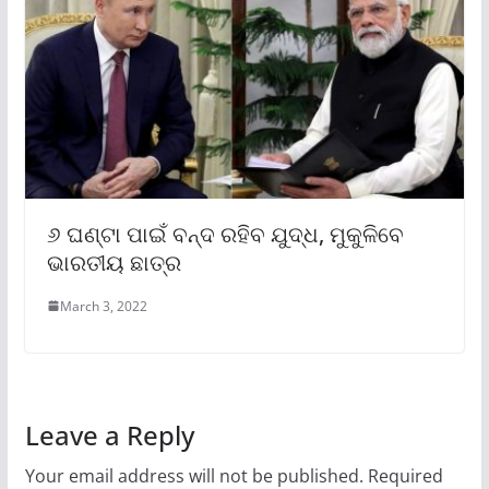
୬ ଘଣ୍ଟା ପାଇଁ ବନ୍ଦ ରହିବ ଯୁଦ୍ଧ, ମୁକୁଳିବେ
ଭାରତୀୟ ଛାତ୍ର
March 3, 2022
Leave a Reply
Your email address will not be published.
Required