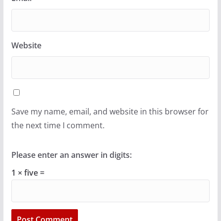
Website
Save my name, email, and website in this browser for
the next time I comment.
Please enter an answer in digits:
1 × five =