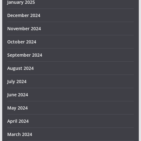
January 2025
December 2024
November 2024
October 2024
September 2024
August 2024
July 2024
June 2024
May 2024
April 2024
March 2024