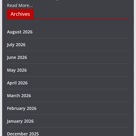
Read More...
Archives
August 2026
July 2026
June 2026
May 2026
April 2026
March 2026
February 2026
January 2026
December 2025