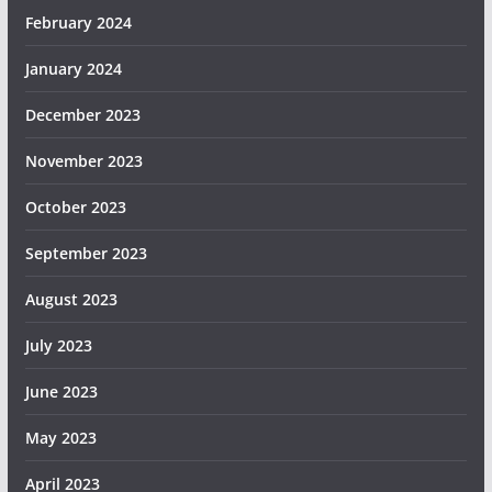
February 2024
January 2024
December 2023
November 2023
October 2023
September 2023
August 2023
July 2023
June 2023
May 2023
April 2023