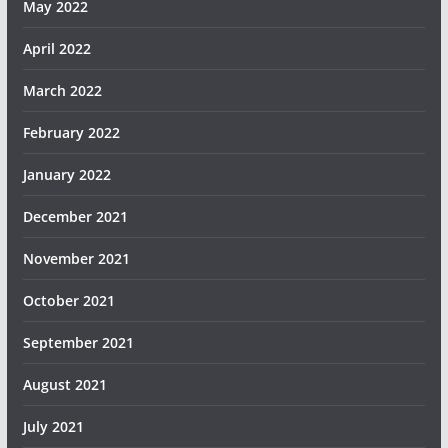
May 2022
April 2022
March 2022
February 2022
January 2022
December 2021
November 2021
October 2021
September 2021
August 2021
July 2021