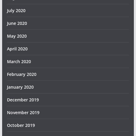
July 2020
June 2020
May 2020
April 2020
March 2020
February 2020
January 2020
December 2019
November 2019
October 2019