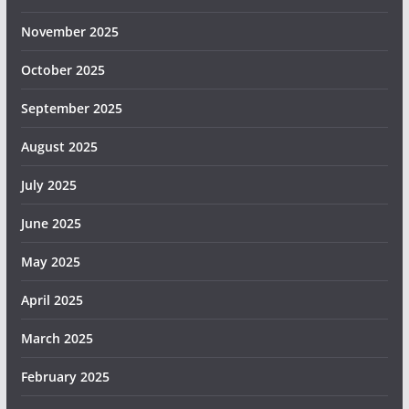
November 2025
October 2025
September 2025
August 2025
July 2025
June 2025
May 2025
April 2025
March 2025
February 2025