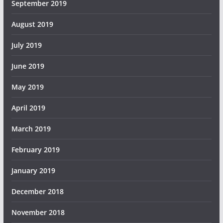
September 2019
August 2019
July 2019
June 2019
May 2019
April 2019
March 2019
February 2019
January 2019
December 2018
November 2018