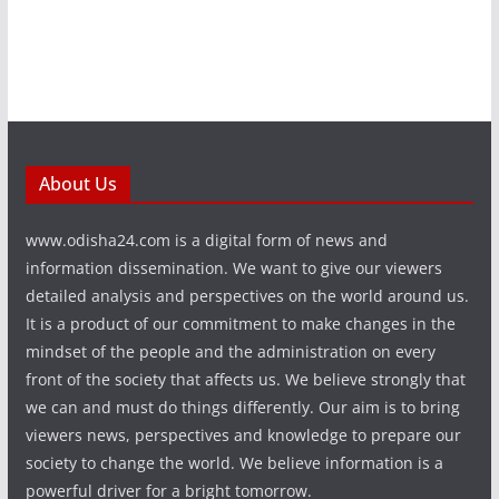
About Us
www.odisha24.com is a digital form of news and
information dissemination. We want to give our viewers
detailed analysis and perspectives on the world around us.
It is a product of our commitment to make changes in the
mindset of the people and the administration on every
front of the society that affects us. We believe strongly that
we can and must do things differently. Our aim is to bring
viewers news, perspectives and knowledge to prepare our
society to change the world. We believe information is a
powerful driver for a bright tomorrow.