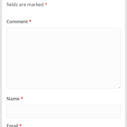
fields are marked
*
Comment
*
Name
*
Email
*