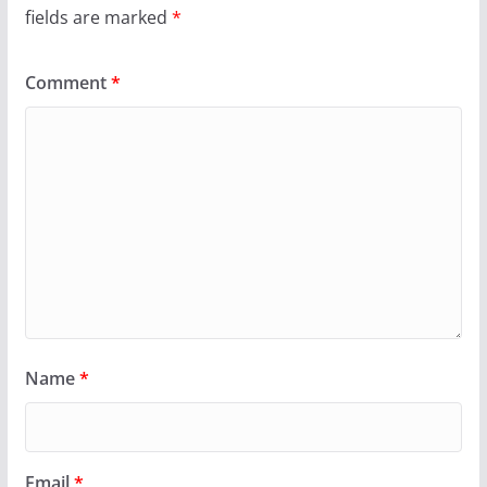
fields are marked
*
Comment
*
Name
*
Email
*