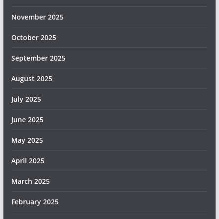
November 2025
October 2025
September 2025
August 2025
July 2025
June 2025
May 2025
April 2025
March 2025
February 2025