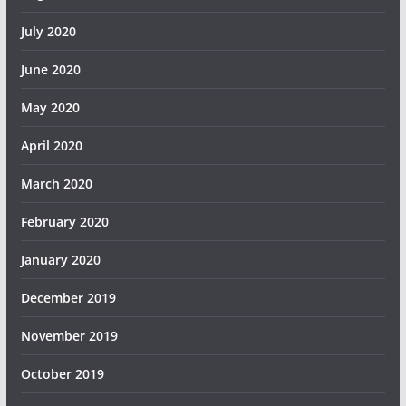
July 2020
June 2020
May 2020
April 2020
March 2020
February 2020
January 2020
December 2019
November 2019
October 2019