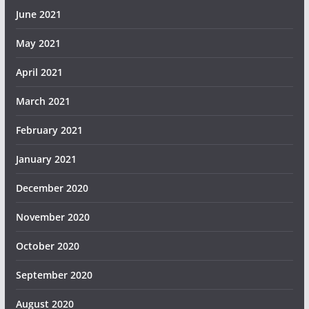
June 2021
May 2021
April 2021
March 2021
February 2021
January 2021
December 2020
November 2020
October 2020
September 2020
August 2020