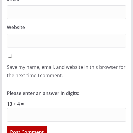
Website
Save my name, email, and website in this browser for
the next time I comment.
Please enter an answer in digits:
13 + 4 =