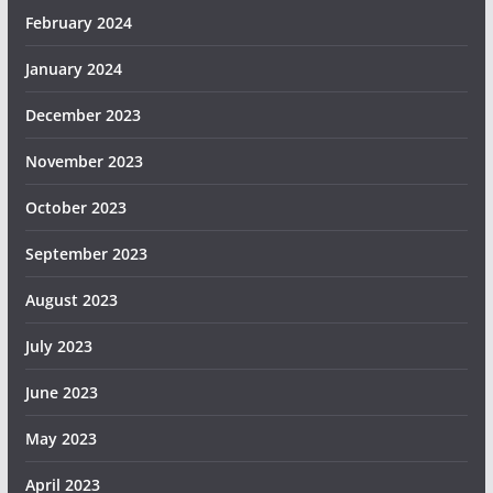
February 2024
January 2024
December 2023
November 2023
October 2023
September 2023
August 2023
July 2023
June 2023
May 2023
April 2023