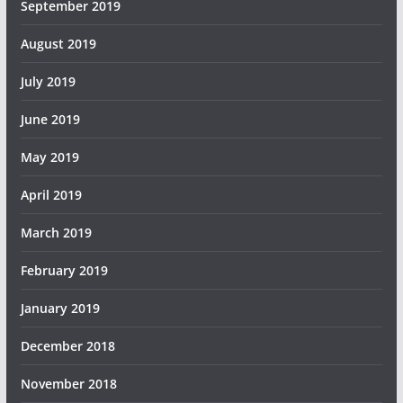
September 2019
August 2019
July 2019
June 2019
May 2019
April 2019
March 2019
February 2019
January 2019
December 2018
November 2018