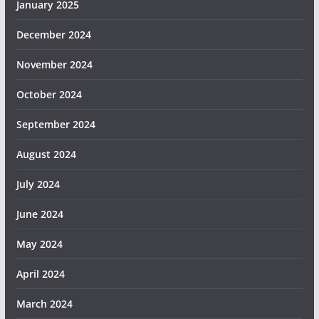
January 2025
December 2024
November 2024
October 2024
September 2024
August 2024
July 2024
June 2024
May 2024
April 2024
March 2024