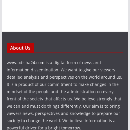
About Us
www.odisha24.com is a digital form of news and
information dissemination. We want to give our viewers
detailed analysis and perspectives on the world around us.
It is a product of our commitment to make changes in the
mindset of the people and the administration on every
front of the society that affects us. We believe strongly that
we can and must do things differently. Our aim is to bring
viewers news, perspectives and knowledge to prepare our
society to change the world. We believe information is a
powerful driver for a bright tomorrow.