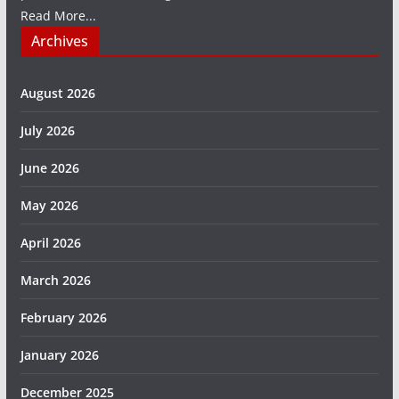
Read More...
Archives
August 2026
July 2026
June 2026
May 2026
April 2026
March 2026
February 2026
January 2026
December 2025