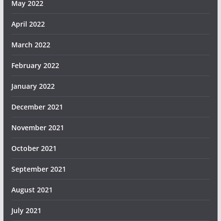
May 2022
April 2022
March 2022
February 2022
January 2022
December 2021
November 2021
October 2021
September 2021
August 2021
July 2021