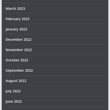
March 2023
February 2023
January 2023
December 2022
November 2022
October 2022
September 2022
August 2022
July 2022
June 2022