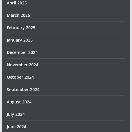
April 2025
March 2025
February 2025
January 2025
December 2024
November 2024
October 2024
September 2024
August 2024
July 2024
June 2024