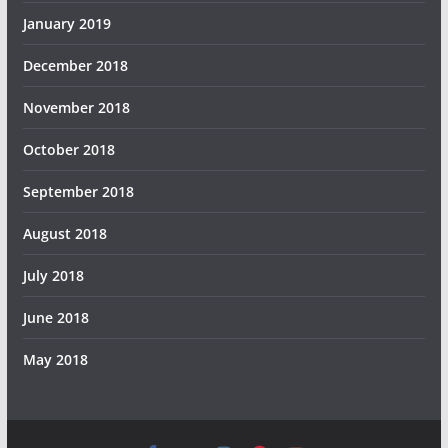
January 2019
December 2018
November 2018
October 2018
September 2018
August 2018
July 2018
June 2018
May 2018