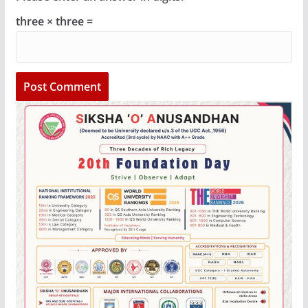
three × three =