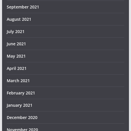
September 2021
August 2021
July 2021
June 2021
May 2021
April 2021
March 2021
February 2021
January 2021
December 2020
November 2020