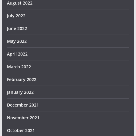
August 2022
July 2022
June 2022
May 2022
April 2022
March 2022
February 2022
January 2022
December 2021
November 2021
October 2021