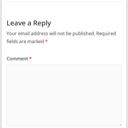
Leave a Reply
Your email address will not be published.
Required
fields are marked
*
Comment
*