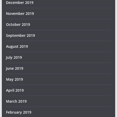
December 2019
November 2019
October 2019
September 2019
August 2019
July 2019
June 2019
May 2019
April 2019
March 2019
February 2019