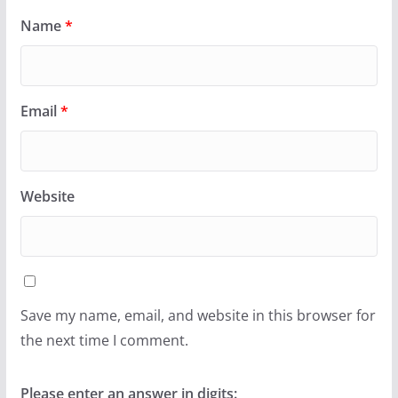
Name
*
Email
*
Website
Save my name, email, and website in this browser for
the next time I comment.
Please enter an answer in digits: