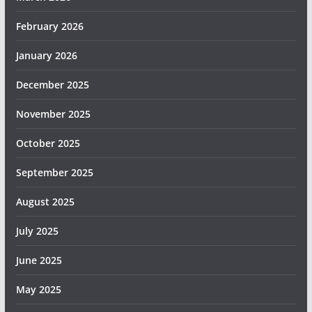
February 2026
January 2026
December 2025
November 2025
October 2025
September 2025
August 2025
July 2025
June 2025
May 2025