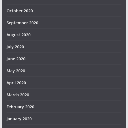
October 2020
September 2020
August 2020
July 2020
June 2020
May 2020
April 2020
March 2020
February 2020
January 2020