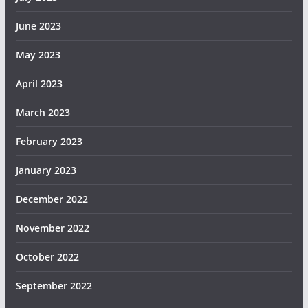
June 2023
May 2023
April 2023
March 2023
February 2023
January 2023
December 2022
November 2022
October 2022
September 2022