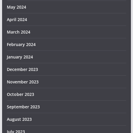
May 2024
April 2024
March 2024
February 2024
January 2024
December 2023
November 2023
October 2023
September 2023
August 2023
July 2023