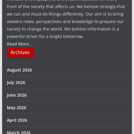
front of the society that affects us. We believe strongly that
we can and must do things differently. Our aim is to bring
viewers news, perspectives and knowledge to prepare our
society to change the world. We believe information is a
powerful driver for a bright tomorrow.
Read More...
Archives
August 2026
July 2026
June 2026
May 2026
April 2026
March 2026