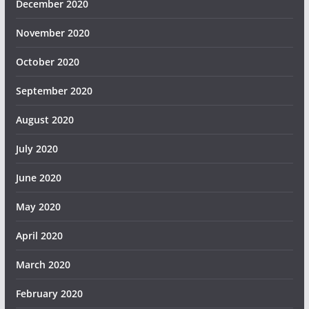
December 2020
November 2020
October 2020
September 2020
August 2020
July 2020
June 2020
May 2020
April 2020
March 2020
February 2020