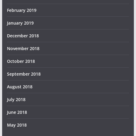
February 2019
January 2019
December 2018
November 2018
October 2018
September 2018
August 2018
July 2018
June 2018
May 2018