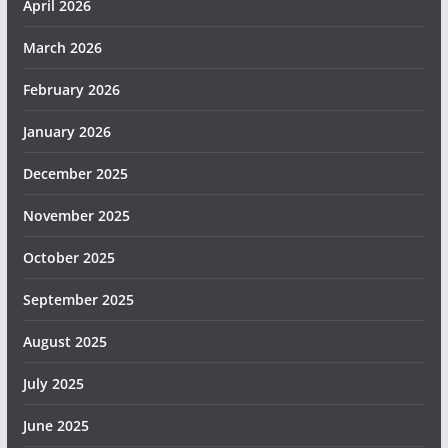
April 2026
March 2026
February 2026
January 2026
December 2025
November 2025
October 2025
September 2025
August 2025
July 2025
June 2025