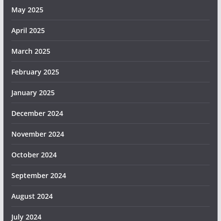
May 2025
April 2025
March 2025
February 2025
January 2025
December 2024
November 2024
October 2024
September 2024
August 2024
July 2024