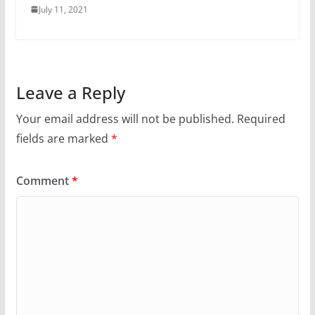
July 11, 2021
Leave a Reply
Your email address will not be published.
Required
fields are marked
*
Comment
*