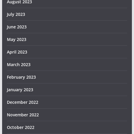
August 2023
July 2023
June 2023
May 2023
April 2023
March 2023
February 2023
January 2023
December 2022
November 2022
October 2022