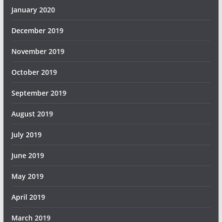
January 2020
December 2019
November 2019
October 2019
September 2019
August 2019
July 2019
June 2019
May 2019
April 2019
March 2019