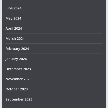
June 2024
May 2024
April 2024
March 2024
February 2024
January 2024
December 2023
November 2023
October 2023
September 2023