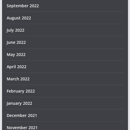
September 2022
August 2022
July 2022
June 2022
May 2022
April 2022
March 2022
February 2022
January 2022
December 2021
November 2021