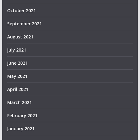
October 2021
September 2021
August 2021
July 2021
June 2021
May 2021
April 2021
March 2021
February 2021
January 2021