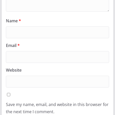
Name
*
Email
*
Website
Save my name, email, and website in this browser for
the next time I comment.