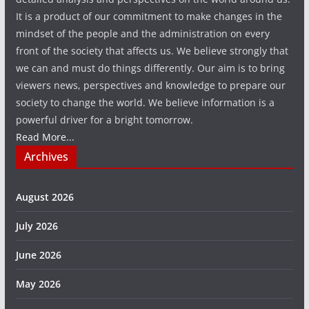
It is a product of our commitment to make changes in the
mindset of the people and the administration on every
front of the society that affects us. We believe strongly that
we can and must do things differently. Our aim is to bring
viewers news, perspectives and knowledge to prepare our
society to change the world. We believe information is a
powerful driver for a bright tomorrow.
Read More...
Archives
August 2026
July 2026
June 2026
May 2026