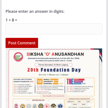
Please enter an answer in digits:
1 + 8 =