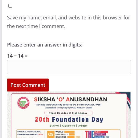
Save my name, email, and website in this browser for
the next time I comment.
Please enter an answer in digits:
14 − 14 =