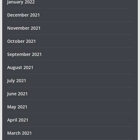
January 2022
December 2021
November 2021
October 2021
September 2021
August 2021
July 2021
June 2021
May 2021
April 2021
March 2021