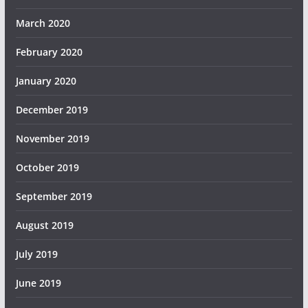
March 2020
February 2020
January 2020
December 2019
November 2019
October 2019
September 2019
August 2019
July 2019
June 2019