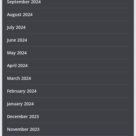
September 2024
August 2024
July 2024
June 2024
May 2024
April 2024
March 2024
February 2024
January 2024
December 2023
November 2023