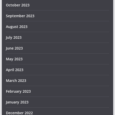
October 2023
September 2023
August 2023
July 2023
June 2023
May 2023
April 2023
March 2023
February 2023
January 2023
December 2022