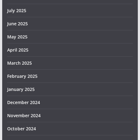
July 2025
June 2025
May 2025
April 2025
March 2025
February 2025
January 2025
December 2024
November 2024
October 2024