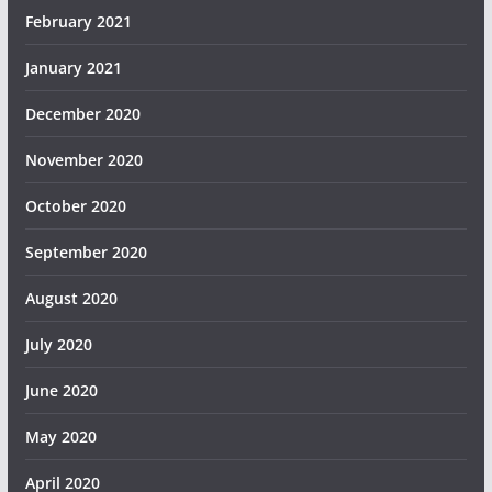
February 2021
January 2021
December 2020
November 2020
October 2020
September 2020
August 2020
July 2020
June 2020
May 2020
April 2020