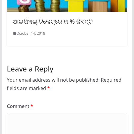
ଆଇପିଏଲ୍ ଟିକେଟ୍ରେ ୧୮% ଜିଏସ୍ଟି
October 14, 2018
Leave a Reply
Your email address will not be published.
Required
fields are marked
*
Comment
*