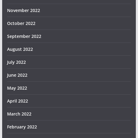
November 2022
October 2022
September 2022
August 2022
July 2022
June 2022
May 2022
April 2022
March 2022
February 2022