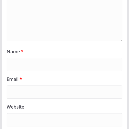
Name
*
Email
*
Website