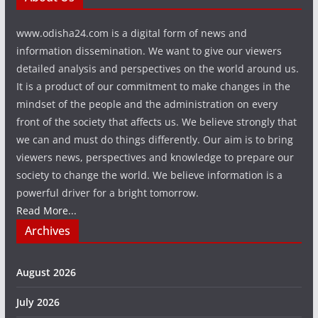
www.odisha24.com is a digital form of news and
information dissemination. We want to give our viewers
detailed analysis and perspectives on the world around us.
It is a product of our commitment to make changes in the
mindset of the people and the administration on every
front of the society that affects us. We believe strongly that
we can and must do things differently. Our aim is to bring
viewers news, perspectives and knowledge to prepare our
society to change the world. We believe information is a
powerful driver for a bright tomorrow.
Read More...
Archives
August 2026
July 2026