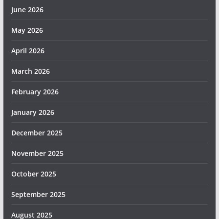
June 2026
May 2026
April 2026
March 2026
February 2026
January 2026
December 2025
November 2025
October 2025
September 2025
August 2025