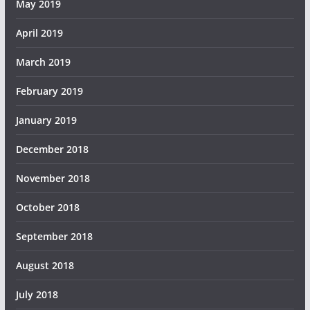
May 2019
April 2019
March 2019
February 2019
January 2019
December 2018
November 2018
October 2018
September 2018
August 2018
July 2018