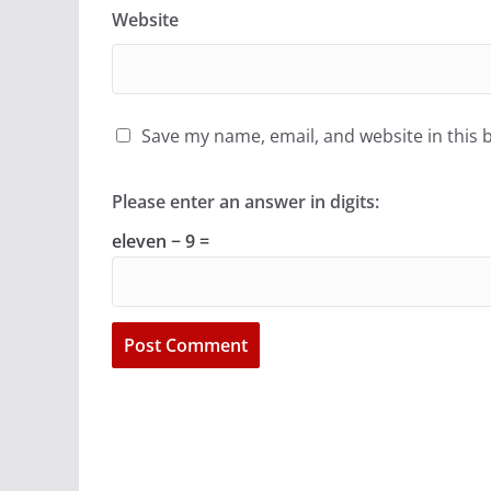
Website
Save my name, email, and website in this 
Please enter an answer in digits:
eleven − 9 =