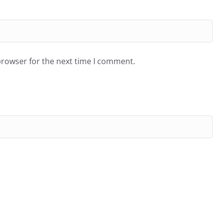
browser for the next time I comment.