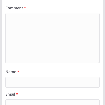
Comment
*
Name
*
Email
*