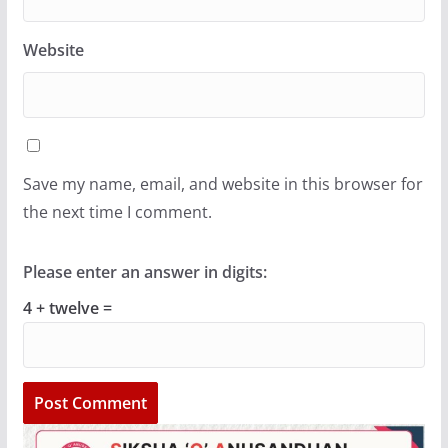
Website
Save my name, email, and website in this browser for
the next time I comment.
Please enter an answer in digits:
4 + twelve =