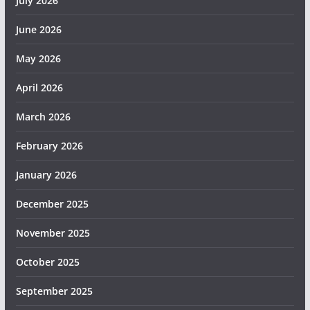
July 2026
June 2026
May 2026
April 2026
March 2026
February 2026
January 2026
December 2025
November 2025
October 2025
September 2025