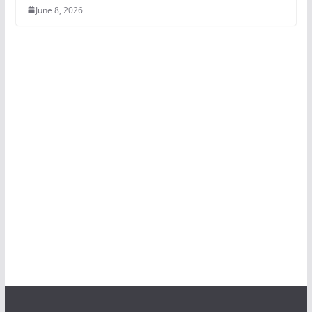
June 8, 2026