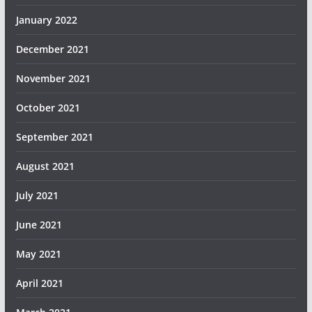
January 2022
December 2021
November 2021
October 2021
September 2021
August 2021
July 2021
June 2021
May 2021
April 2021