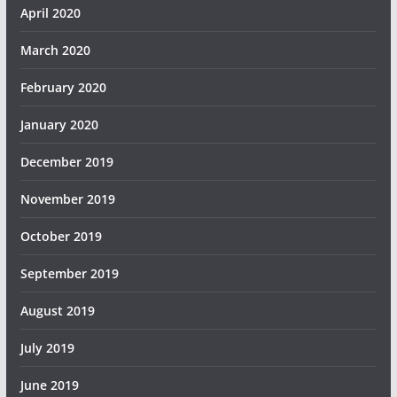
April 2020
March 2020
February 2020
January 2020
December 2019
November 2019
October 2019
September 2019
August 2019
July 2019
June 2019