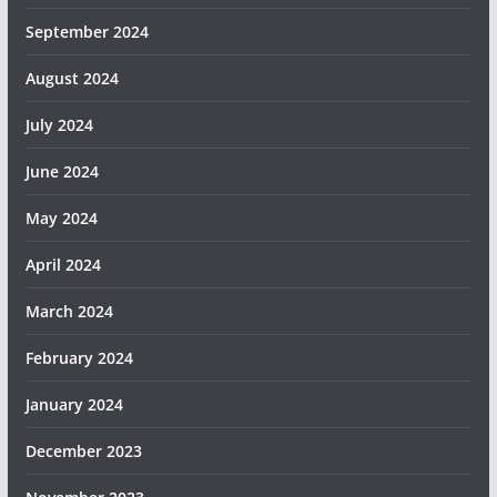
September 2024
August 2024
July 2024
June 2024
May 2024
April 2024
March 2024
February 2024
January 2024
December 2023