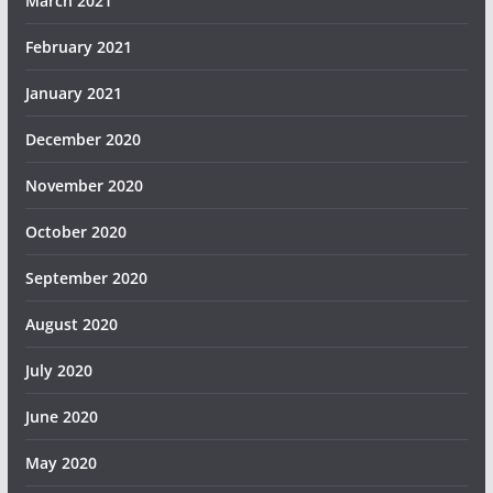
March 2021
February 2021
January 2021
December 2020
November 2020
October 2020
September 2020
August 2020
July 2020
June 2020
May 2020