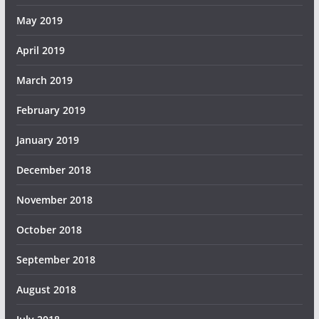
May 2019
April 2019
March 2019
February 2019
January 2019
December 2018
November 2018
October 2018
September 2018
August 2018