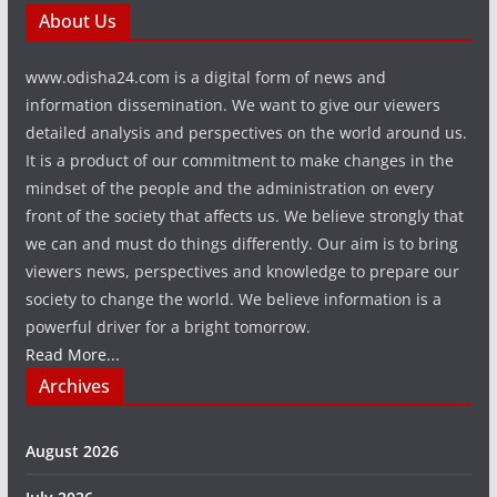
About Us
www.odisha24.com is a digital form of news and
information dissemination. We want to give our viewers
detailed analysis and perspectives on the world around us.
It is a product of our commitment to make changes in the
mindset of the people and the administration on every
front of the society that affects us. We believe strongly that
we can and must do things differently. Our aim is to bring
viewers news, perspectives and knowledge to prepare our
society to change the world. We believe information is a
powerful driver for a bright tomorrow.
Read More...
Archives
August 2026