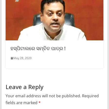
ହସ୍ପିଟାଲରେ ସମ୍ବିତ ପାତ୍ର !
May 28, 2020
Leave a Reply
Your email address will not be published.
Required
fields are marked
*