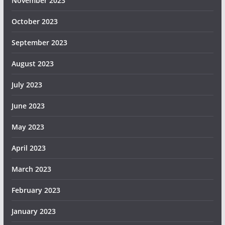
November 2023
October 2023
September 2023
August 2023
July 2023
June 2023
May 2023
April 2023
March 2023
February 2023
January 2023