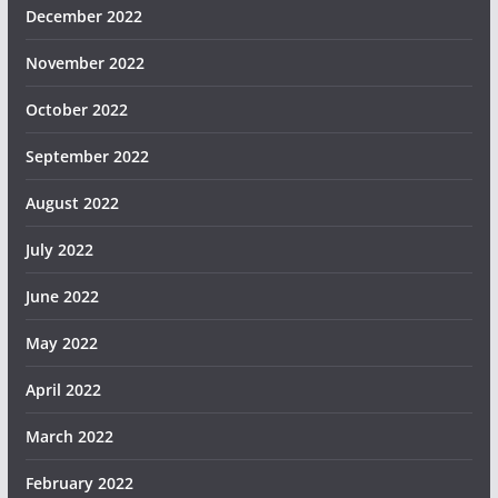
December 2022
November 2022
October 2022
September 2022
August 2022
July 2022
June 2022
May 2022
April 2022
March 2022
February 2022