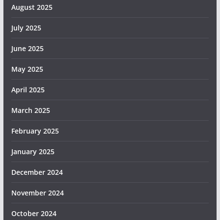
August 2025
July 2025
June 2025
May 2025
April 2025
March 2025
February 2025
January 2025
December 2024
November 2024
October 2024