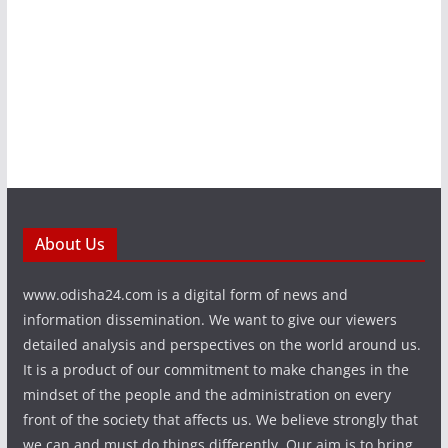
About Us
www.odisha24.com is a digital form of news and
information dissemination. We want to give our viewers
detailed analysis and perspectives on the world around us.
It is a product of our commitment to make changes in the
mindset of the people and the administration on every
front of the society that affects us. We believe strongly that
we can and must do things differently. Our aim is to bring