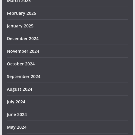
March 2025
February 2025
January 2025
December 2024
November 2024
October 2024
September 2024
August 2024
July 2024
June 2024
May 2024