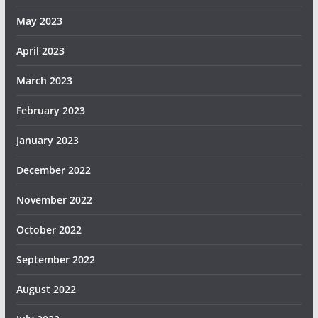
May 2023
April 2023
March 2023
February 2023
January 2023
December 2022
November 2022
October 2022
September 2022
August 2022