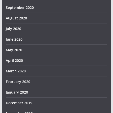
September 2020
August 2020
July 2020
June 2020
May 2020
April 2020
March 2020
February 2020
January 2020
December 2019