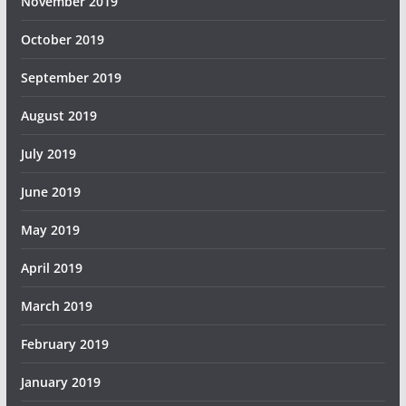
November 2019
October 2019
September 2019
August 2019
July 2019
June 2019
May 2019
April 2019
March 2019
February 2019
January 2019