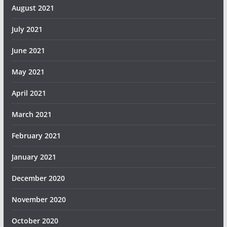
August 2021
July 2021
June 2021
May 2021
April 2021
March 2021
February 2021
January 2021
December 2020
November 2020
October 2020