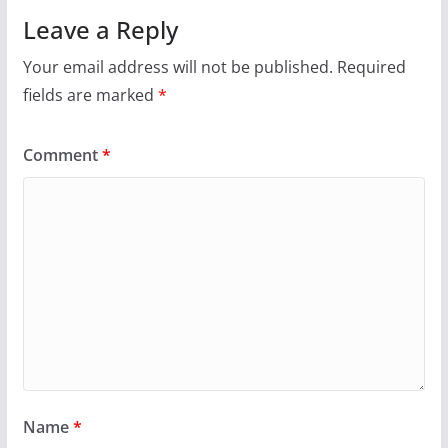
Leave a Reply
Your email address will not be published.
Required
fields are marked
*
Comment
*
Name
*