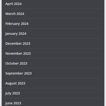
April 2024
March 2024
February 2024
January 2024
December 2023
November 2023
October 2023
September 2023
August 2023
July 2023
June 2023