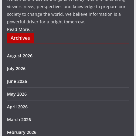
viewers news, perspectives and knowledge to prepare our
society to change the world. We believe information is a
powerful driver for a bright tomorrow.
Read More...
Archives
August 2026
July 2026
June 2026
May 2026
April 2026
March 2026
February 2026