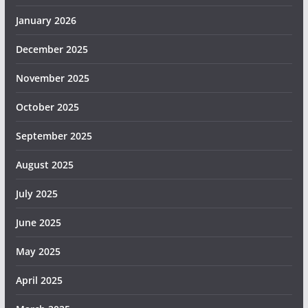
January 2026
December 2025
November 2025
October 2025
September 2025
August 2025
July 2025
June 2025
May 2025
April 2025