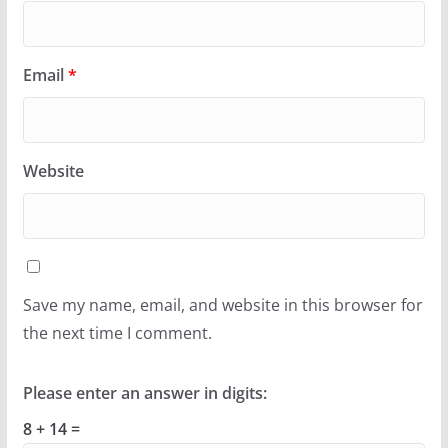
Email
*
Website
Save my name, email, and website in this browser for
the next time I comment.
Please enter an answer in digits:
8 + 14 =