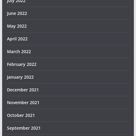
July 2022
June 2022
May 2022
April 2022
March 2022
February 2022
January 2022
December 2021
November 2021
October 2021
September 2021