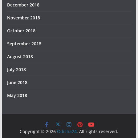
December 2018
November 2018
October 2018
September 2018
August 2018
July 2018
June 2018
May 2018
Copyright © 2026
Odisha24
. All rights reserved.