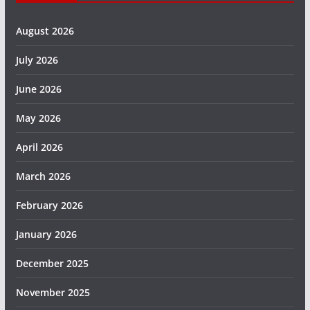
August 2026
July 2026
June 2026
May 2026
April 2026
March 2026
February 2026
January 2026
December 2025
November 2025