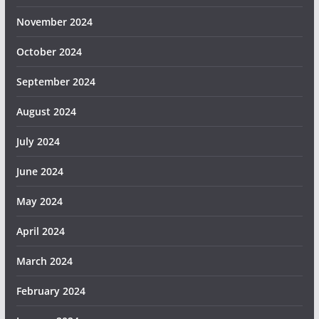
November 2024
October 2024
September 2024
August 2024
July 2024
June 2024
May 2024
April 2024
March 2024
February 2024