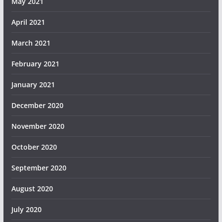
May 2021
April 2021
March 2021
February 2021
January 2021
December 2020
November 2020
October 2020
September 2020
August 2020
July 2020