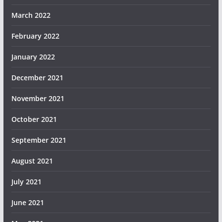
March 2022
February 2022
January 2022
December 2021
November 2021
October 2021
September 2021
August 2021
July 2021
June 2021