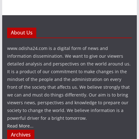
About Us
www.odisha24.com is a digital form of news and
information dissemination. We want to give our viewers
detailed analysis and perspectives on the world around us.
It is a product of our commitment to make changes in the
mindset of the people and the administration on every
front of the society that affects us. We believe strongly that
we can and must do things differently. Our aim is to bring
viewers news, perspectives and knowledge to prepare our
society to change the world. We believe information is a
powerful driver for a bright tomorrow.
Read More...
Archives