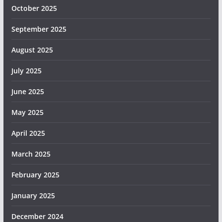
October 2025
September 2025
August 2025
July 2025
June 2025
May 2025
April 2025
March 2025
February 2025
January 2025
December 2024