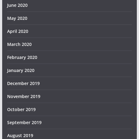
June 2020
May 2020
April 2020
March 2020
February 2020
January 2020
December 2019
November 2019
October 2019
September 2019
August 2019