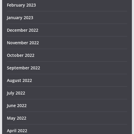
February 2023
January 2023
December 2022
November 2022
October 2022
September 2022
August 2022
July 2022
June 2022
May 2022
April 2022