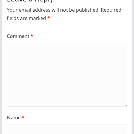
Your email address will not be published.
Required
fields are marked
*
Comment
*
Name
*