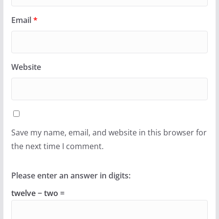
Email
*
Website
Save my name, email, and website in this browser for
the next time I comment.
Please enter an answer in digits:
twelve − two =