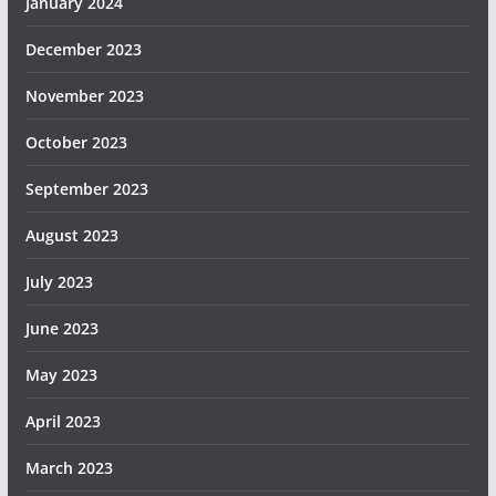
January 2024
December 2023
November 2023
October 2023
September 2023
August 2023
July 2023
June 2023
May 2023
April 2023
March 2023