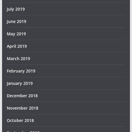
July 2019
June 2019
May 2019
April 2019
March 2019
February 2019
January 2019
December 2018
November 2018
October 2018