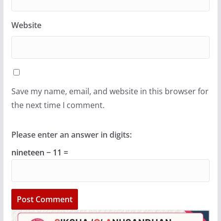
Website
Save my name, email, and website in this browser for
the next time I comment.
Please enter an answer in digits:
nineteen − 11 =