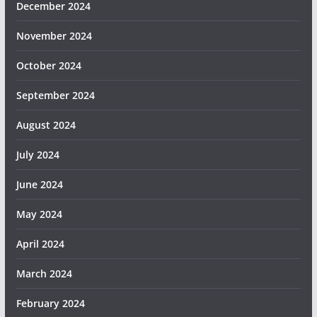
December 2024
November 2024
October 2024
September 2024
August 2024
July 2024
June 2024
May 2024
April 2024
March 2024
February 2024