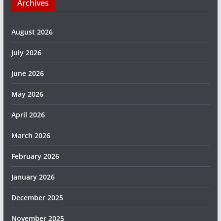
Archives
August 2026
July 2026
June 2026
May 2026
April 2026
March 2026
February 2026
January 2026
December 2025
November 2025