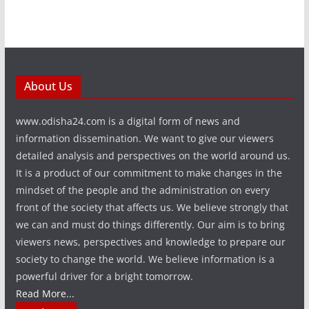
About Us
www.odisha24.com is a digital form of news and
information dissemination. We want to give our viewers
detailed analysis and perspectives on the world around us.
It is a product of our commitment to make changes in the
mindset of the people and the administration on every
front of the society that affects us. We believe strongly that
we can and must do things differently. Our aim is to bring
viewers news, perspectives and knowledge to prepare our
society to change the world. We believe information is a
powerful driver for a bright tomorrow.
Read More...