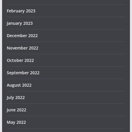
February 2023
January 2023
December 2022
November 2022
October 2022
September 2022
August 2022
July 2022
June 2022
May 2022