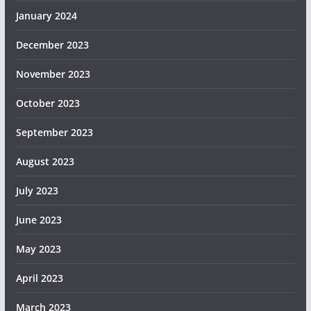
January 2024
December 2023
November 2023
October 2023
September 2023
August 2023
July 2023
June 2023
May 2023
April 2023
March 2023