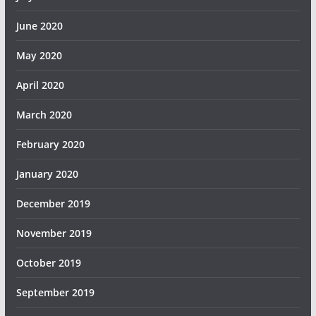
June 2020
May 2020
April 2020
March 2020
February 2020
January 2020
December 2019
November 2019
October 2019
September 2019