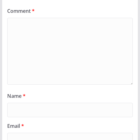
Comment
*
Name
*
Email
*