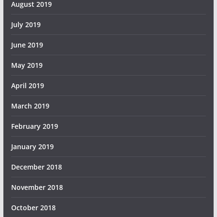
August 2019
July 2019
June 2019
May 2019
April 2019
March 2019
February 2019
January 2019
December 2018
November 2018
October 2018