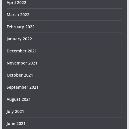
April 2022
March 2022
February 2022
January 2022
December 2021
November 2021
October 2021
September 2021
August 2021
July 2021
June 2021