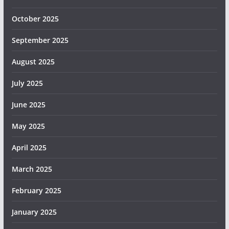
October 2025
September 2025
August 2025
July 2025
June 2025
May 2025
April 2025
March 2025
February 2025
January 2025