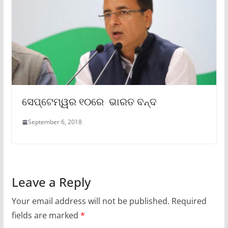
ସେପ୍ଟେମ୍ୱର ୧୦ରେ ଭାରତ ବନ୍ଦ
September 6, 2018
Leave a Reply
Your email address will not be published.
Required
fields are marked
*