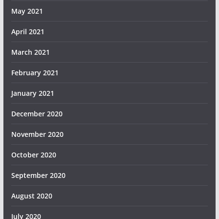
May 2021
April 2021
March 2021
February 2021
January 2021
December 2020
November 2020
October 2020
September 2020
August 2020
July 2020