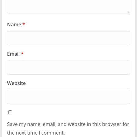
Name
*
Email
*
Website
Save my name, email, and website in this browser for
the next time I comment.