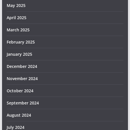
May 2025
April 2025
March 2025
February 2025
January 2025
December 2024
November 2024
October 2024
September 2024
August 2024
July 2024