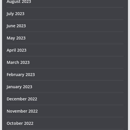
August 2023
July 2023
June 2023
May 2023
April 2023
March 2023
February 2023
January 2023
December 2022
November 2022
October 2022