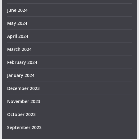
June 2024
May 2024
April 2024
March 2024
February 2024
January 2024
December 2023
November 2023
October 2023
September 2023