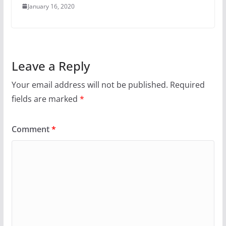
January 16, 2020
Leave a Reply
Your email address will not be published.
Required
fields are marked
*
Comment
*