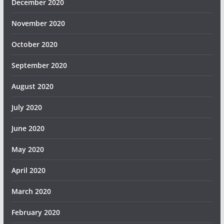
December 2020
November 2020
October 2020
September 2020
August 2020
July 2020
June 2020
May 2020
April 2020
March 2020
February 2020