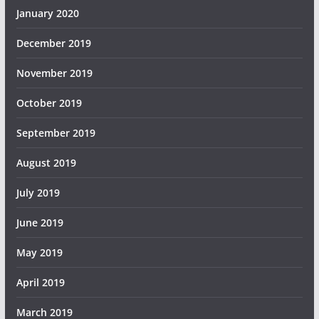
January 2020
December 2019
November 2019
October 2019
September 2019
August 2019
July 2019
June 2019
May 2019
April 2019
March 2019