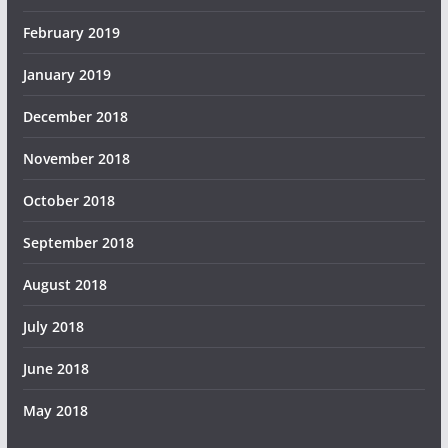
February 2019
January 2019
December 2018
November 2018
October 2018
September 2018
August 2018
July 2018
June 2018
May 2018