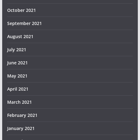
October 2021
September 2021
August 2021
July 2021
June 2021
May 2021
April 2021
March 2021
February 2021
January 2021