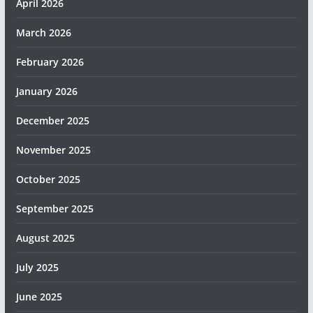
April 2026
March 2026
February 2026
January 2026
December 2025
November 2025
October 2025
September 2025
August 2025
July 2025
June 2025