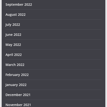
September 2022
August 2022
July 2022
June 2022
May 2022
April 2022
March 2022
February 2022
January 2022
December 2021
November 2021