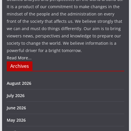
It is a product of our commitment to make changes in the
mindset of the people and the administration on every
front of the society that affects us. We believe strongly that
we can and must do things differently. Our aim is to bring
viewers news, perspectives and knowledge to prepare our
society to change the world. We believe information is a
powerful driver for a bright tomorrow.
Read More...
Archives
August 2026
July 2026
June 2026
May 2026