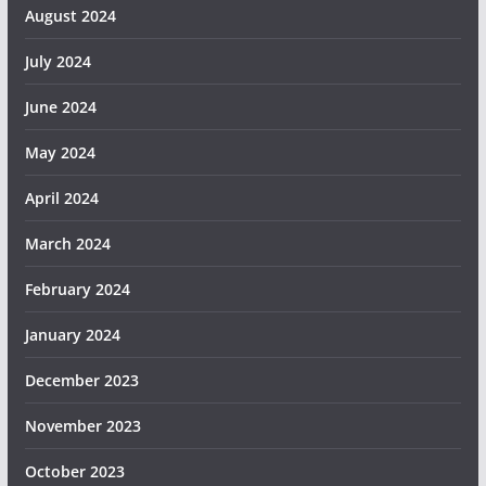
August 2024
July 2024
June 2024
May 2024
April 2024
March 2024
February 2024
January 2024
December 2023
November 2023
October 2023