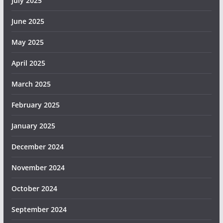
July 2025
June 2025
May 2025
April 2025
March 2025
February 2025
January 2025
December 2024
November 2024
October 2024
September 2024