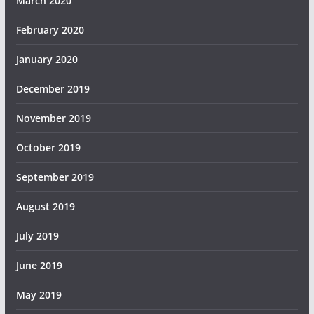
March 2020
February 2020
January 2020
December 2019
November 2019
October 2019
September 2019
August 2019
July 2019
June 2019
May 2019