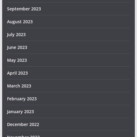
September 2023
August 2023
July 2023
June 2023
May 2023
April 2023
March 2023
February 2023
January 2023
December 2022