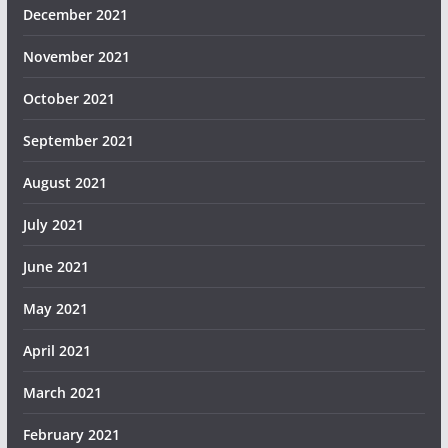
December 2021
November 2021
October 2021
September 2021
August 2021
July 2021
June 2021
May 2021
April 2021
March 2021
February 2021