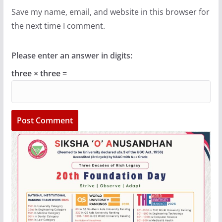
Save my name, email, and website in this browser for
the next time I comment.
Please enter an answer in digits:
three × three =