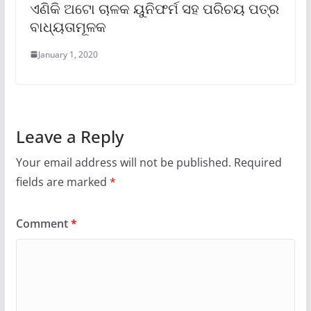
ଏଣିକି ଅଟୋ ଚାଳକ ୟୁନିଫର୍ମ ସହ ପରିଚୟ ପତ୍ର
ବାଧ୍ୟତାମୂଳକ
January 1, 2020
Leave a Reply
Your email address will not be published.
Required
fields are marked
*
Comment
*