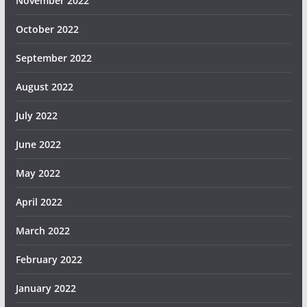
November 2022
October 2022
September 2022
August 2022
July 2022
June 2022
May 2022
April 2022
March 2022
February 2022
January 2022