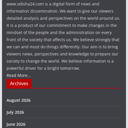
www.odisha24.com is a digital form of news and
information dissemination. We want to give our viewers
detailed analysis and perspectives on the world around us.
It is a product of our commitment to make changes in the
mindset of the people and the administration on every
front of the society that affects us. We believe strongly that
we can and must do things differently. Our aim is to bring
viewers news, perspectives and knowledge to prepare our
society to change the world. We believe information is a
powerful driver for a bright tomorrow.
Read More...
Archives
August 2026
July 2026
June 2026