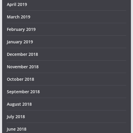
April 2019
March 2019
February 2019
January 2019
December 2018
November 2018
October 2018
September 2018
August 2018
July 2018
June 2018