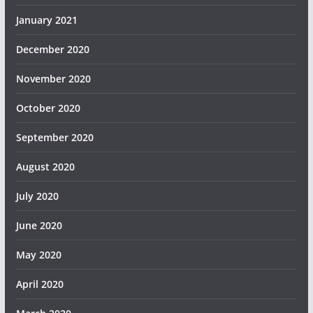
January 2021
December 2020
November 2020
October 2020
September 2020
August 2020
July 2020
June 2020
May 2020
April 2020