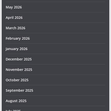
May 2026
April 2026
March 2026
February 2026
January 2026
December 2025
November 2025
October 2025
September 2025
August 2025