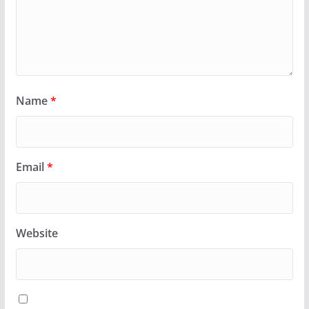
Name
*
Email
*
Website