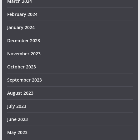
March 2024
February 2024
January 2024
December 2023
November 2023
October 2023
September 2023
August 2023
July 2023
June 2023
May 2023