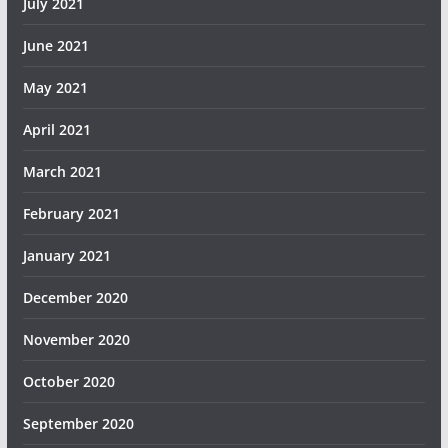
July 2021
June 2021
May 2021
April 2021
March 2021
February 2021
January 2021
December 2020
November 2020
October 2020
September 2020