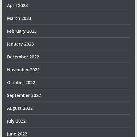
April 2023
March 2023
February 2023
January 2023
December 2022
November 2022
October 2022
September 2022
August 2022
July 2022
June 2022