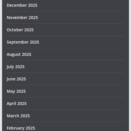
December 2025
November 2025
October 2025
September 2025
August 2025
July 2025
June 2025
May 2025
April 2025
March 2025
February 2025