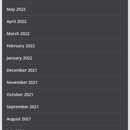
May 2022
April 2022
March 2022
February 2022
January 2022
December 2021
November 2021
October 2021
September 2021
August 2021