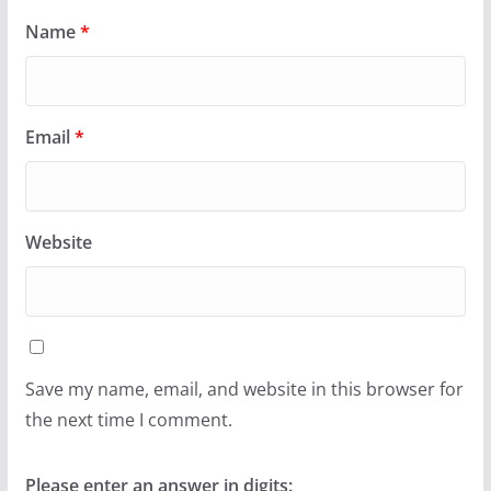
Name
*
Email
*
Website
Save my name, email, and website in this browser for
the next time I comment.
Please enter an answer in digits: