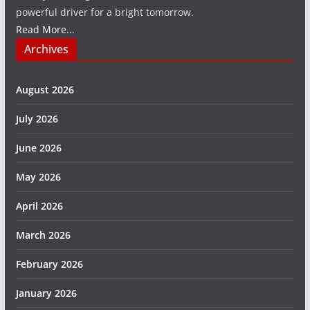
powerful driver for a bright tomorrow.
Read More...
Archives
August 2026
July 2026
June 2026
May 2026
April 2026
March 2026
February 2026
January 2026