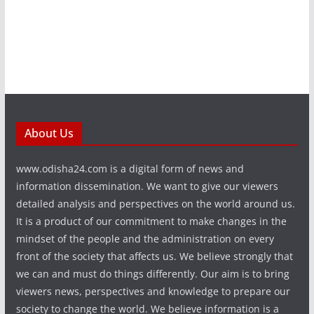
About Us
www.odisha24.com is a digital form of news and
information dissemination. We want to give our viewers
detailed analysis and perspectives on the world around us.
It is a product of our commitment to make changes in the
mindset of the people and the administration on every
front of the society that affects us. We believe strongly that
we can and must do things differently. Our aim is to bring
viewers news, perspectives and knowledge to prepare our
society to change the world. We believe information is a