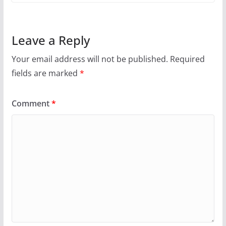
Leave a Reply
Your email address will not be published.
Required
fields are marked
*
Comment
*