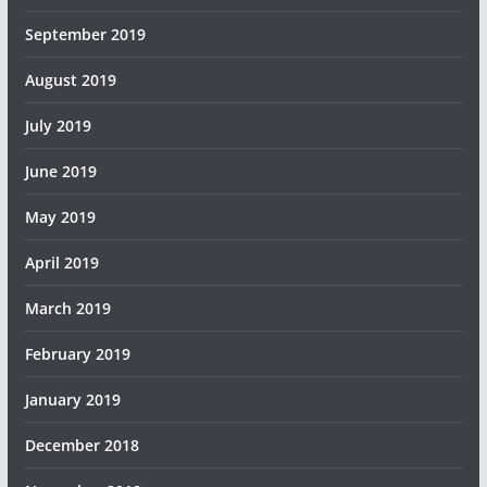
September 2019
August 2019
July 2019
June 2019
May 2019
April 2019
March 2019
February 2019
January 2019
December 2018