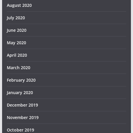
August 2020
July 2020
June 2020
May 2020
April 2020
March 2020
February 2020
January 2020
December 2019
November 2019
October 2019