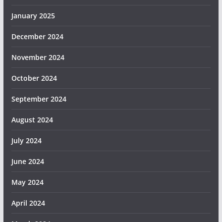
January 2025
December 2024
November 2024
October 2024
September 2024
August 2024
July 2024
June 2024
May 2024
April 2024