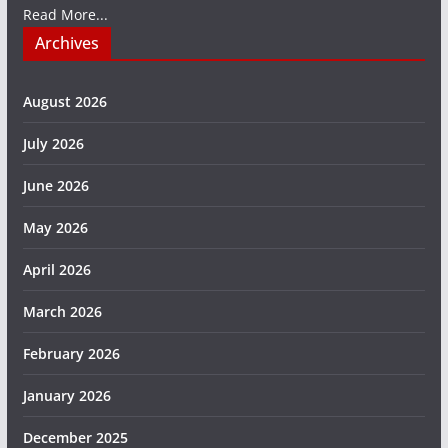
Read More...
Archives
August 2026
July 2026
June 2026
May 2026
April 2026
March 2026
February 2026
January 2026
December 2025