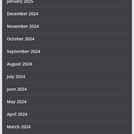
January 2025
December 2024
November 2024
October 2024
September 2024
August 2024
July 2024
June 2024
May 2024
April 2024
March 2024