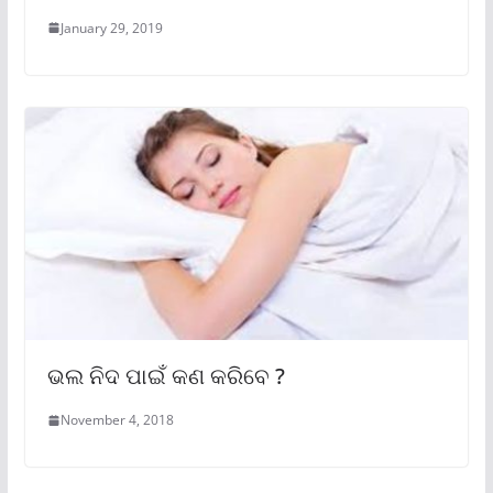
January 29, 2019
ଭଲ ନିଦ ପାଇଁ କଣ କରିବେ ?
November 4, 2018