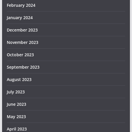
February 2024
January 2024
December 2023
November 2023
October 2023
September 2023
August 2023
July 2023
June 2023
May 2023
April 2023