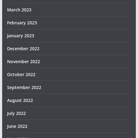
March 2023
February 2023
January 2023
December 2022
November 2022
October 2022
September 2022
August 2022
July 2022
June 2022