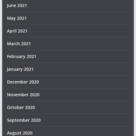
June 2021
May 2021
April 2021
March 2021
February 2021
January 2021
December 2020
November 2020
October 2020
September 2020
August 2020