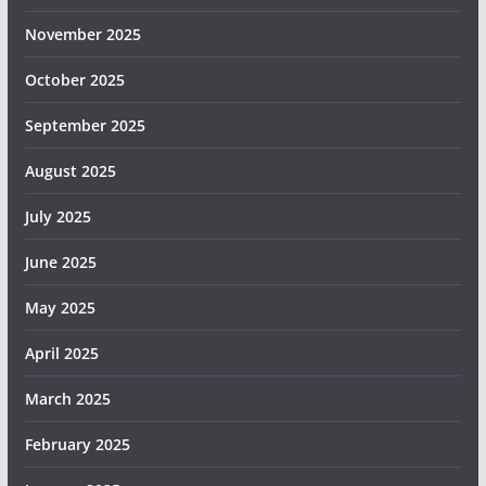
November 2025
October 2025
September 2025
August 2025
July 2025
June 2025
May 2025
April 2025
March 2025
February 2025