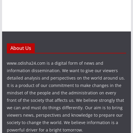
About Us
www.odisha24.com is a digital form of news and
information dissemination. We want to give our viewers
detailed analysis and perspectives on the world around us.
It is a product of our commitment to make changes in the
mindset of the people and the administration on every
front of the society that affects us. We believe strongly that
we can and must do things differently. Our aim is to bring
viewers news, perspectives and knowledge to prepare our
society to change the world. We believe information is a
powerful driver for a bright tomorrow.