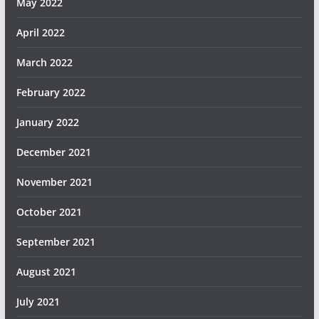
May 2022
April 2022
March 2022
February 2022
January 2022
December 2021
November 2021
October 2021
September 2021
August 2021
July 2021