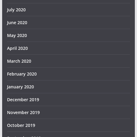
July 2020
June 2020
May 2020
April 2020
March 2020
February 2020
January 2020
December 2019
November 2019
October 2019