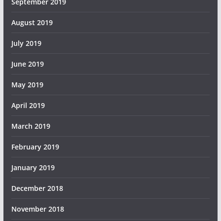
September 2019
August 2019
July 2019
June 2019
May 2019
April 2019
March 2019
February 2019
January 2019
December 2018
November 2018