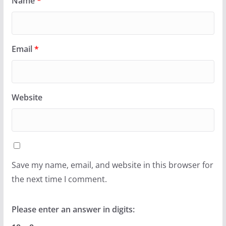
Name
*
Email
*
Website
Save my name, email, and website in this browser for
the next time I comment.
Please enter an answer in digits: