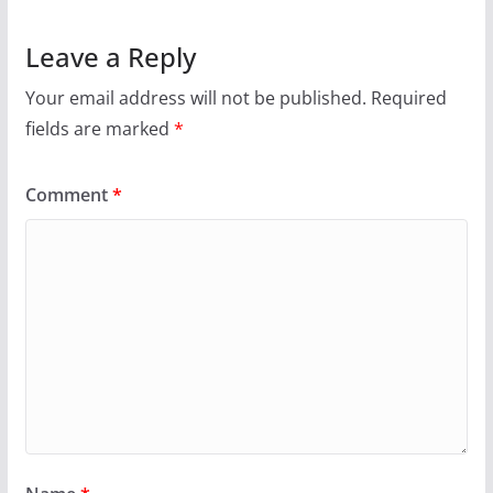
Leave a Reply
Your email address will not be published.
Required
fields are marked
*
Comment
*