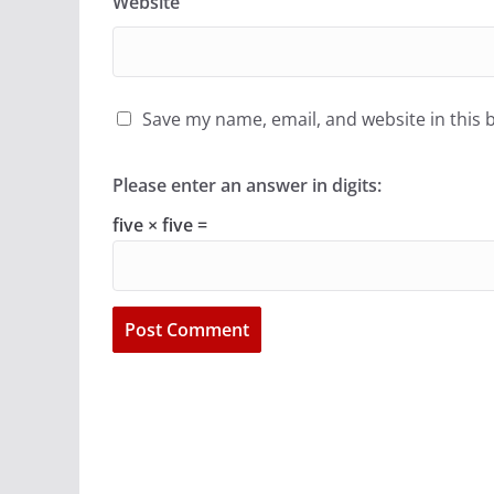
Website
Save my name, email, and website in this 
Please enter an answer in digits:
five × five =