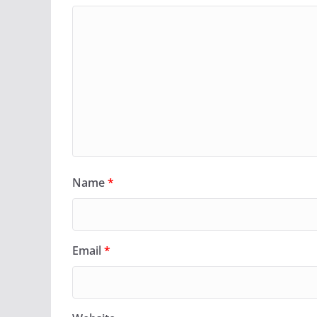
Name
*
Email
*