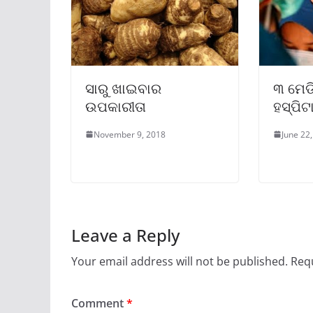
ସାରୁ ଖାଇବାର
୩ ମେଡ
ଉପକାରୀତା
ହସ୍ପିଟ
November 9, 2018
June 22
Leave a Reply
Your email address will not be published.
Requ
Comment
*