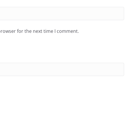
browser for the next time I comment.