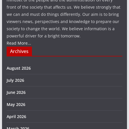
front of the society that affects us. We believe strongly that
we can and must do things differently. Our aim is to bring
viewers news, perspectives and knowledge to prepare our
society to change the world. We believe information is a
powerful driver for a bright tomorrow.
Read More...
Archives
August 2026
July 2026
June 2026
May 2026
April 2026
March 2026