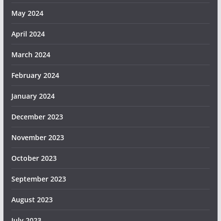
May 2024
April 2024
March 2024
February 2024
January 2024
December 2023
November 2023
October 2023
September 2023
August 2023
July 2023