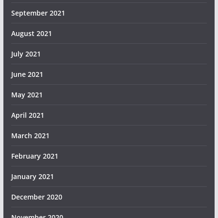
September 2021
August 2021
July 2021
June 2021
May 2021
April 2021
March 2021
February 2021
January 2021
December 2020
November 2020