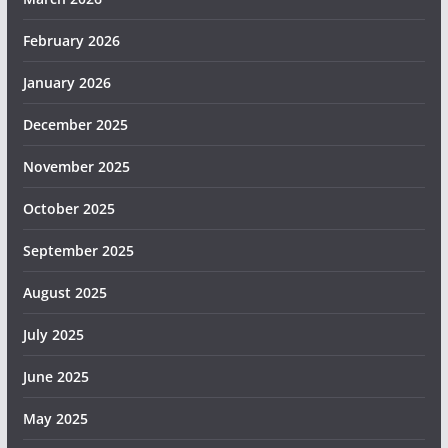
February 2026
January 2026
December 2025
November 2025
October 2025
September 2025
August 2025
July 2025
June 2025
May 2025