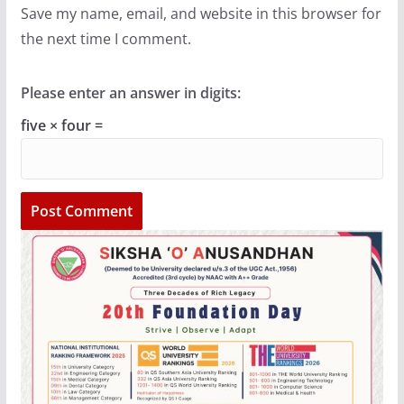
Save my name, email, and website in this browser for
the next time I comment.
Please enter an answer in digits:
five × four =