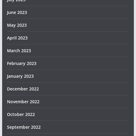
June 2023
May 2023
April 2023
March 2023
February 2023
January 2023
December 2022
November 2022
October 2022
September 2022