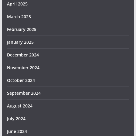
April 2025
March 2025
February 2025
January 2025
December 2024
November 2024
October 2024
September 2024
August 2024
July 2024
June 2024