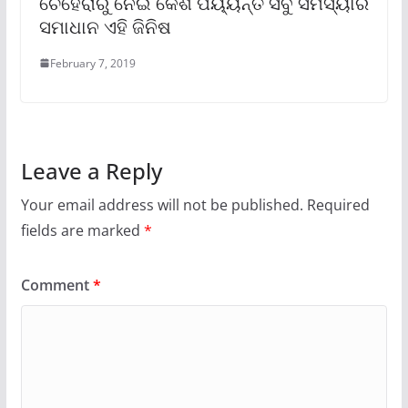
ଚେହେରାରୁ ନେଇ କେଶ ପର୍ୟ୍ୟନ୍ତ ସବୁ ସମସ୍ୟାର
ସମାଧାନ ଏହି ଜିନିଷ
February 7, 2019
Leave a Reply
Your email address will not be published.
Required
fields are marked
*
Comment
*