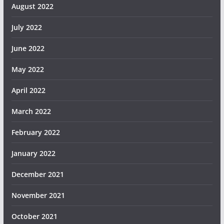
August 2022
July 2022
June 2022
May 2022
April 2022
March 2022
February 2022
January 2022
December 2021
November 2021
October 2021