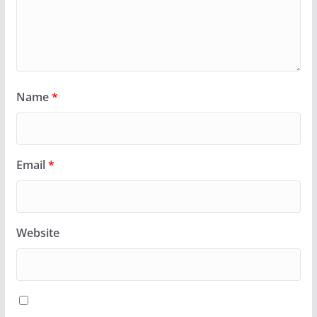
Name
*
Email
*
Website