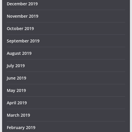
December 2019
November 2019
October 2019
September 2019
August 2019
July 2019
June 2019
May 2019
April 2019
March 2019
February 2019