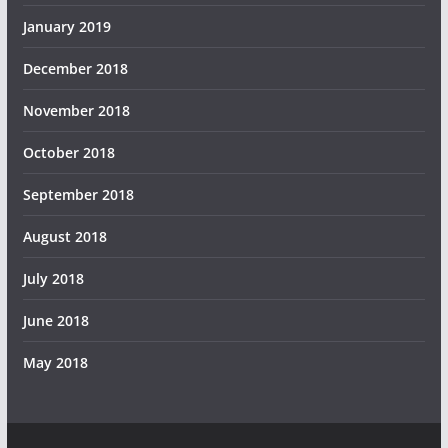
January 2019
December 2018
November 2018
October 2018
September 2018
August 2018
July 2018
June 2018
May 2018