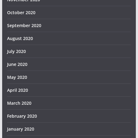
October 2020
September 2020
August 2020
July 2020
June 2020
May 2020
April 2020
March 2020
February 2020
January 2020