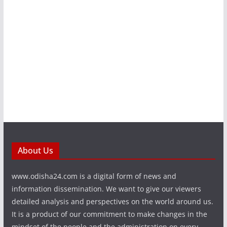
About Us
www.odisha24.com is a digital form of news and
information dissemination. We want to give our viewers
detailed analysis and perspectives on the world around us.
It is a product of our commitment to make changes in the
mindset of the people and the administration on every